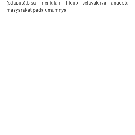
(odapus).bisa menjalani hidup selayaknya anggota
masyarakat pada umumnya.