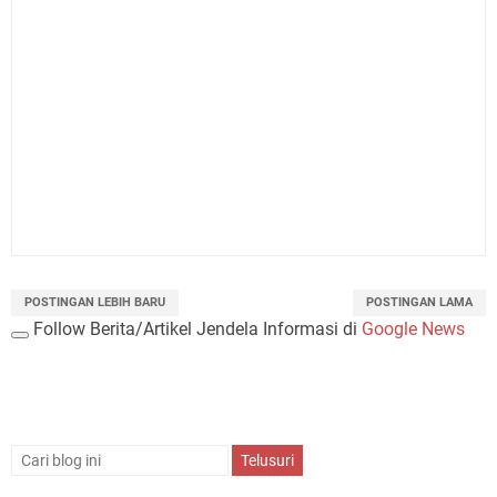
POSTINGAN LEBIH BARU
POSTINGAN LAMA
Follow Berita/Artikel Jendela Informasi di
Google News