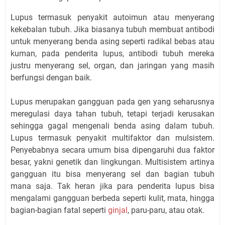
Lupus termasuk penyakit autoimun atau menyerang
kekebalan tubuh. Jika biasanya tubuh membuat antibodi
untuk menyerang benda asing seperti radikal bebas atau
kuman, pada penderita lupus, antibodi tubuh mereka
justru menyerang sel, organ, dan jaringan yang masih
berfungsi dengan baik.
Lupus merupakan gangguan pada gen yang seharusnya
meregulasi daya tahan tubuh, tetapi terjadi kerusakan
sehingga gagal mengenali benda asing dalam tubuh.
Lupus termasuk penyakit multifaktor dan mulsistem.
Penyebabnya secara umum bisa dipengaruhi dua faktor
besar, yakni genetik dan lingkungan. Multisistem artinya
gangguan itu bisa menyerang sel dan bagian tubuh
mana saja. Tak heran jika para penderita lupus bisa
mengalami gangguan berbeda seperti kulit, mata, hingga
bagian-bagian fatal seperti
ginjal
, paru-paru, atau otak.