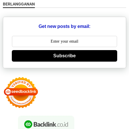
BERLANGGANAN
Get new posts by email:
Subscribe