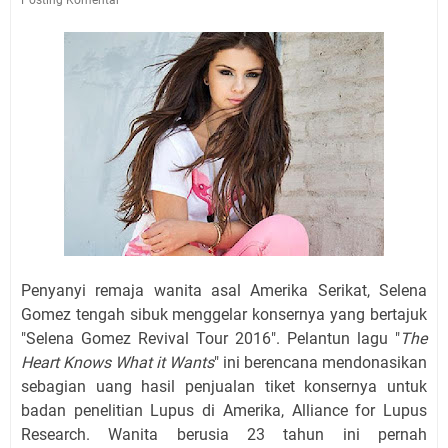
Penyanyi remaja wanita asal Amerika Serikat, Selena
Gomez tengah sibuk menggelar konsernya yang bertajuk
"Selena Gomez Revival Tour 2016". Pelantun lagu "
The
Heart Knows What it Wants
" ini berencana mendonasikan
sebagian uang hasil penjualan tiket konsernya untuk
badan penelitian Lupus di Amerika, Alliance for Lupus
Research. Wanita berusia 23 tahun ini pernah