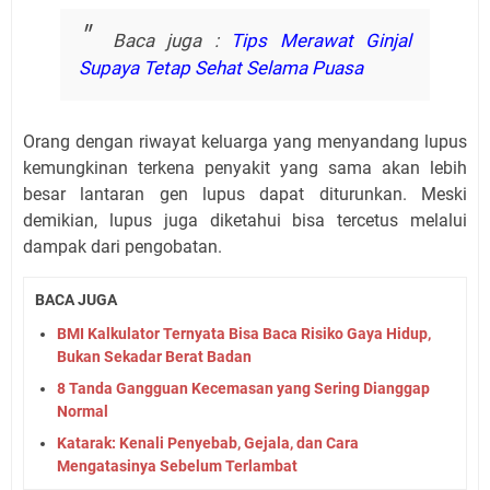
Baca juga :
Tips Merawat Ginjal
Supaya Tetap Sehat Selama Puasa
Orang dengan riwayat keluarga yang menyandang lupus
kemungkinan terkena penyakit yang sama akan lebih
besar lantaran gen lupus dapat diturunkan. Meski
demikian, lupus juga diketahui bisa tercetus melalui
dampak dari pengobatan.
BACA JUGA
BMI Kalkulator Ternyata Bisa Baca Risiko Gaya Hidup,
Bukan Sekadar Berat Badan
8 Tanda Gangguan Kecemasan yang Sering Dianggap
Normal
Katarak: Kenali Penyebab, Gejala, dan Cara
Mengatasinya Sebelum Terlambat