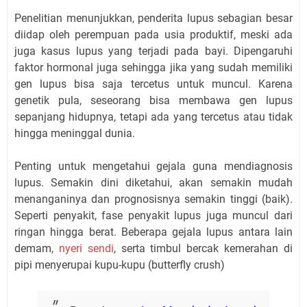
Penelitian menunjukkan, penderita lupus sebagian besar
diidap oleh perempuan pada usia produktif, meski ada
juga kasus lupus yang terjadi pada bayi. Dipengaruhi
faktor hormonal juga sehingga jika yang sudah memiliki
gen lupus bisa saja tercetus untuk muncul. Karena
genetik pula, seseorang bisa membawa gen lupus
sepanjang hidupnya, tetapi ada yang tercetus atau tidak
hingga meninggal dunia.
Penting untuk mengetahui gejala guna mendiagnosis
lupus. Semakin dini diketahui, akan semakin mudah
menanganinya dan prognosisnya semakin tinggi (baik).
Seperti penyakit, fase penyakit lupus juga muncul dari
ringan hingga berat. Beberapa gejala lupus antara lain
demam,
nyeri sendi
, serta timbul bercak kemerahan di
pipi menyerupai kupu-kupu (butterfly crush)