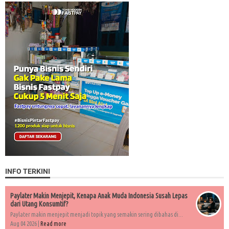
INFO TERKINI
Paylater Makin Menjepit, Kenapa Anak Muda Indonesia Susah Lepas
dari Utang Konsumtif?
Paylater makin menjepit menjadi topik yang semakin sering dibahas di...
Aug 04 2026 |
Read more