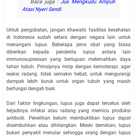
Baca juga :
Jus Mengkudu Ampuh
Atasi Nyeri Sendi
Untuk pengobatan, jangan khawatir, fasilitas kesehatan
di Indonesia sudah setara dengan negara lain untuk
menangani lupus. Beberapa jenis obat yang biasa
diberikan kepada penderita lupus antara lain
immunosupressan yang bertujuan melemahkan daya
tahan tubuh. Prinsipnya mirip dengan kemoterapi, agar
reaksi radang .tidak semakin hebat, untuk mengurangi
dampak lebih buruk untuk organ tubuh yang masih
berfungsi dengah baik.
Dari faktor lingkungan, lupus juga dapat tercetus oleh
terjadinya infeksi atau radang yang memicu produksi
antibodi. Penelitian belum membuktikan lupus dapat
disembuhkan atau dihilangkan. Meski demikian, lupus
bukan penyakit menular sehingga orang dengan lupus