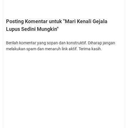
Posting Komentar untuk "Mari Kenali Gejala
Lupus Sedini Mungkin"
Berilah komentar yang sopan dan konstruktif. Diharap jangan
melakukan spam dan menaruh link aktif. Terima kasih.