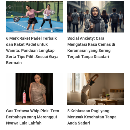
6 Merk Raket Padel Terbaik
Social Anxiety: Cara
dan Raket Padel untuk
Mengatasi Rasa Cemas di
Wanita: Panduan Lengkap
Keramaian yang Sering
Serta Tips Pilih Sesuai Gaya
Terjadi Tanpa Disadari
Bermain
Gas Tertawa Whip Pink: Tren
5 Kebiasaan Pagi yang
Berbahaya yang Merenggut
Merusak Kesehatan Tanpa
Nyawa Lula Lahfah
Anda Sadari