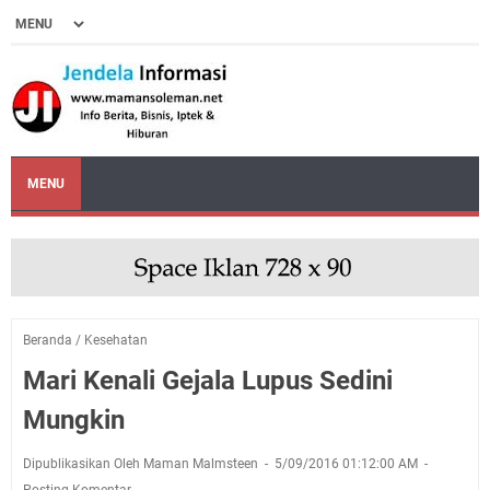
MENU
Beranda
/
Kesehatan
Mari Kenali Gejala Lupus Sedini
Mungkin
Dipublikasikan Oleh Maman Malmsteen
5/09/2016 01:12:00 AM
Posting Komentar