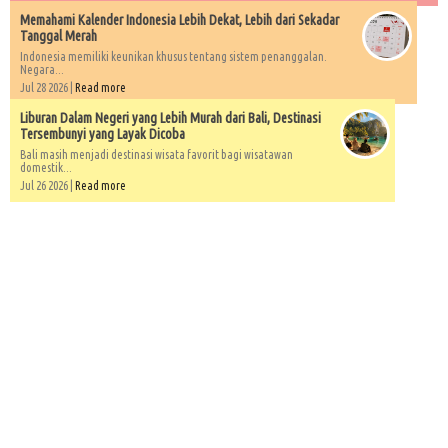
Memahami Kalender Indonesia Lebih Dekat, Lebih dari Sekadar
Tanggal Merah
Indonesia memiliki keunikan khusus tentang sistem penanggalan.
Negara...
Jul 28 2026 |
Read more
Liburan Dalam Negeri yang Lebih Murah dari Bali, Destinasi
Tersembunyi yang Layak Dicoba
Bali masih menjadi destinasi wisata favorit bagi wisatawan
domestik...
Jul 26 2026 |
Read more