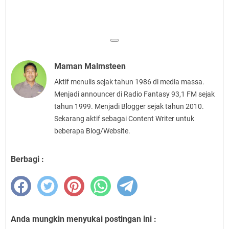
Maman Malmsteen
Aktif menulis sejak tahun 1986 di media massa.
Menjadi announcer di Radio Fantasy 93,1 FM sejak
tahun 1999. Menjadi Blogger sejak tahun 2010.
Sekarang aktif sebagai Content Writer untuk
beberapa Blog/Website.
Berbagi :
Anda mungkin menyukai postingan ini :