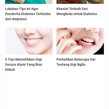
Lakukan Tips Ini Agar
Khasiat Terbaik Sari
Penderita Diabetes Terhindar
Mengkudu Untuk Diabetes
dari Amputasi
5 Tips Memutihkan Gigi
Perhatikan Beberapa Hal
Secara Alami Yang Bisa
Tentang Gigi Ngilu
Diikuti