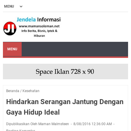
MENU
Beranda
/
Kesehatan
Hindarkan Serangan Jantung Dengan
Gaya Hidup Ideal
Dipublikasikan Oleh Maman Malmsteen
8/08/2016 12:36:00 AM
Posting Komentar