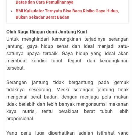
Batas dan Cara Pemulihannya
BMI Kalkulator Ternyata Bisa Baca Risiko Gaya Hidup,
Bukan Sekadar Berat Badan
Olah Raga Ringan demi Jantung Kuat
Untuk menghindari kemungkinan terjadinya serangan
jantung, gaya hidup sehat dan ideal menjadi satu-
satunya upaya terbaik. Gaya hidup yang ideal akan
membuat kondisi tubuh terjauh dari kemungkinan
tersebut.
Serangan jantung tidak bergantung pada gemuk
tidaknya seseorang. Meski serangan jantung tidak
mengenai berat badan, dengan menjaga pola makan
tidak berlebih dan lebih banyak mengonsumsi makanan
kaya nutrisi, tentu berakibat berat tubuh lebih
proporsional.
Yang perlu juga diperhatikan adalah istirahat yang