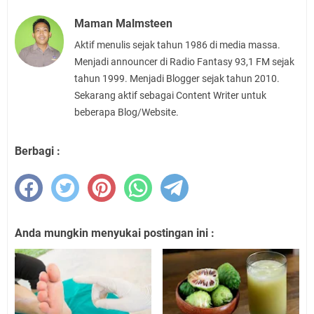
Maman Malmsteen
Aktif menulis sejak tahun 1986 di media massa.
Menjadi announcer di Radio Fantasy 93,1 FM sejak
tahun 1999. Menjadi Blogger sejak tahun 2010.
Sekarang aktif sebagai Content Writer untuk
beberapa Blog/Website.
Berbagi :
Anda mungkin menyukai postingan ini :