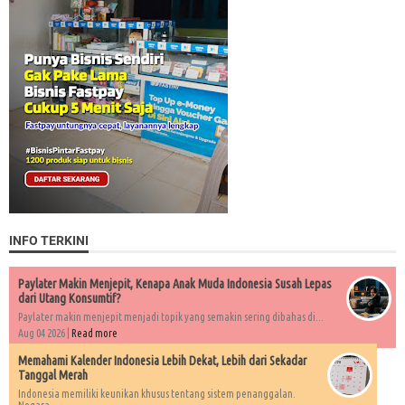
INFO TERKINI
Paylater Makin Menjepit, Kenapa Anak Muda Indonesia Susah Lepas
dari Utang Konsumtif?
Paylater makin menjepit menjadi topik yang semakin sering dibahas di...
Aug 04 2026 |
Read more
Memahami Kalender Indonesia Lebih Dekat, Lebih dari Sekadar
Tanggal Merah
Indonesia memiliki keunikan khusus tentang sistem penanggalan.