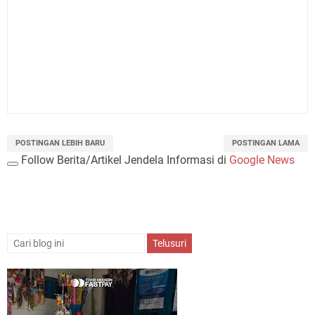
POSTINGAN LEBIH BARU
POSTINGAN LAMA
Follow Berita/Artikel Jendela Informasi di
Google News