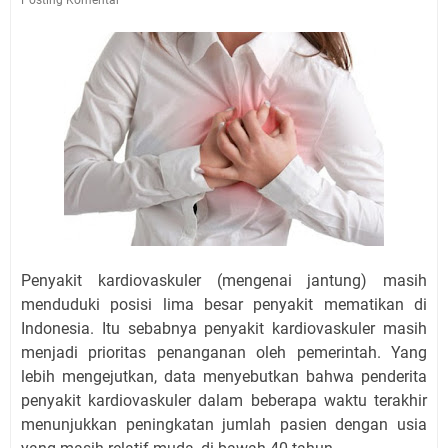
Penyakit kardiovaskuler (mengenai jantung) masih
menduduki posisi lima besar penyakit mematikan di
Indonesia. Itu sebabnya penyakit kardiovaskuler masih
menjadi prioritas penanganan oleh pemerintah. Yang
lebih mengejutkan, data menyebutkan bahwa penderita
penyakit kardiovaskuler dalam beberapa waktu terakhir
menunjukkan peningkatan jumlah pasien dengan usia