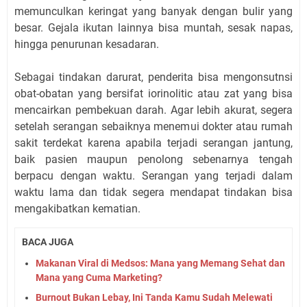
memunculkan keringat yang banyak dengan bulir yang
besar. Gejala ikutan lainnya bisa muntah, sesak napas,
hingga penurunan kesadaran.
Sebagai tindakan darurat, penderita bisa mengonsutnsi
obat-obatan yang bersifat iorinolitic atau zat yang bisa
mencairkan pembekuan darah. Agar lebih akurat, segera
setelah serangan sebaiknya menemui dokter atau rumah
sakit terdekat karena apabila terjadi serangan jantung,
baik pasien maupun penolong sebenarnya tengah
berpacu dengan waktu. Serangan yang terjadi dalam
waktu lama dan tidak segera mendapat tindakan bisa
mengakibatkan kematian.
BACA JUGA
Makanan Viral di Medsos: Mana yang Memang Sehat dan
Mana yang Cuma Marketing?
Burnout Bukan Lebay, Ini Tanda Kamu Sudah Melewati