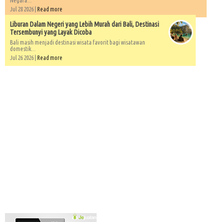
Negara...
Jul 28 2026 |
Read more
Liburan Dalam Negeri yang Lebih Murah dari Bali, Destinasi
Tersembunyi yang Layak Dicoba
Bali masih menjadi destinasi wisata favorit bagi wisatawan
domestik...
Jul 26 2026 |
Read more