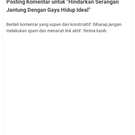
Posting Komentar untuk "Hindarkan Serangan
Jantung Dengan Gaya Hidup Ideal"
Berilah komentar yang sopan dan konstruktif. Diharap jangan
melakukan spam dan menaruh link aktif. Terima kasih.