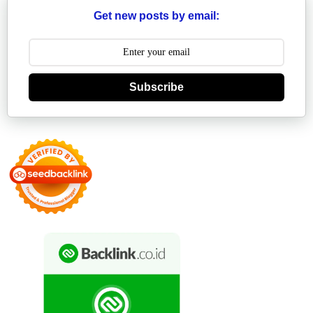
Get new posts by email:
Subscribe