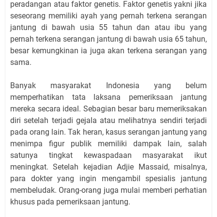
peradangan atau faktor genetis. Faktor genetis yakni jika
seseorang memiliki ayah yang pernah terkena serangan
jantung di bawah usia 55 tahun dan atau ibu yang
pernah terkena serangan jantung di bawah usia 65 tahun,
besar kemungkinan ia juga akan terkena serangan yang
sama.
Banyak masyarakat Indonesia yang belum
memperhatikan tata laksana pemeriksaan jantung
mereka secara ideal. Sebagian besar baru memeriksakan
diri setelah terjadi gejala atau melihatnya sendiri terjadi
pada orang lain. Tak heran, kasus serangan jantung yang
menimpa figur publik memiliki dampak lain, salah
satunya tingkat kewaspadaan masyarakat ikut
meningkat. Setelah kejadian Adjie Massaid, misalnya,
para dokter yang ingin mengambil spesialis jantung
membeludak. Orang-orang juga mulai memberi perhatian
khusus pada pemeriksaan jantung.