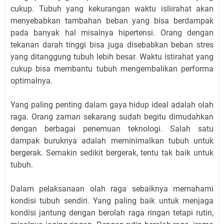
cukup. Tubuh yang kekurangan waktu isliirahat akan
menyebabkan tambahan beban yang bisa berdampak
pada banyak hal misalnya hipertensi. Orang dengan
tekanan darah tinggi bisa juga disebabkan beban stres
yang ditanggung tubuh lebih besar. Waktu istirahat yang
cukup bisa membantu tubuh mengembalikan performa
optimalnya.
Yang paling penting dalam gaya hidup ideal adalah olah
raga. Orang zaman sekarang sudah begitu dimudahkan
dengan berbagai penemuan teknologi. Salah satu
dampak buruknya adalah meminimalkan tubuh untuk
bergerak. Semakin sedikit bergerak, tentu tak baik untuk
tubuh.
Dalam pelaksanaan olah raga sebaiknya memahami
kondisi tubuh sendiri. Yang paling baik untuk menjaga
kondisi jantung dengan berolah raga ringan tetapi rutin,