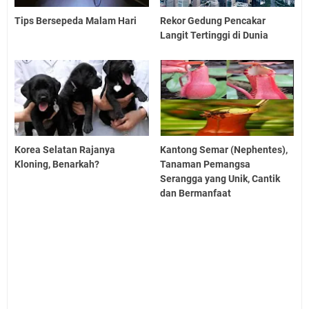
Tips Bersepeda Malam Hari
Rekor Gedung Pencakar
Langit Tertinggi di Dunia
Korea Selatan Rajanya
Kantong Semar (Nephentes),
Kloning, Benarkah?
Tanaman Pemangsa
Serangga yang Unik, Cantik
dan Bermanfaat