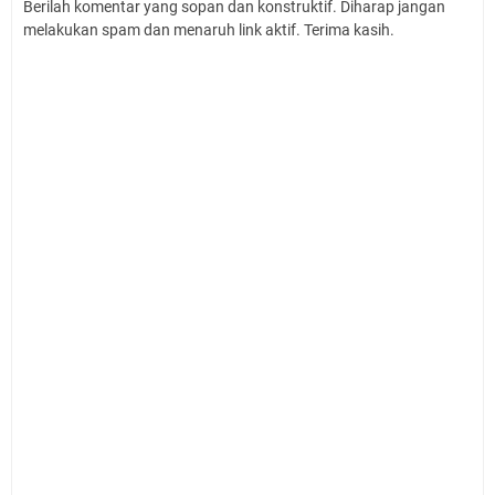
Berilah komentar yang sopan dan konstruktif. Diharap jangan
melakukan spam dan menaruh link aktif. Terima kasih.