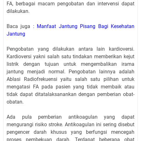
FA, berbagai macam pengobatan dan intervensi dapat
dilakukan.
Baca juga :
Manfaat Jantung Pisang Bagi Kesehatan
Jantung
Pengobatan yang dilakukan antara lain kardioversi.
Kardioversi yakni salah satu tindakan memberikan kejut
listrik dengan tujuan untuk mengembalikan irama
jantung menjadi normal. Pengobatan lainnya adalah
Ablasi Radiofrekuensi yaitu salah satu pilihan untuk
mengatasi FA pada pasien yang tidak membaik atau
tidak dapat ditatalaksanankan dengan pemberian obat-
obatan.
Ada pula pemberian antikoagulan yang dapat
mengurangi risiko stroke. Antikoagulan ini sering disebut
pengencer darah khusus yang berfungsi mencegah
proses pembekuan darah. Terdapat beberapa obat