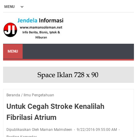
MENU
Beranda
/
Ilmu Pengetahuan
Untuk Cegah Stroke Kenalilah
Fibrilasi Atrium
Dipublikasikan Oleh Maman Malmsteen
9/22/2016 09:55:00 AM
Posting Komentar