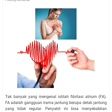
Tak banyak yang mengenal istilah fibrilasi atrium (FA).
FA adalah gangguan irama jantung berupa detak jantung
yang tidak regular. Penyakit ini bisa menyebabkan