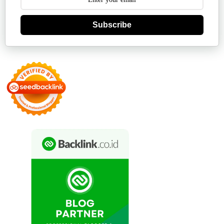
Subscribe