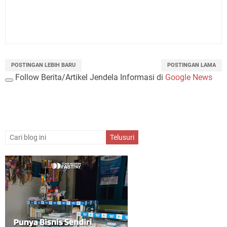
POSTINGAN LEBIH BARU
POSTINGAN LAMA
Follow Berita/Artikel Jendela Informasi di
Google News