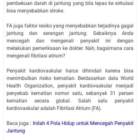
pembekuan darah di jantung yang bila lepas ke sirkulasi
bisa menyebabkan stroke.
FA juga faktor resiko yang menyebabkan terjadinya gagal
jantung dan serangan jantung. Sebaiknya Anda
mencegah dan mengenali penyakit ini dengan
melakukan pemeriksaan ke dokter. Nah, bagaimana cara
mengenali fibrilasi atrium?
Penyakit kardiovaskular harus dihindari karena bisa
menimbulkan risiko kematian. Berdasarkan data World
Health Organization, penyakit kardiovaskular menjadi
penyebab kematian nomor satu, sebanyak 31 persen
kematian secara global. Salah satu penyakit
kardiovaskular adalah Fibrilasi Atrium (FA).
Baca juga :
Inilah 4 Pola Hidup untuk Mencegah Penyakit
Jantung