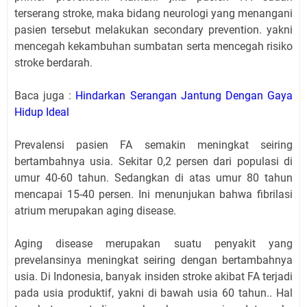
terserang stroke, maka bidang neurologi yang menangani
pasien tersebut melakukan secondary prevention. yakni
mencegah kekambuhan sumbatan serta mencegah risiko
stroke berdarah.
Baca juga :
Hindarkan Serangan Jantung Dengan Gaya
Hidup Ideal
Prevalensi pasien FA semakin meningkat seiring
bertambahnya usia. Sekitar 0,2 persen dari populasi di
umur 40-60 tahun. Sedangkan di atas umur 80 tahun
mencapai 15-40 persen. Ini menunjukan bahwa fibrilasi
atrium merupakan aging disease.
Aging disease merupakan suatu penyakit yang
prevelansinya meningkat seiring dengan bertambahnya
usia. Di Indonesia, banyak insiden stroke akibat FA terjadi
pada usia produktif, yakni di bawah usia 60 tahun.. Hal