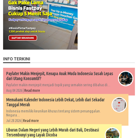
INFO TERKINI
Paylater Makin Menjepit, Kenapa Anak Muda Indonesia Susah Lepas
dari Utang Konsumtif?
Paylater makin menjepit menjadi topik yang semakin sering dibahas di...
Aug 04 2026 |
Read more
Memahami Kalender Indonesia Lebih Dekat, Lebih dari Sekadar
Tanggal Merah
Indonesia memiliki keunikan khusus tentang sistem penanggalan.
Negara...
Jul 28 2026 |
Read more
Liburan Dalam Negeri yang Lebih Murah dari Bali, Destinasi
Tersembunyi yang Layak Dicoba