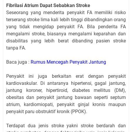
Fibrilasi Atrium Dapat Sebabkan Stroke
Seseorang yang menderita penyakit FA memiliki risiko
terserang stroke lima kali lebih tinggi dibandingkan orang
yang tidak mengidap penyakit FA. Bila penderita FA
mengalami stroke, biasanya mengalami keparahan dan
disabilitas yang lebih berat dibanding pasien stroke
tanpa FA.
Baca juga :
Rumus Mencegah Penyakit Jantung
Penyakit ini juga berkaitan erat dengan penyakit
kardiovaskular. Di antaranya hipertensi, gagal jantung,
jantung koroner, hipertiroid, diabetes mellitus (DM),
obesitas dan penyakit jantung bawaan seperti septum
atrium, kardiomiopati, penyakit ginjal kronis maupun
penyakit paru obstruktif kronik (PPOK).
Terdapat dua jenis stroke yakni stroke berdarah dan