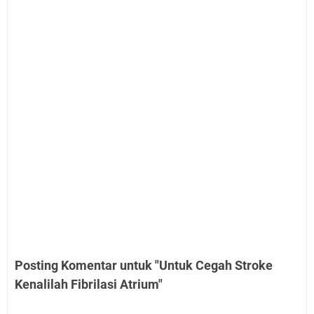
Posting Komentar untuk "Untuk Cegah Stroke
Kenalilah Fibrilasi Atrium"