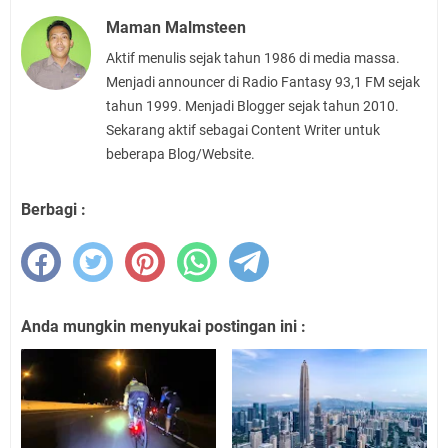
Maman Malmsteen
Aktif menulis sejak tahun 1986 di media massa.
Menjadi announcer di Radio Fantasy 93,1 FM sejak
tahun 1999. Menjadi Blogger sejak tahun 2010.
Sekarang aktif sebagai Content Writer untuk
beberapa Blog/Website.
Berbagi :
Anda mungkin menyukai postingan ini :