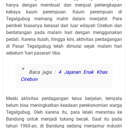
hanya dengan membuat dan menjual perlengkapan
kebaya kaum perempuan. Kaum perempuan di
Tegalgubug memang mahir dalam menjahit. Para
pembeli biasanya berasal dari luar wilayah Cirebon dan
berdatangan pada malam hari dengan menggunakan
pedati. Karena itulah, hingga kini, aktivitas perdagangan
di Pasar Tegalgubug telah dimulai sejak malam hari
sebelum 'hari pasaran' tiba.
Baca juga :
4 Jajanan Enak Khas
Cirebon
Meski aktivitas perdagangan terus berjalan, ternyata
belum bisa meningkatkan keadaan perekonomian warga
Tegalgubug. Oleh karena itu, para lelaki merantau ke
Bandung untuk menjadi tukang becak. Saat itu pada
tahun 1960-an, di Bandung sedang menjamur industri