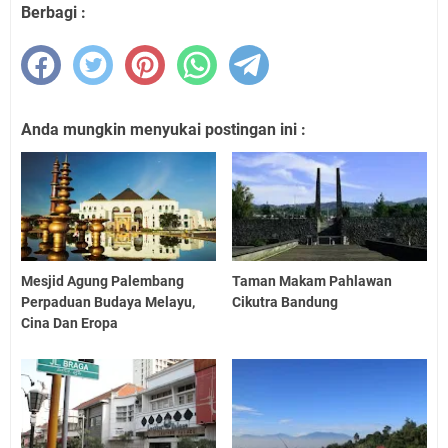
Berbagi :
Anda mungkin menyukai postingan ini :
Mesjid Agung Palembang
Taman Makam Pahlawan
Perpaduan Budaya Melayu,
Cikutra Bandung
Cina Dan Eropa