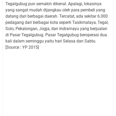
Tegalgubug pun semakin dikenal. Apalagi, lokasinya
yang sangat mudah dijangkau oleh para pembeli yang
datang dari berbagai daerah. Tercatat, ada sekitar 6.000
pedagang dari berbagai kota seperti Tasikmalaya, Tegal,
Solo, Pekalongan, Jogja, dan Indramayu yang berjualan
di Pasar Tegalgubug. Pasar Tegalgubug beroperasi dua
kali dalam seminggu yaitu hari Selasa dan Sabtu.
[Source : YP 2015]