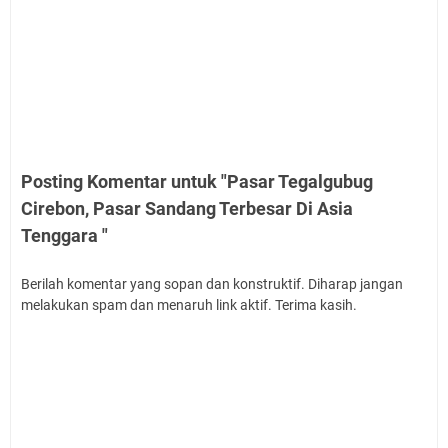
Posting Komentar untuk "Pasar Tegalgubug
Cirebon, Pasar Sandang Terbesar Di Asia
Tenggara "
Berilah komentar yang sopan dan konstruktif. Diharap jangan
melakukan spam dan menaruh link aktif. Terima kasih.