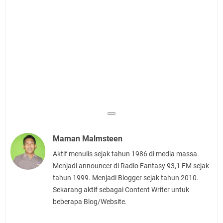
Maman Malmsteen
Aktif menulis sejak tahun 1986 di media massa.
Menjadi announcer di Radio Fantasy 93,1 FM sejak
tahun 1999. Menjadi Blogger sejak tahun 2010.
Sekarang aktif sebagai Content Writer untuk
beberapa Blog/Website.