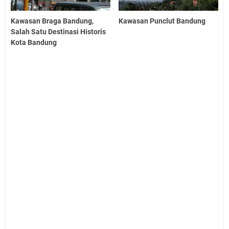
Kawasan Braga Bandung,
Kawasan Punclut Bandung
Salah Satu Destinasi Historis
Kota Bandung