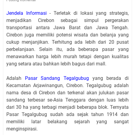
Jendela Informasi
- Terletak di lokasi yang strategis,
menjadikan Cirebon sebagai simpul pergerakan
transportasi antara Jawa Barat dan Jawa Tengah.
Cirebon juga memiliki potensi wisata dan belanja yang
cukup menjanjikan. Terhitung ada lebih dari 20 pusat
perbelanjaan. Selain itu, ada beberapa pasar yang
menawarkan harga lebih murah tetapi dengan kualitas
yang setara atau bahkan lebih bagus dari mall.
A
dalah
Pasar Sandang Tegalgubug
yang berada di
Kecamatan Arjawinangun, Cirebon. Tegalgubug adalah
nama desa di Cirebon dan terkenal akan julukan pasar
sandang terbesar se-Asia Tenggara dengan luas lebih
dari 30 ha yang terbagi menjadi beberapa blok. Ternyata
Pasar Tegalgubug sudah ada sejak tahun 1914 dan
memiliki latar belakang sejarah yang sangat
menginspirasi.