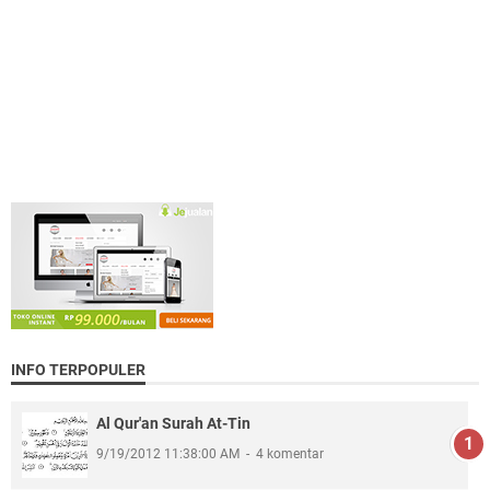
INFO TERPOPULER
Al Qur'an Surah At-Tin
9/19/2012 11:38:00 AM
4 komentar