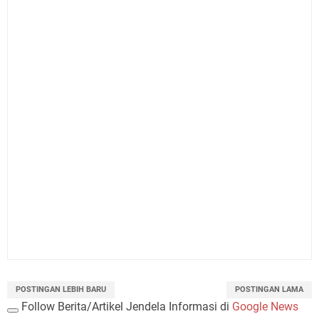
POSTINGAN LEBIH BARU
POSTINGAN LAMA
Follow Berita/Artikel Jendela Informasi di
Google News