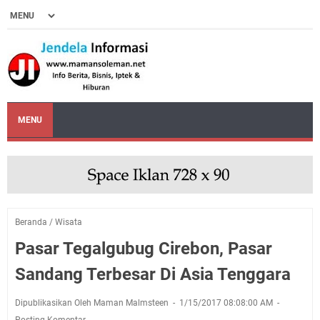
MENU
Beranda
/
Wisata
Pasar Tegalgubug Cirebon, Pasar
Sandang Terbesar Di Asia Tenggara
Dipublikasikan Oleh Maman Malmsteen
1/15/2017 08:08:00 AM
Posting Komentar