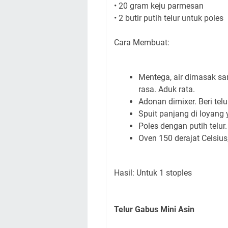
• 20 gram keju parmesan
• 2 butir putih telur untuk poles
Cara Membuat:
Mentega, air dimasak sa
rasa. Aduk rata.
Adonan dimixer. Beri telu
Spuit panjang di loyang
Poles dengan putih telur.
Oven 150 derajat Celsius
Hasil: Untuk 1 stoples
Telur Gabus Mini Asin