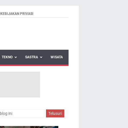
KEBIJAKAN PRIVASI
TEKNO
SASTRA
WISATA