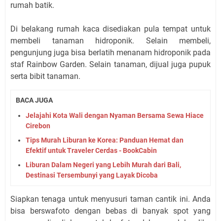
rumah batik.
Di belakang rumah kaca disediakan pula tempat untuk
membeli tanaman hidroponik. Selain membeli,
pengunjung juga bisa berlatih menanam hidroponik pada
staf Rainbow Garden. Selain tanaman, dijual juga pupuk
serta bibit tanaman.
BACA JUGA
Jelajahi Kota Wali dengan Nyaman Bersama Sewa Hiace
Cirebon
Tips Murah Liburan ke Korea: Panduan Hemat dan
Efektif untuk Traveler Cerdas - BookCabin
Liburan Dalam Negeri yang Lebih Murah dari Bali,
Destinasi Tersembunyi yang Layak Dicoba
Siapkan tenaga untuk menyusuri taman cantik ini. Anda
bisa berswafoto dengan bebas di banyak spot yang