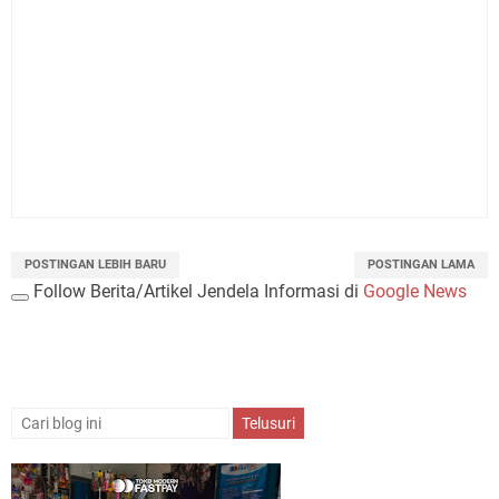
POSTINGAN LEBIH BARU
POSTINGAN LAMA
Follow Berita/Artikel Jendela Informasi di
Google News