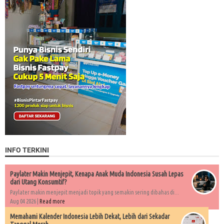
INFO TERKINI
Paylater Makin Menjepit, Kenapa Anak Muda Indonesia Susah Lepas
dari Utang Konsumtif?
Paylater makin menjepit menjadi topik yang semakin sering dibahas di...
Aug 04 2026 |
Read more
Memahami Kalender Indonesia Lebih Dekat, Lebih dari Sekadar