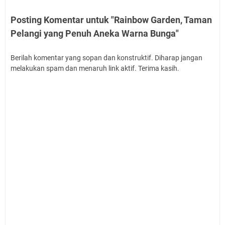
Posting Komentar untuk "Rainbow Garden, Taman
Pelangi yang Penuh Aneka Warna Bunga"
Berilah komentar yang sopan dan konstruktif. Diharap jangan
melakukan spam dan menaruh link aktif. Terima kasih.