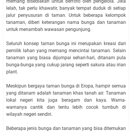
memang disediakan untuk berfoto oleh pengelola. Jika
lelah, tak perlu khawatir, banyak tempat duduk di setiap
jalur penyusuran di taman. Untuk beberapa kelompok
tanaman, diberi keterangan nama bunga dan tanaman
untuk menambah wawasan pengunjung.
Seluruh konsep taman bunga ini merupakan kreasi dari
pemilik lahan yang memang mencintai tanaman. Selain
tanaman yang biasa dijumpai sehari-hari, ditanam pula
bunga-bunga yang cukup jarang seperti sakura atau irian
plant.
Meskipun bergaya taman bunga di Eropa, hampir semua
yang ditanam adalah tanaman khas tanah air. Tanaman
lokal negeri kita juga beragam dan kaya. Warna-
warnanya cantik dan tentu lebih cocok tumbuh di
wilayah negeri sendiri.
Beberapa jenis bunga dan tanaman yang bisa ditemukan