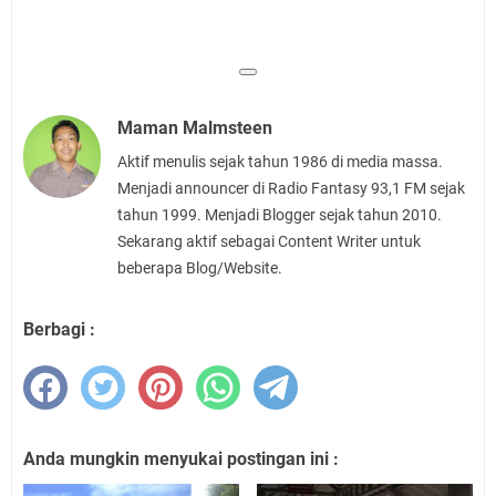
Maman Malmsteen
Aktif menulis sejak tahun 1986 di media massa.
Menjadi announcer di Radio Fantasy 93,1 FM sejak
tahun 1999. Menjadi Blogger sejak tahun 2010.
Sekarang aktif sebagai Content Writer untuk
beberapa Blog/Website.
Berbagi :
Anda mungkin menyukai postingan ini :