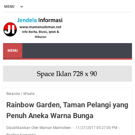
MENU
Beranda
/
Wisata
Rainbow Garden, Taman Pelangi yang
Penuh Aneka Warna Bunga
Dipublikasikan Oleh Maman Malmsteen
11/27/2017 05:27:00 PM
Posting Komentar