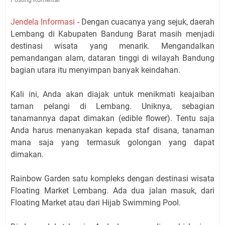
Jendela Informasi
- Dengan cuacanya yang sejuk, daerah
Lembang di Kabupaten Bandung Barat masih menjadi
destinasi wisata yang menarik. Mengandalkan
pemandangan alam, dataran tinggi di wilayah Bandung
bagian utara itu menyimpan banyak keindahan.
Kali ini, Anda akan diajak untuk menikmati keajaiban
taman pelangi di Lembang. Uniknya, sebagian
tanamannya dapat dimakan (edible flower). Tentu saja
Anda harus menanyakan kepada staf disana, tanaman
mana saja yang termasuk golongan yang dapat
dimakan.
Rainbow Garden satu kompleks dengan destinasi wisata
Floating Market Lembang. Ada dua jalan masuk, dari
Floating Market atau dari Hijab Swimming Pool.