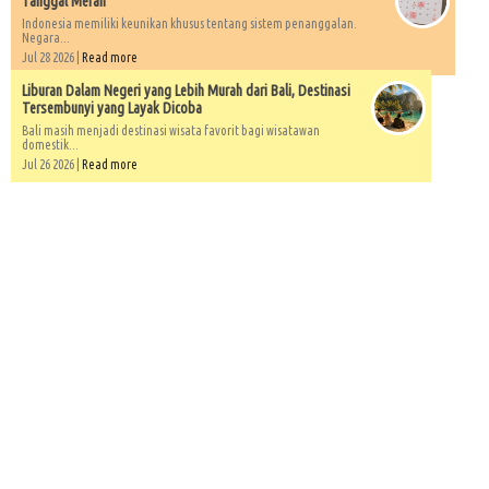
Tanggal Merah
Indonesia memiliki keunikan khusus tentang sistem penanggalan.
Negara...
Jul 28 2026 |
Read more
Liburan Dalam Negeri yang Lebih Murah dari Bali, Destinasi
Tersembunyi yang Layak Dicoba
Bali masih menjadi destinasi wisata favorit bagi wisatawan
domestik...
Jul 26 2026 |
Read more