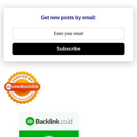
Get new posts by email:
Subscribe