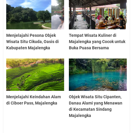
Menjelajahi Pesona Objek
Tempat Wisata Kuliner di
Wisata Situ Cikuda, Oasis di
Majalengka yang Cocok untuk
Kabupaten Majalengka
Buka Puasa Bersama
Menjelajahi Keindahan Alam
Objek Wisata Situ Cipanten,
di Ciboer Pass, Majalengka
Danau Alami yang Menawan
di Kecamatan Sindang
Majalengka