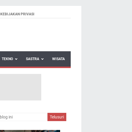
KEBIJAKAN PRIVASI
TEKNO
SASTRA
WISATA