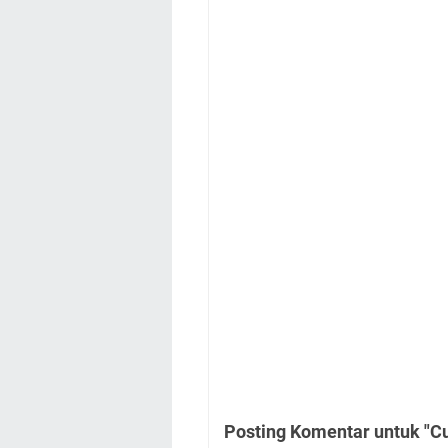
Posting Komentar untuk "Cu