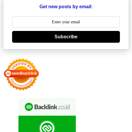
Get new posts by email:
Subscribe