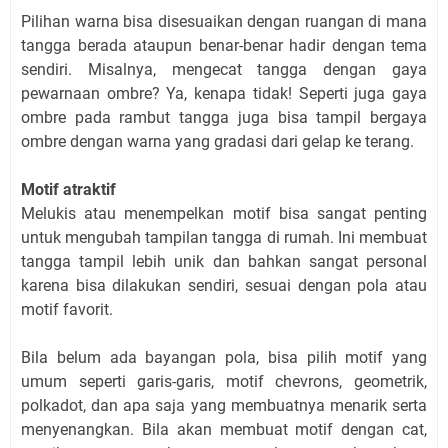
Pilihan warna bisa disesuaikan dengan ruangan di mana
tangga berada ataupun benar-benar hadir dengan tema
sendiri. Misalnya, mengecat tangga dengan gaya
pewarnaan ombre? Ya, kenapa tidak! Seperti juga gaya
ombre pada rambut tangga juga bisa tampil bergaya
ombre dengan warna yang gradasi dari gelap ke terang.
Motif atraktif
Melukis atau menempelkan motif bisa sangat penting
untuk mengubah tampilan tangga di rumah. Ini membuat
tangga tampil lebih unik dan bahkan sangat personal
karena bisa dilakukan sendiri, sesuai dengan pola atau
motif favorit.
Bila belum ada bayangan pola, bisa pilih motif yang
umum seperti garis-garis, motif chevrons, geometrik,
polkadot, dan apa saja yang membuatnya menarik serta
menyenangkan. Bila akan membuat motif dengan cat,