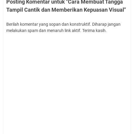
Posting Komentar untuk "Cara Membuat Tangga
Tampil Cantik dan Memberikan Kepuasan Visual"
Berilah komentar yang sopan dan konstruktif. Diharap jangan
melakukan spam dan menaruh link aktif. Terima kasih.