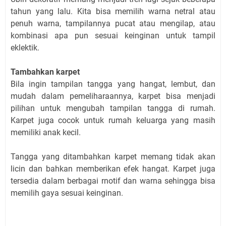
tahun yang lalu. Kita bisa memilih warna netral atau
penuh warna, tampilannya pucat atau mengilap, atau
kombinasi apa pun sesuai keinginan untuk tampil
eklektik.
Tambahkan karpet
Bila ingin tampilan tangga yang hangat, lembut, dan
mudah dalam pemeliharaannya, karpet bisa menjadi
pilihan untuk mengubah tampilan tangga di rumah.
Karpet juga cocok untuk rumah keluarga yang masih
memiliki anak kecil.
Tangga yang ditambahkan karpet memang tidak akan
licin dan bahkan memberikan efek hangat. Karpet juga
tersedia dalam berbagai rnotif dan warna sehingga bisa
memilih gaya sesuai keinginan.