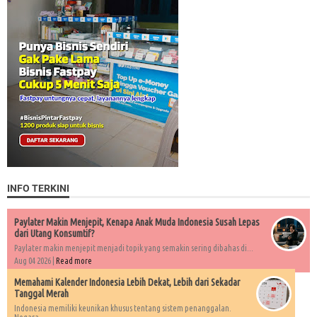
INFO TERKINI
Paylater Makin Menjepit, Kenapa Anak Muda Indonesia Susah Lepas
dari Utang Konsumtif?
Paylater makin menjepit menjadi topik yang semakin sering dibahas di...
Aug 04 2026 |
Read more
Memahami Kalender Indonesia Lebih Dekat, Lebih dari Sekadar
Tanggal Merah
Indonesia memiliki keunikan khusus tentang sistem penanggalan.