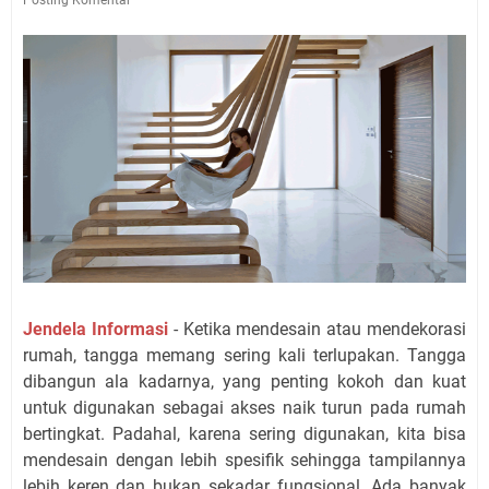
Jendela Informasi
- Ketika mendesain atau mendekorasi
rumah, tangga memang sering kali terlupakan. Tangga
dibangun ala kadarnya, yang penting kokoh dan kuat
untuk digunakan sebagai akses naik turun pada rumah
bertingkat. Padahal, karena sering digunakan, kita bisa
mendesain dengan lebih spesifik sehingga tampilannya
lebih keren dan bukan sekadar fungsional. Ada banyak