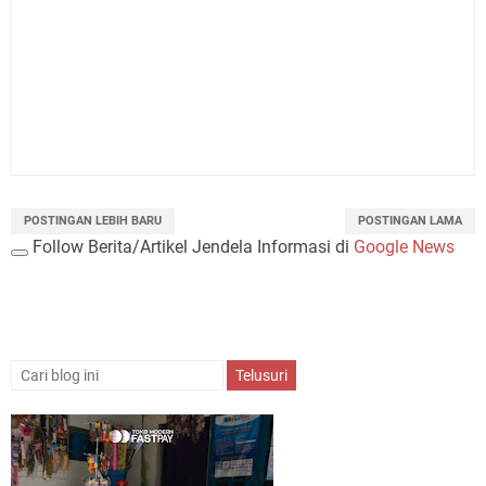
POSTINGAN LEBIH BARU
POSTINGAN LAMA
Follow Berita/Artikel Jendela Informasi di
Google News