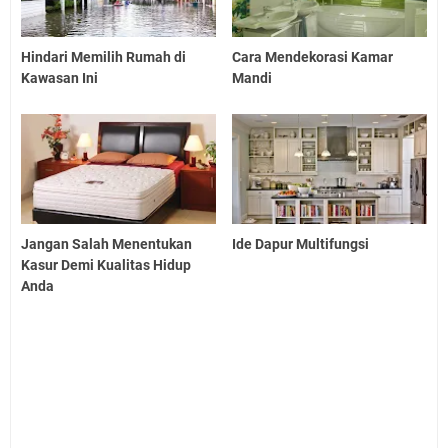
Hindari Memilih Rumah di
Cara Mendekorasi Kamar
Kawasan Ini
Mandi
Jangan Salah Menentukan
Ide Dapur Multifungsi
Kasur Demi Kualitas Hidup
Anda