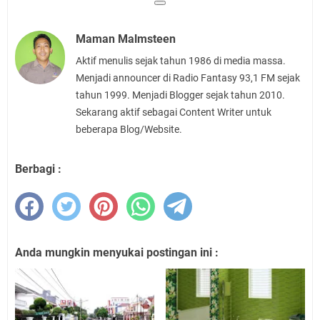
Maman Malmsteen
Aktif menulis sejak tahun 1986 di media massa.
Menjadi announcer di Radio Fantasy 93,1 FM sejak
tahun 1999. Menjadi Blogger sejak tahun 2010.
Sekarang aktif sebagai Content Writer untuk
beberapa Blog/Website.
Berbagi :
Anda mungkin menyukai postingan ini :