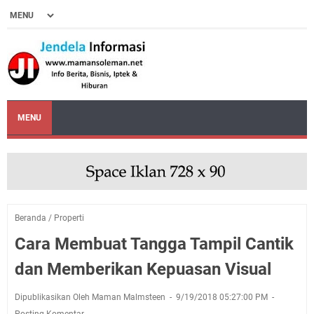
MENU
Beranda
/
Properti
Cara Membuat Tangga Tampil Cantik
dan Memberikan Kepuasan Visual
Dipublikasikan Oleh Maman Malmsteen
9/19/2018 05:27:00 PM
Posting Komentar