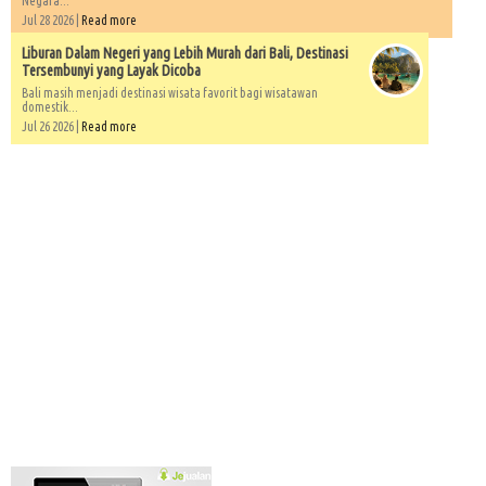
Negara...
Jul 28 2026 |
Read more
Liburan Dalam Negeri yang Lebih Murah dari Bali, Destinasi
Tersembunyi yang Layak Dicoba
Bali masih menjadi destinasi wisata favorit bagi wisatawan
domestik...
Jul 26 2026 |
Read more