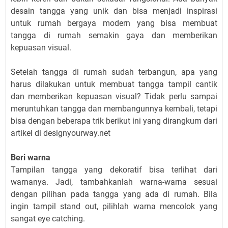
desain tangga yang unik dan bisa menjadi inspirasi
untuk rumah bergaya modern yang bisa membuat
tangga di rumah semakin gaya dan memberikan
kepuasan visual.
Setelah tangga di rumah sudah terbangun, apa yang
harus dilakukan untuk membuat tangga tampil cantik
dan memberikan kepuasan visual? Tidak perlu sampai
meruntuhkan tangga dan membangunnya kembali, tetapi
bisa dengan beberapa trik berikut ini yang dirangkum dari
artikel di designyourway.net
Beri warna
Tampilan tangga yang dekoratif bisa terlihat dari
warnanya. Jadi, tambahkanlah warna-warna sesuai
dengan pilihan pada tangga yang ada di rumah. Bila
ingin tampil stand out, pilihlah warna mencolok yang
sangat eye catching.