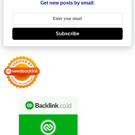
Get new posts by email:
Subscribe