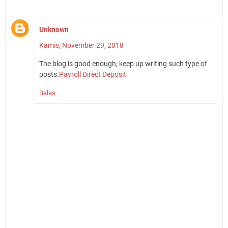
Unknown
Kamis, November 29, 2018
The blog is good enough, keep up writing such type of
posts.
Payroll Direct Deposit
Balas