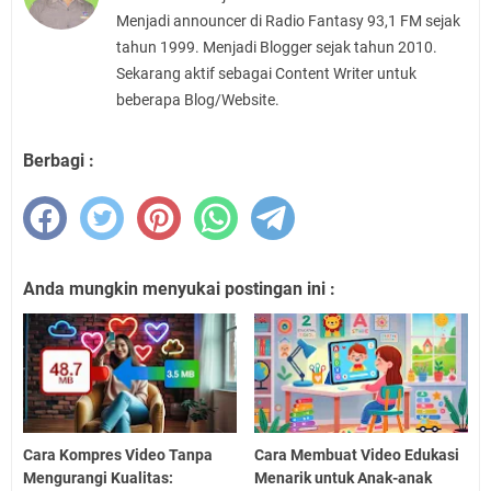
Menjadi announcer di Radio Fantasy 93,1 FM sejak
tahun 1999. Menjadi Blogger sejak tahun 2010.
Sekarang aktif sebagai Content Writer untuk
beberapa Blog/Website.
Berbagi :
Anda mungkin menyukai postingan ini :
Cara Kompres Video Tanpa
Cara Membuat Video Edukasi
Mengurangi Kualitas:
Menarik untuk Anak-anak