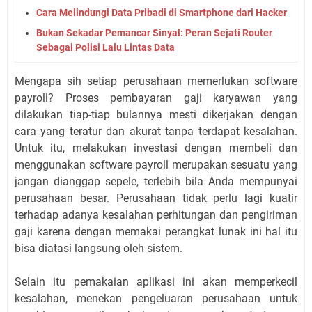
Cara Melindungi Data Pribadi di Smartphone dari Hacker
Bukan Sekadar Pemancar Sinyal: Peran Sejati Router
Sebagai Polisi Lalu Lintas Data
Mengapa sih setiap perusahaan memerlukan software
payroll? Proses pembayaran gaji karyawan yang
dilakukan tiap-tiap bulannya mesti dikerjakan dengan
cara yang teratur dan akurat tanpa terdapat kesalahan.
Untuk itu, melakukan investasi dengan membeli dan
menggunakan software payroll merupakan sesuatu yang
jangan dianggap sepele, terlebih bila Anda mempunyai
perusahaan besar. Perusahaan tidak perlu lagi kuatir
terhadap adanya kesalahan perhitungan dan pengiriman
gaji karena dengan memakai perangkat lunak ini hal itu
bisa diatasi langsung oleh sistem.
Selain itu pemakaian aplikasi ini akan memperkecil
kesalahan, menekan pengeluaran perusahaan untuk