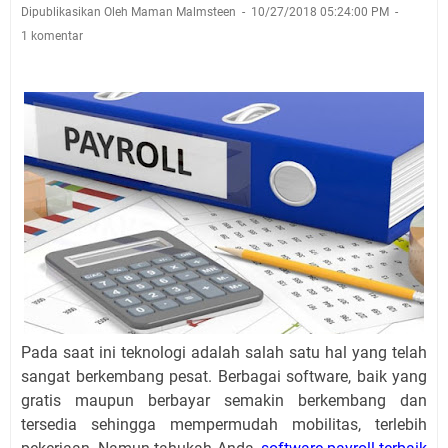
Dipublikasikan Oleh Maman Malmsteen
10/27/2018 05:24:00 PM
1 komentar
Pada saat ini teknologi adalah salah satu hal yang telah
sangat berkembang pesat. Berbagai software, baik yang
gratis maupun berbayar semakin berkembang dan
tersedia sehingga mempermudah mobilitas, terlebih