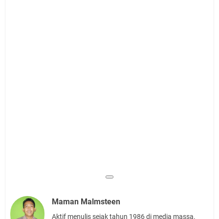
Maman Malmsteen
Aktif menulis sejak tahun 1986 di media massa.