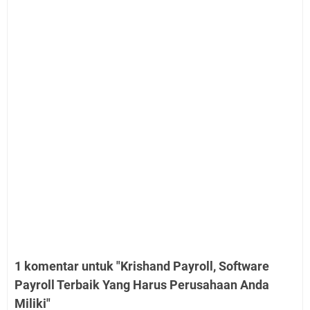
1 komentar untuk "Krishand Payroll, Software
Payroll Terbaik Yang Harus Perusahaan Anda
Miliki"