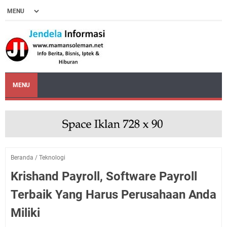
MENU
Beranda
/
Teknologi
Krishand Payroll, Software Payroll
Terbaik Yang Harus Perusahaan Anda
Miliki