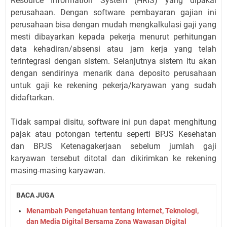
Resource Information System (HRIS) yang dipakai
perusahaan. Dengan software pembayaran gajian ini
perusahaan bisa dengan mudah mengkalkulasi gaji yang
mesti dibayarkan kepada pekerja menurut perhitungan
data kehadiran/absensi atau jam kerja yang telah
terintegrasi dengan sistem. Selanjutnya sistem itu akan
dengan sendirinya menarik dana deposito perusahaan
untuk gaji ke rekening pekerja/karyawan yang sudah
didaftarkan.
Tidak sampai disitu, software ini pun dapat menghitung
pajak atau potongan tertentu seperti BPJS Kesehatan
dan BPJS Ketenagakerjaan sebelum jumlah gaji
karyawan tersebut ditotal dan dikirimkan ke rekening
masing-masing karyawan.
BACA JUGA
Menambah Pengetahuan tentang Internet, Teknologi,
dan Media Digital Bersama Zona Wawasan Digital