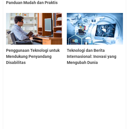
Panduan Mudah dan Praktis
Penggunaan Teknologi untuk
Teknologi dan Berita
Mendukung Penyandang
Internasional: Inovasi yang
Disabilitas
Mengubah Dunia