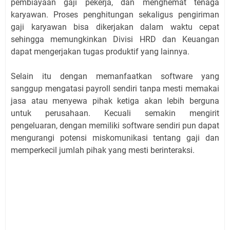
pembiayaan gaji pekerja, dan menghemat tenaga
karyawan. Proses penghitungan sekaligus pengiriman
gaji karyawan bisa dikerjakan dalam waktu cepat
sehingga memungkinkan Divisi HRD dan Keuangan
dapat mengerjakan tugas produktif yang lainnya.
Selain itu dengan memanfaatkan software yang
sanggup mengatasi payroll sendiri tanpa mesti memakai
jasa atau menyewa pihak ketiga akan lebih berguna
untuk perusahaan. Kecuali semakin mengirit
pengeluaran, dengan memiliki software sendiri pun dapat
mengurangi potensi miskomunikasi tentang gaji dan
memperkecil jumlah pihak yang mesti berinteraksi.