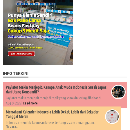
INFO TERKINI
Paylater Makin Menjepit, Kenapa Anak Muda Indonesia Susah Lepas
dari Utang Konsumtif?
Paylater makin menjepit menjadi topik yang semakin sering dibahas di...
Aug 04 2026 |
Read more
Memahami Kalender Indonesia Lebih Dekat, Lebih dari Sekadar
Tanggal Merah
Indonesia memiliki keunikan khusus tentang sistem penanggalan.
Negara...