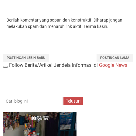
Berilah komentar yang sopan dan konstruktif. Diharap jangan
melakukan spam dan menaruh link aktif. Terima kasih.
POSTINGAN LEBIH BARU
POSTINGAN LAMA
Follow Berita/Artikel Jendela Informasi di
Google News