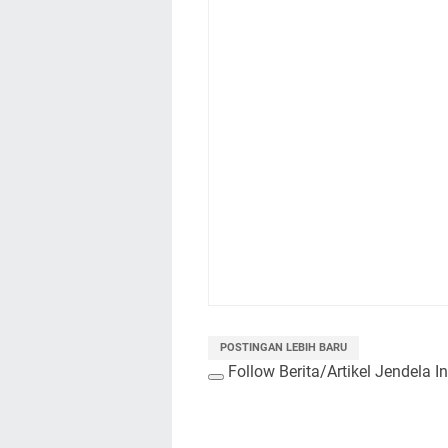
POSTINGAN LEBIH BARU
Follow Berita/Artikel Jendela I