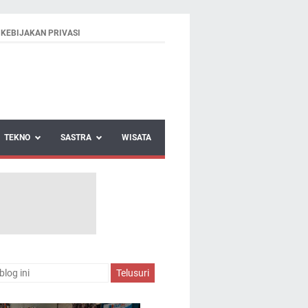
KEBIJAKAN PRIVASI
TEKNO
SASTRA
WISATA