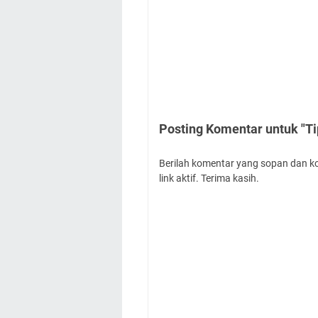
Posting Komentar untuk "T
Berilah komentar yang sopan dan k
link aktif. Terima kasih.