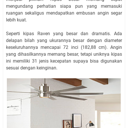
mengundang perhatian siapa pun yang memasuki
ruangan sekaligus mendapatkan embusan angin segar
lebih kuat.
Seperti kipas Raven yang besar dan dramatis. Ada
delapan bilah yang ukurannya besar dengan diameter
keseluruhannya mencapai 72 inci (182,88 cm). Angin
yang dihasilkannya memang besar, tetapi uniknya kipas
ini memiliki 31 jenis kecepatan supaya bisa digunakan
sesuai dengan keinginan.