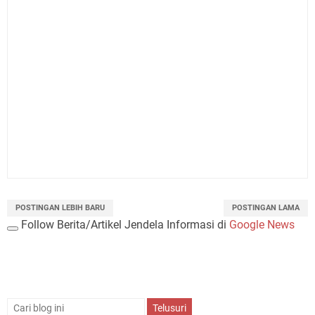
POSTINGAN LEBIH BARU
POSTINGAN LAMA
Follow Berita/Artikel Jendela Informasi di
Google News