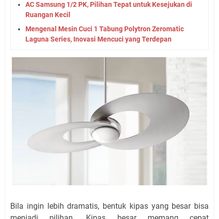
AC Samsung 1/2 PK, Pilihan Tepat untuk Kesejukan di
Ruangan Kecil
Mengenal Mesin Cuci 1 Tabung Polytron Zeromatic
Laguna Series, Inovasi Mencuci yang Terdepan
Bila ingin lebih dramatis, bentuk kipas yang besar bisa
menjadi pilihan. Kipas besar memang cepat