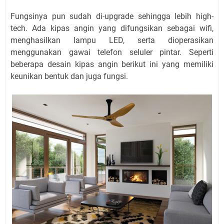
Fungsinya pun sudah di-upgrade sehingga lebih high-
tech. Ada kipas angin yang difungsikan sebagai wifi,
menghasilkan lampu LED, serta dioperasikan
menggunakan gawai telefon seluler pintar. Seperti
beberapa desain kipas angin berikut ini yang memiliki
keunikan bentuk dan juga fungsi.