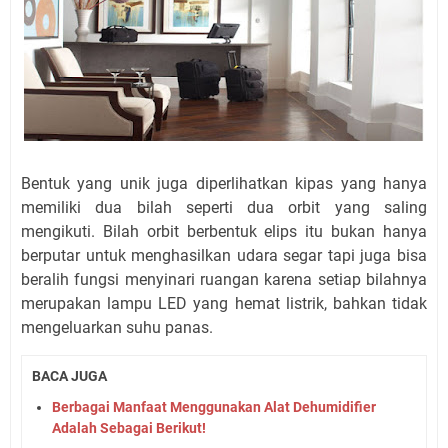
Bentuk yang unik juga diperlihatkan kipas yang hanya
memiliki dua bilah seperti dua orbit yang saling
mengikuti. Bilah orbit berbentuk elips itu bukan hanya
berputar untuk menghasilkan udara segar tapi juga bisa
beralih fungsi menyinari ruangan karena setiap bilahnya
merupakan lampu LED yang hemat listrik, bahkan tidak
mengeluarkan suhu panas.
BACA JUGA
Berbagai Manfaat Menggunakan Alat Dehumidifier
Adalah Sebagai Berikut!