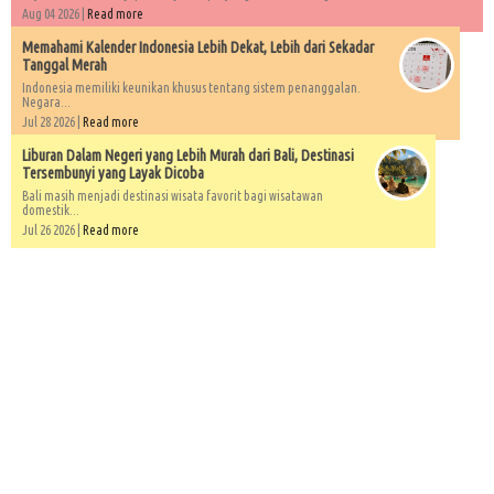
Aug 04 2026 |
Read more
Memahami Kalender Indonesia Lebih Dekat, Lebih dari Sekadar
Tanggal Merah
Indonesia memiliki keunikan khusus tentang sistem penanggalan.
Negara...
Jul 28 2026 |
Read more
Liburan Dalam Negeri yang Lebih Murah dari Bali, Destinasi
Tersembunyi yang Layak Dicoba
Bali masih menjadi destinasi wisata favorit bagi wisatawan
domestik...
Jul 26 2026 |
Read more