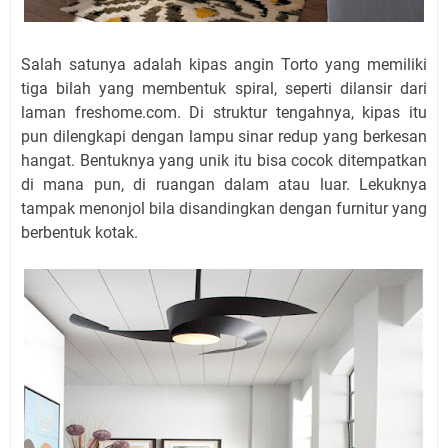
Salah satunya adalah kipas angin Torto yang memiliki
tiga bilah yang membentuk spiral, seperti dilansir dari
laman freshome.com. Di struktur tengahnya, kipas itu
pun dilengkapi dengan lampu sinar redup yang berkesan
hangat. Bentuknya yang unik itu bisa cocok ditempatkan
di mana pun, di ruangan dalam atau luar. Lekuknya
tampak menonjol bila disandingkan dengan furnitur yang
berbentuk kotak.