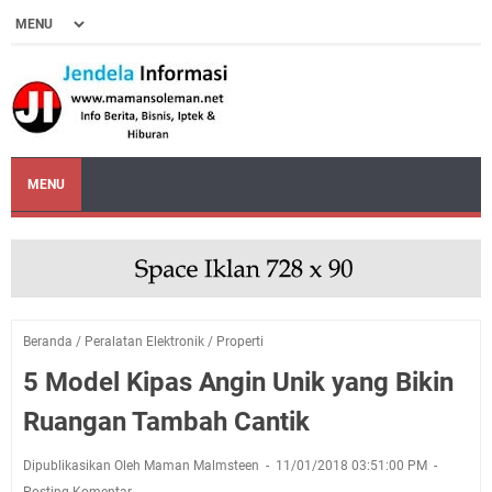
MENU
Beranda
/
Peralatan Elektronik
/
Properti
5 Model Kipas Angin Unik yang Bikin
Ruangan Tambah Cantik
Dipublikasikan Oleh Maman Malmsteen
11/01/2018 03:51:00 PM
Posting Komentar