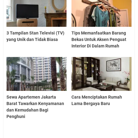
3 Tampilan Stan Televisi (TV)
Tips Memanfaatkan Barang
yang Unik dan Tidak Biasa
Bekas Untuk Aksen Penguat
Interior Di Dalam Rumah
Sewa Apartemen Jakarta
Cara Menciptakan Rumah
Barat Tawarkan Kenyamanan
Lama Bergaya Baru
dan Kemudahan Bagi
Penghuni