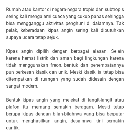
Rumah atau kantor di negara-negara tropis dan subtropis
sering kali mengalami cuaca yang cukup panas sehingga
bisa mengganggu aktivitas penghuni di dalamnya. Tak
pelak, keberadaan kipas angin sering kali dibutuhkan
supaya udara tetap sejuk.
Kipas angin dipilih dengan berbagai alasan. Selain
karena hemat listrik dan aman bagi lingkungan karena
tidak menggunakan freon, bentuk dan penempatannya
pun berkesan klasik dan unik. Meski klasik, ia tetap bisa
ditempatkan di ruangan yang sudah didesain dengan
sangat modern.
Bentuk kipas angin yang melekat di langit-langit atau
plafon itu memang semakin beragam. Meski tetap
berupa kipas dengan bilah-bilahnya yang bisa berputar
untuk menghasilkan angin, desainnya kini semakin
cantik.