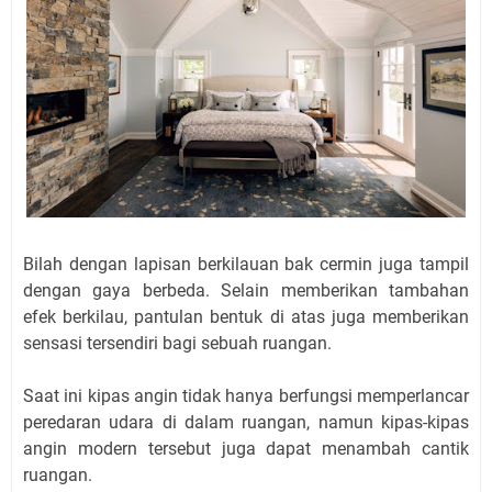
Bilah dengan lapisan berkilauan bak cermin juga tampil
dengan gaya berbeda. Selain memberikan tambahan
efek berkilau, pantulan bentuk di atas juga memberikan
sensasi tersendiri bagi sebuah ruangan.
Saat ini kipas angin tidak hanya berfungsi memperlancar
peredaran udara di dalam ruangan, namun kipas-kipas
angin modern tersebut juga dapat menambah cantik
ruangan.