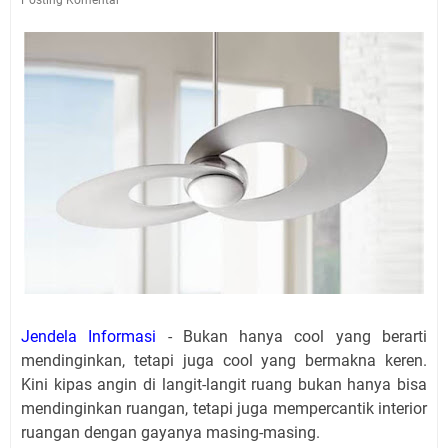
Jendela Informasi
- Bukan hanya cool yang berarti
mendinginkan, tetapi juga cool yang bermakna keren.
Kini kipas angin di langit-langit ruang bukan hanya bisa
mendinginkan ruangan, tetapi juga mempercantik interior
ruangan dengan gayanya masing-masing.