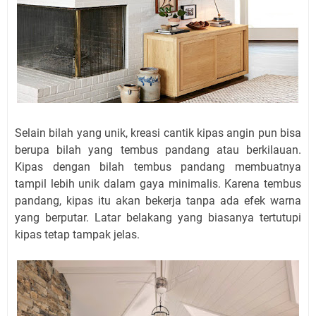
Selain bilah yang unik, kreasi cantik kipas angin pun bisa
berupa bilah yang tembus pandang atau berkilauan.
Kipas dengan bilah tembus pandang membuatnya
tampil lebih unik dalam gaya minimalis. Karena tembus
pandang, kipas itu akan bekerja tanpa ada efek warna
yang berputar. Latar belakang yang biasanya tertutupi
kipas tetap tampak jelas.