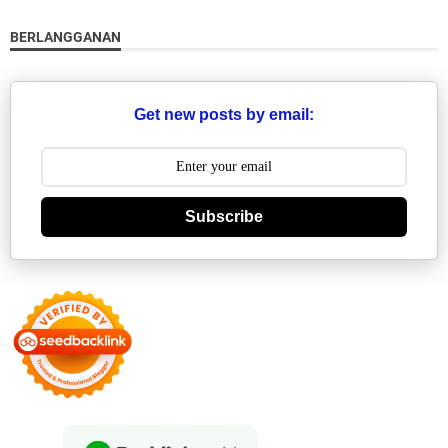
BERLANGGANAN
Get new posts by email:
Subscribe