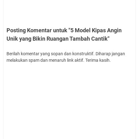
Posting Komentar untuk "5 Model Kipas Angin
Unik yang Bikin Ruangan Tambah Cantik"
Berilah komentar yang sopan dan konstruktif. Diharap jangan
melakukan spam dan menaruh link aktif. Terima kasih.