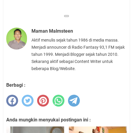
Maman Malmsteen
Aktif menulis sejak tahun 1986 di media massa.
Menjadi announcer di Radio Fantasy 93,1 FM sejak
tahun 1999. Menjadi Blogger sejak tahun 2010.
Sekarang aktif sebagai Content Writer untuk
beberapa Blog/Website.
Berbagi :
Anda mungkin menyukai postingan ini :