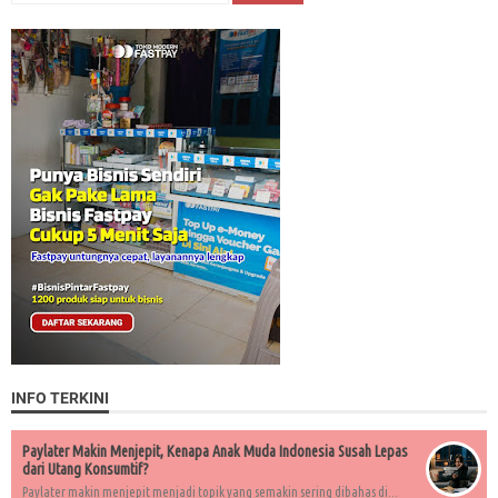
INFO TERKINI
Paylater Makin Menjepit, Kenapa Anak Muda Indonesia Susah Lepas
dari Utang Konsumtif?
Paylater makin menjepit menjadi topik yang semakin sering dibahas di...