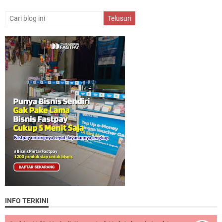
INFO TERKINI