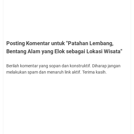
Posting Komentar untuk "Patahan Lembang,
Bentang Alam yang Elok sebagai Lokasi Wisata"
Berilah komentar yang sopan dan konstruktif. Diharap jangan
melakukan spam dan menaruh link aktif. Terima kasih.