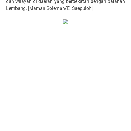
dan wilayah di daerah yang berdekatan dengan patahan
Lembang. [Maman Soleman/E. Saepuloh]