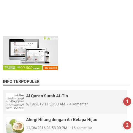
INFO TERPOPULER
Al Qur'an Surah At-Tin
9/19/2012 11:38:00 AM
4 komentar
Alergi Hilang dengan Air Kelapa Hijau
11/06/2016 01:58:00 PM
16 komentar