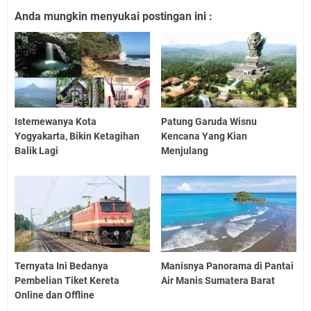
Anda mungkin menyukai postingan ini :
Istemewanya Kota
Patung Garuda Wisnu
Yogyakarta, Bikin Ketagihan
Kencana Yang Kian
Balik Lagi
Menjulang
Ternyata Ini Bedanya
Manisnya Panorama di Pantai
Pembelian Tiket Kereta
Air Manis Sumatera Barat
Online dan Offline