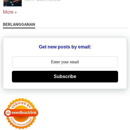
More »
BERLANGGANAN
Get new posts by email:
Subscribe