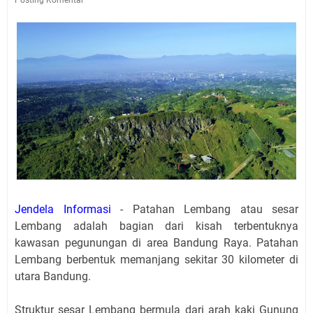
Jendela Informasi
- Patahan Lembang atau sesar
Lembang adalah bagian dari kisah terbentuknya
kawasan pegunungan di area Bandung Raya. Patahan
Lembang berbentuk memanjang sekitar 30 kilometer di
utara Bandung.
Struktur sesar Lembang bermula dari arah kaki Gunung