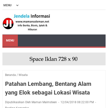
MENU
Beranda
/
Wisata
Patahan Lembang, Bentang Alam
yang Elok sebagai Lokasi Wisata
Dipublikasikan Oleh Maman Malmsteen
12/04/2018 08:22:00 PM
Posting Komentar