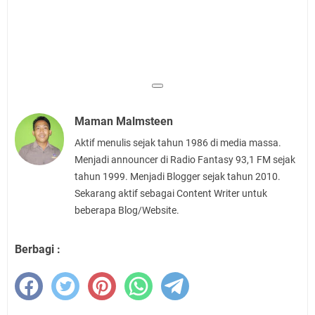
Maman Malmsteen
Aktif menulis sejak tahun 1986 di media massa.
Menjadi announcer di Radio Fantasy 93,1 FM sejak
tahun 1999. Menjadi Blogger sejak tahun 2010.
Sekarang aktif sebagai Content Writer untuk
beberapa Blog/Website.
Berbagi :