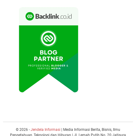
© 2026 -
Jendela Informasi
| Media Informasi Berita, Bisnis, Ilmu
Pengetahuan, Teknologi dan Hiburan | Jl. Lemah Putih No. 20 Jatisura