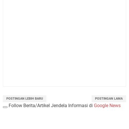
POSTINGAN LEBIH BARU
POSTINGAN LAMA
Follow Berita/Artikel Jendela Informasi di
Google News