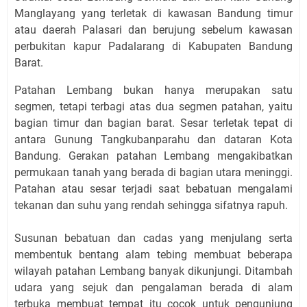
Manglayang yang terletak di kawasan Bandung timur
atau daerah Palasari dan berujung sebelum kawasan
perbukitan kapur Padalarang di Kabupaten Bandung
Barat.
Patahan Lembang bukan hanya merupakan satu
segmen, tetapi terbagi atas dua segmen patahan, yaitu
bagian timur dan bagian barat. Sesar terletak tepat di
antara Gunung Tangkubanparahu dan dataran Kota
Bandung. Gerakan patahan Lembang mengakibatkan
permukaan tanah yang berada di bagian utara meninggi.
Patahan atau sesar terjadi saat bebatuan mengalami
tekanan dan suhu yang rendah sehingga sifatnya rapuh.
Susunan bebatuan dan cadas yang menjulang serta
membentuk bentang alam tebing membuat beberapa
wilayah patahan Lembang banyak dikunjungi. Ditambah
udara yang sejuk dan pengalaman berada di alam
terbuka membuat tempat itu cocok untuk pengunjung