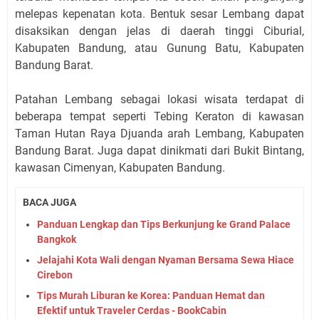
melepas kepenatan kota. Bentuk sesar Lembang dapat
disaksikan dengan jelas di daerah tinggi Ciburial,
Kabupaten Bandung, atau Gunung Batu, Kabupaten
Bandung Barat.
Patahan Lembang sebagai lokasi wisata terdapat di
beberapa tempat seperti Tebing Keraton di kawasan
Taman Hutan Raya Djuanda arah Lembang, Kabupaten
Bandung Barat. Juga dapat dinikmati dari Bukit Bintang,
kawasan Cimenyan, Kabupaten Bandung.
BACA JUGA
Panduan Lengkap dan Tips Berkunjung ke Grand Palace
Bangkok
Jelajahi Kota Wali dengan Nyaman Bersama Sewa Hiace
Cirebon
Tips Murah Liburan ke Korea: Panduan Hemat dan
Efektif untuk Traveler Cerdas - BookCabin