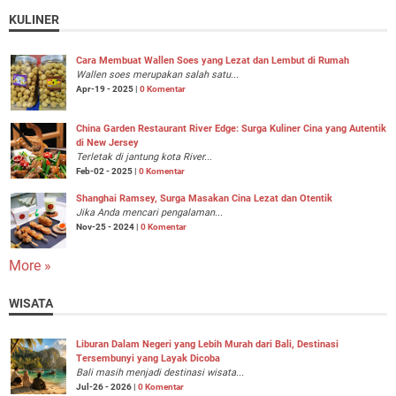
KULINER
Cara Membuat Wallen Soes yang Lezat dan Lembut di Rumah
Wallen soes merupakan salah satu...
Apr-19 - 2025 |
0 Komentar
China Garden Restaurant River Edge: Surga Kuliner Cina yang Autentik
di New Jersey
Terletak di jantung kota River...
Feb-02 - 2025 |
0 Komentar
Shanghai Ramsey, Surga Masakan Cina Lezat dan Otentik
Jika Anda mencari pengalaman...
Nov-25 - 2024 |
0 Komentar
More »
WISATA
Liburan Dalam Negeri yang Lebih Murah dari Bali, Destinasi
Tersembunyi yang Layak Dicoba
Bali masih menjadi destinasi wisata...
Jul-26 - 2026 |
0 Komentar