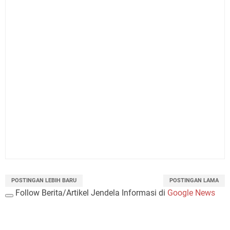
POSTINGAN LEBIH BARU
POSTINGAN LAMA
Follow Berita/Artikel Jendela Informasi di
Google News