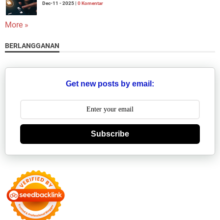
Dec-11 - 2025 |
0 Komentar
More »
BERLANGGANAN
Get new posts by email:
Subscribe