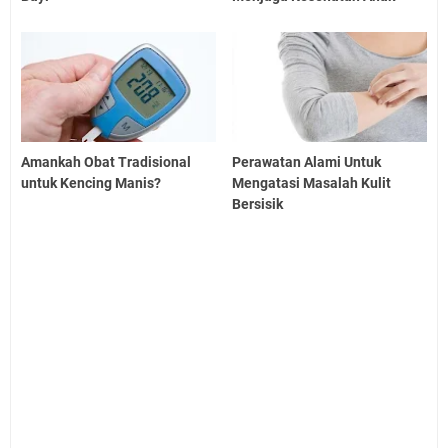
Amankah Obat Tradisional
Perawatan Alami Untuk
untuk Kencing Manis?
Mengatasi Masalah Kulit
Bersisik