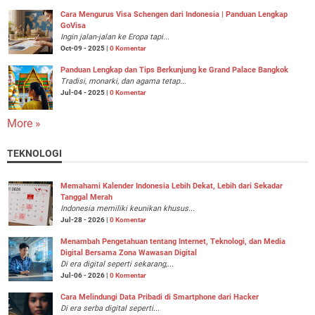
Cara Mengurus Visa Schengen dari Indonesia | Panduan Lengkap
GoVisa
Ingin jalan-jalan ke Eropa tapi...
Oct-09 - 2025 |
0 Komentar
Panduan Lengkap dan Tips Berkunjung ke Grand Palace Bangkok
Tradisi, monarki, dan agama tetap...
Jul-04 - 2025 |
0 Komentar
More »
TEKNOLOGI
Memahami Kalender Indonesia Lebih Dekat, Lebih dari Sekadar
Tanggal Merah
Indonesia memiliki keunikan khusus...
Jul-28 - 2026 |
0 Komentar
Menambah Pengetahuan tentang Internet, Teknologi, dan Media
Digital Bersama Zona Wawasan Digital
Di era digital seperti sekarang,...
Jul-06 - 2026 |
0 Komentar
Cara Melindungi Data Pribadi di Smartphone dari Hacker
Di era serba digital seperti...