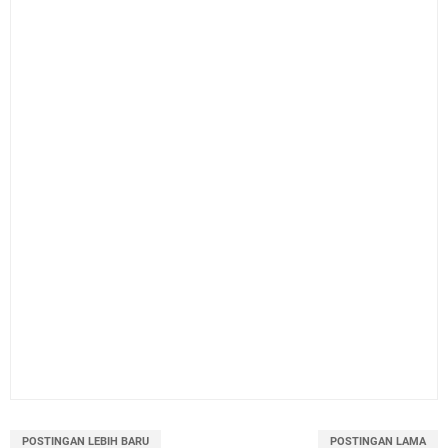
POSTINGAN LEBIH BARU
POSTINGAN LAMA