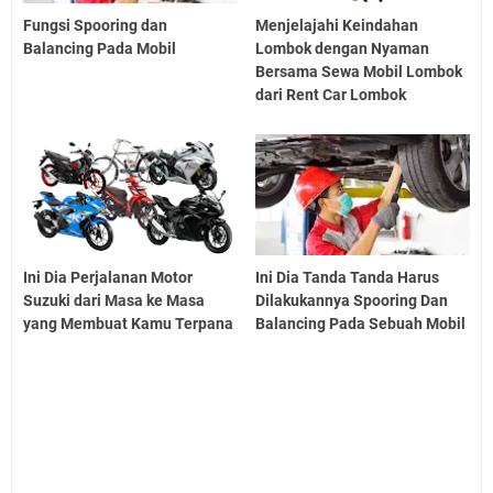
Fungsi Spooring dan
Menjelajahi Keindahan
Balancing Pada Mobil
Lombok dengan Nyaman
Bersama Sewa Mobil Lombok
dari Rent Car Lombok
Ini Dia Perjalanan Motor
Ini Dia Tanda Tanda Harus
Suzuki dari Masa ke Masa
Dilakukannya Spooring Dan
yang Membuat Kamu Terpana
Balancing Pada Sebuah Mobil