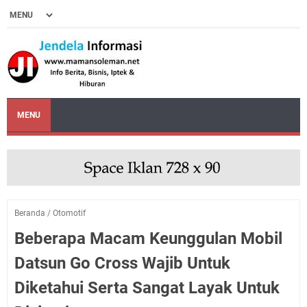
MENU
Beranda
/
Otomotif
Beberapa Macam Keunggulan Mobil
Datsun Go Cross Wajib Untuk
Diketahui Serta Sangat Layak Untuk