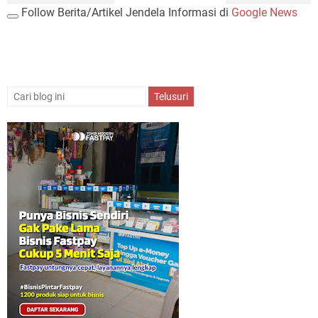
Follow Berita/Artikel Jendela Informasi di
Google News