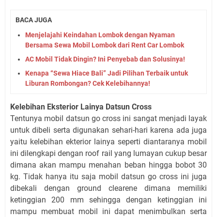
BACA JUGA
Menjelajahi Keindahan Lombok dengan Nyaman
Bersama Sewa Mobil Lombok dari Rent Car Lombok
AC Mobil Tidak Dingin? Ini Penyebab dan Solusinya!
Kenapa “Sewa Hiace Bali” Jadi Pilihan Terbaik untuk
Liburan Rombongan? Cek Kelebihannya!
Kelebihan Eksterior Lainya Datsun Cross
Tentunya mobil datsun go cross ini sangat menjadi layak
untuk dibeli serta digunakan sehari-hari karena ada juga
yaitu kelebihan ekterior lainya seperti diantaranya mobil
ini dilengkapi dengan roof rail yang lumayan cukup besar
dimana akan mampu menahan beban hingga bobot 30
kg. Tidak hanya itu saja mobil datsun go cross ini juga
dibekali dengan ground clearene dimana memiliki
ketinggian 200 mm sehingga dengan ketinggian ini
mampu membuat mobil ini dapat menimbulkan serta