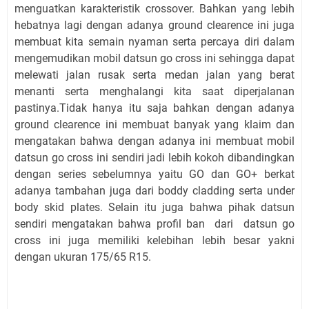
menguatkan karakteristik crossover. Bahkan yang lebih
hebatnya lagi dengan adanya ground clearence ini juga
membuat kita semain nyaman serta percaya diri dalam
mengemudikan mobil datsun go cross ini sehingga dapat
melewati jalan rusak serta medan jalan yang berat
menanti serta menghalangi kita saat diperjalanan
pastinya.Tidak hanya itu saja bahkan dengan adanya
ground clearence ini membuat banyak yang klaim dan
mengatakan bahwa dengan adanya ini membuat mobil
datsun go cross ini sendiri jadi lebih kokoh dibandingkan
dengan series sebelumnya yaitu GO dan GO+ berkat
adanya tambahan juga dari boddy cladding serta under
body skid plates. Selain itu juga bahwa pihak datsun
sendiri mengatakan bahwa profil ban dari datsun go
cross ini juga memiliki kelebihan lebih besar yakni
dengan ukuran 175/65 R15.