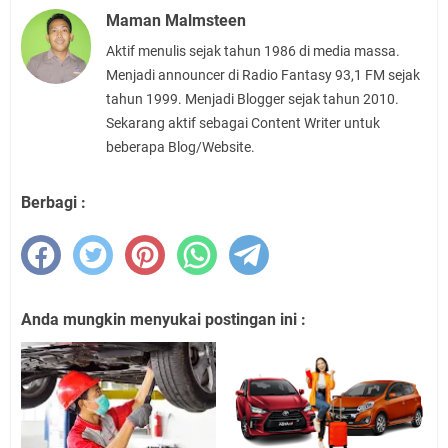
Maman Malmsteen
Aktif menulis sejak tahun 1986 di media massa.
Menjadi announcer di Radio Fantasy 93,1 FM sejak
tahun 1999. Menjadi Blogger sejak tahun 2010.
Sekarang aktif sebagai Content Writer untuk
beberapa Blog/Website.
Berbagi :
Anda mungkin menyukai postingan ini :