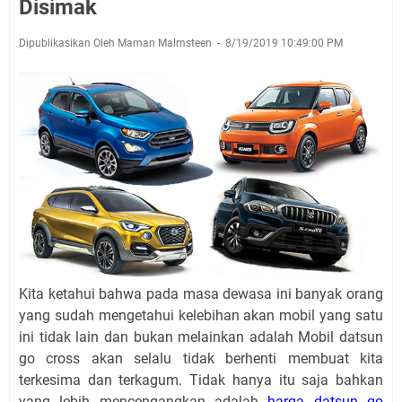
Disimak
Dipublikasikan Oleh Maman Malmsteen
8/19/2019 10:49:00 PM
Kita ketahui bahwa pada masa dewasa ini banyak orang
yang sudah mengetahui kelebihan akan mobil yang satu
ini tidak lain dan bukan melainkan adalah Mobil datsun
go cross akan selalu tidak berhenti membuat kita
terkesima dan terkagum. Tidak hanya itu saja bahkan
yang lebih mencengangkan adalah
harga datsun go