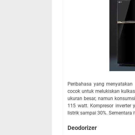
Peribahasa yang menyatakan "D
cocok untuk melukiskan kulkas
ukuran besar, namun konsumsi 
115 watt. Kompresor inverter
listrik sampai 30%. Sementara 
Deodorizer