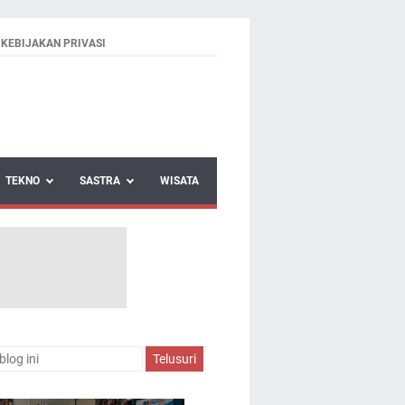
KEBIJAKAN PRIVASI
TEKNO
SASTRA
WISATA