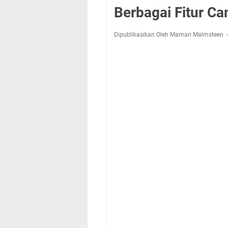
Berbagai Fitur Ca
Dipublikasikan Oleh Maman Malmsteen