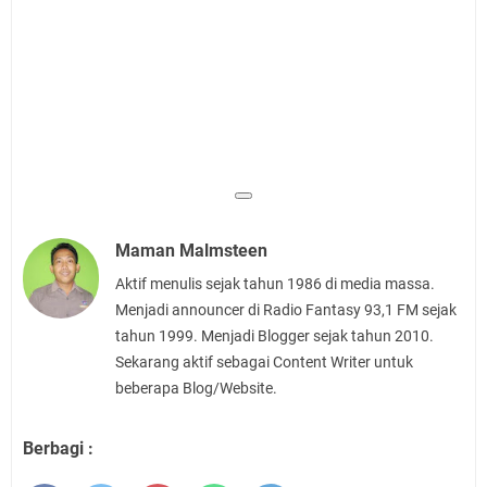
Maman Malmsteen
Aktif menulis sejak tahun 1986 di media massa.
Menjadi announcer di Radio Fantasy 93,1 FM sejak
tahun 1999. Menjadi Blogger sejak tahun 2010.
Sekarang aktif sebagai Content Writer untuk
beberapa Blog/Website.
Berbagi :