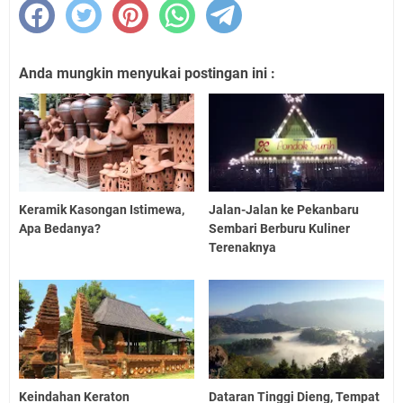
Anda mungkin menyukai postingan ini :
Keramik Kasongan Istimewa,
Jalan-Jalan ke Pekanbaru
Apa Bedanya?
Sembari Berburu Kuliner
Terenaknya
Keindahan Keraton
Dataran Tinggi Dieng, Tempat