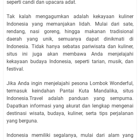
seperti candi dan upacara adat.
Tak kalah mengagumkan adalah kekayaan kuliner
Indonesia yang memanjakan lidah. Mulai dari sate,
rendang, nasi goreng, hingga makanan tradisional
daerah yang unik, semuanya dapat dinikmati di
Indonesia. Tidak hanya sebatas pariwisata dan kuliner,
situs ini juga akan membawa Anda menjelajahi
kekayaan budaya Indonesia, seperti tarian, musik, dan
festival.
Jika Anda ingin menjelajahi pesona Lombok Wonderful,
termasuk keindahan Pantai Kuta Mandalika, situs
Indonesia.Travel adalah panduan yang sempurna.
Dapatkan informasi yang akurat dan lengkap mengenai
destinasi wisata, budaya, kuliner, serta tips perjalanan
yang berguna.
Indonesia memiliki segalanya, mulai dari alam yang