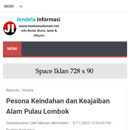
MENU
Beranda
/
Wisata
Pesona Keindahan dan Keajaiban
Alam Pulau Lombok
Dipublikasikan Oleh Maman Malmsteen
8/11/2023 12:04:00 PM
Posting Komentar