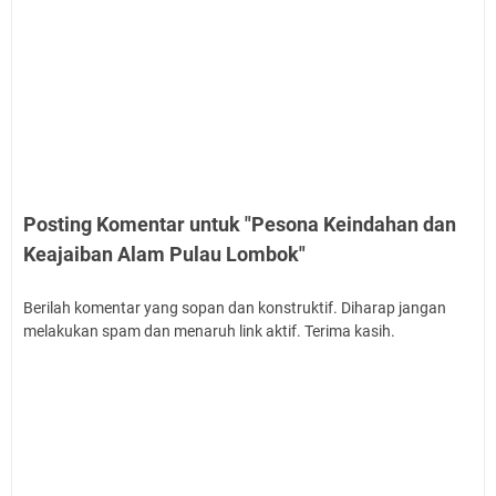
Posting Komentar untuk "Pesona Keindahan dan
Keajaiban Alam Pulau Lombok"
Berilah komentar yang sopan dan konstruktif. Diharap jangan
melakukan spam dan menaruh link aktif. Terima kasih.