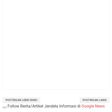
POSTINGAN LEBIH BARU
POSTINGAN LAMA
Follow Berita/Artikel Jendela Informasi di
Google News