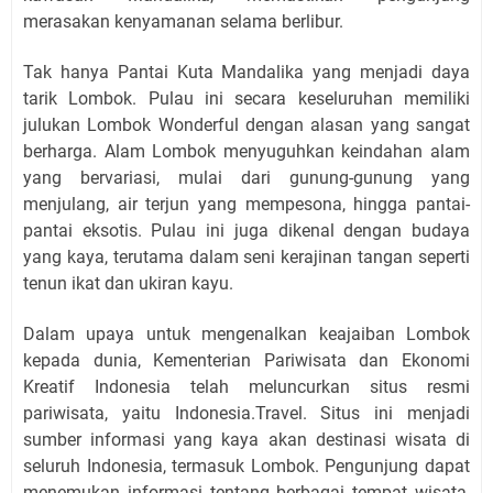
merasakan kenyamanan selama berlibur.
Tak hanya Pantai Kuta Mandalika yang menjadi daya
tarik Lombok. Pulau ini secara keseluruhan memiliki
julukan Lombok Wonderful dengan alasan yang sangat
berharga. Alam Lombok menyuguhkan keindahan alam
yang bervariasi, mulai dari gunung-gunung yang
menjulang, air terjun yang mempesona, hingga pantai-
pantai eksotis. Pulau ini juga dikenal dengan budaya
yang kaya, terutama dalam seni kerajinan tangan seperti
tenun ikat dan ukiran kayu.
Dalam upaya untuk mengenalkan keajaiban Lombok
kepada dunia, Kementerian Pariwisata dan Ekonomi
Kreatif Indonesia telah meluncurkan situs resmi
pariwisata, yaitu Indonesia.Travel. Situs ini menjadi
sumber informasi yang kaya akan destinasi wisata di
seluruh Indonesia, termasuk Lombok. Pengunjung dapat
menemukan informasi tentang berbagai tempat wisata,