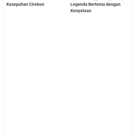
Kasepuhan Cirebon
Legenda Bertemu dengan
Kenyataan