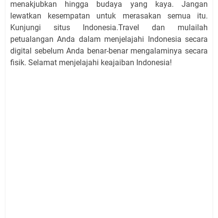
menakjubkan hingga budaya yang kaya. Jangan
lewatkan kesempatan untuk merasakan semua itu.
Kunjungi situs Indonesia.Travel dan mulailah
petualangan Anda dalam menjelajahi Indonesia secara
digital sebelum Anda benar-benar mengalaminya secara
fisik. Selamat menjelajahi keajaiban Indonesia!