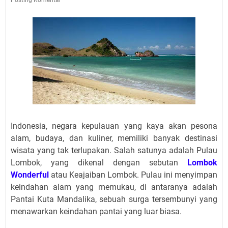
Indonesia, negara kepulauan yang kaya akan pesona
alam, budaya, dan kuliner, memiliki banyak destinasi
wisata yang tak terlupakan. Salah satunya adalah Pulau
Lombok, yang dikenal dengan sebutan
Lombok
Wonderful
atau Keajaiban Lombok. Pulau ini menyimpan
keindahan alam yang memukau, di antaranya adalah
Pantai Kuta Mandalika, sebuah surga tersembunyi yang
menawarkan keindahan pantai yang luar biasa.