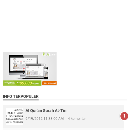
INFO TERPOPULER
Al Qur'an Surah At-Tin
9/19/2012 11:38:00 AM
4 komentar