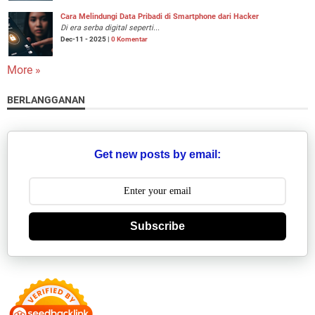
Cara Melindungi Data Pribadi di Smartphone dari Hacker
Di era serba digital seperti...
Dec-11 - 2025 |
0 Komentar
More »
BERLANGGANAN
Get new posts by email:
Subscribe