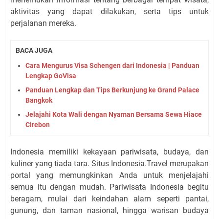
aktivitas yang dapat dilakukan, serta tips untuk
perjalanan mereka.
BACA JUGA
Cara Mengurus Visa Schengen dari Indonesia | Panduan
Lengkap GoVisa
Panduan Lengkap dan Tips Berkunjung ke Grand Palace
Bangkok
Jelajahi Kota Wali dengan Nyaman Bersama Sewa Hiace
Cirebon
Indonesia memiliki kekayaan pariwisata, budaya, dan
kuliner yang tiada tara. Situs Indonesia.Travel merupakan
portal yang memungkinkan Anda untuk menjelajahi
semua itu dengan mudah. Pariwisata Indonesia begitu
beragam, mulai dari keindahan alam seperti pantai,
gunung, dan taman nasional, hingga warisan budaya