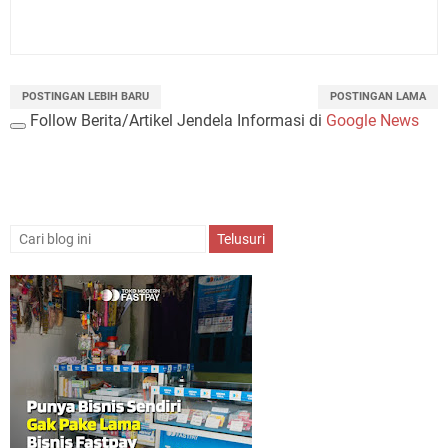
POSTINGAN LEBIH BARU
POSTINGAN LAMA
Follow Berita/Artikel Jendela Informasi di
Google News