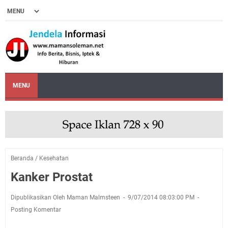
MENU
Beranda
/
Kesehatan
Kanker Prostat
Dipublikasikan Oleh Maman Malmsteen
9/07/2014 08:03:00 PM
Posting Komentar