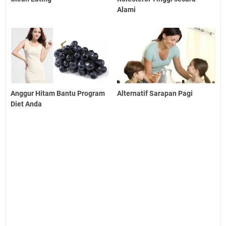
Alami
Anggur Hitam Bantu Program
Alternatif Sarapan Pagi
Diet Anda