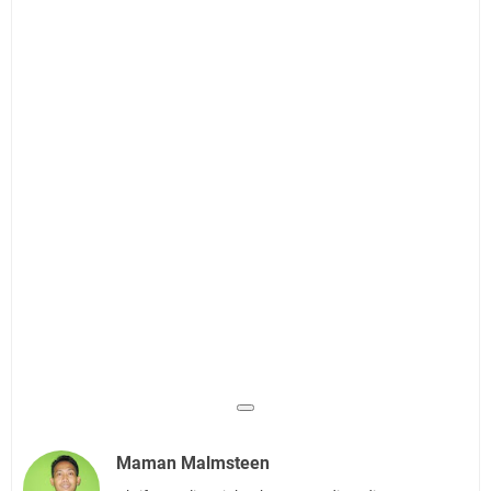
Maman Malmsteen