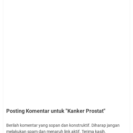
Posting Komentar untuk "Kanker Prostat"
Berilah komentar yang sopan dan konstruktif. Diharap jangan
melakukan spam dan menaruh link aktif. Terima kasih.