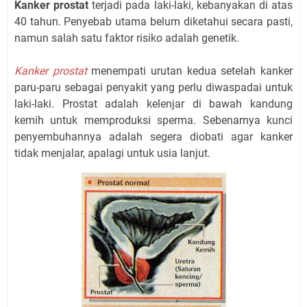
Kanker prostat
terjadi pada laki-laki, kebanyakan di atas
40 tahun. Penyebab utama belum diketahui secara pasti,
namun salah satu faktor risiko adalah genetik.
Kanker prostat
menempati urutan kedua setelah kanker
paru-paru sebagai penyakit yang perlu diwaspadai untuk
laki-laki. Prostat adalah kelenjar di bawah kandung
kemih untuk memproduksi sperma. Sebenarnya kunci
penyembuhannya adalah segera diobati agar kanker
tidak menjalar, apalagi untuk usia lanjut.