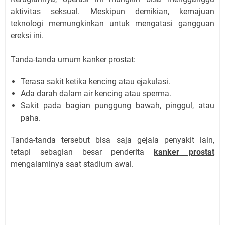
aktivitas seksual. Meskipun demikian, kemajuan
teknologi memungkinkan untuk mengatasi gangguan
ereksi ini.
Tanda-tanda umum kanker prostat:
Terasa sakit ketika kencing atau ejakulasi.
Ada darah dalam air kencing atau sperma.
Sakit pada bagian punggung bawah, pinggul, atau
paha.
Tanda-tanda tersebut bisa saja gejala penyakit lain,
tetapi sebagian besar penderita
kanker prostat
mengalaminya saat stadium awal.