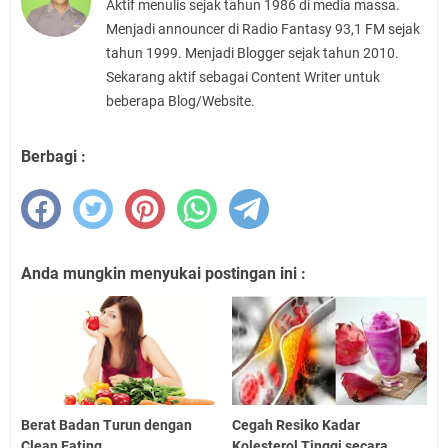
Aktif menulis sejak tahun 1986 di media massa.
Menjadi announcer di Radio Fantasy 93,1 FM sejak
tahun 1999. Menjadi Blogger sejak tahun 2010.
Sekarang aktif sebagai Content Writer untuk
beberapa Blog/Website.
Berbagi :
Anda mungkin menyukai postingan ini :
Berat Badan Turun dengan
Cegah Resiko Kadar
Clean Eating
Kolesterol Tinggi secara