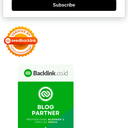
Subscribe