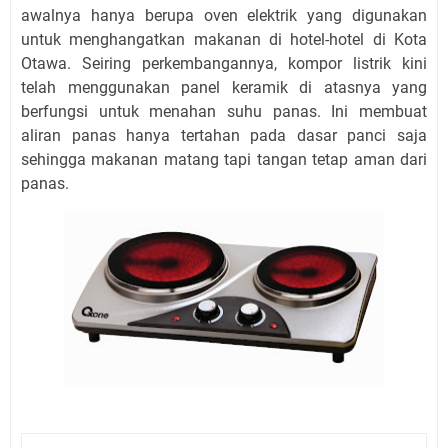
awalnya hanya berupa oven elektrik yang digunakan
untuk menghangatkan makanan di hotel-hotel di Kota
Otawa. Seiring perkembangannya, kompor listrik kini
telah menggunakan panel keramik di atasnya yang
berfungsi untuk menahan suhu panas. Ini membuat
aliran panas hanya tertahan pada dasar panci saja
sehingga makanan matang tapi tangan tetap aman dari
panas.