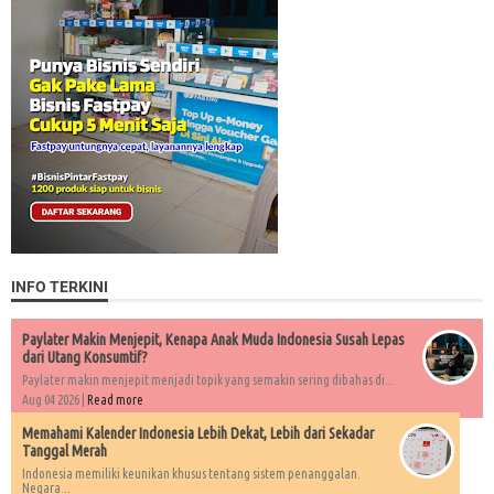
INFO TERKINI
Paylater Makin Menjepit, Kenapa Anak Muda Indonesia Susah Lepas
dari Utang Konsumtif?
Paylater makin menjepit menjadi topik yang semakin sering dibahas di...
Aug 04 2026 |
Read more
Memahami Kalender Indonesia Lebih Dekat, Lebih dari Sekadar
Tanggal Merah
Indonesia memiliki keunikan khusus tentang sistem penanggalan.
Negara...