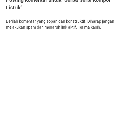
Listrik"
Berilah komentar yang sopan dan konstruktif. Diharap jangan
melakukan spam dan menaruh link aktif. Terima kasih.