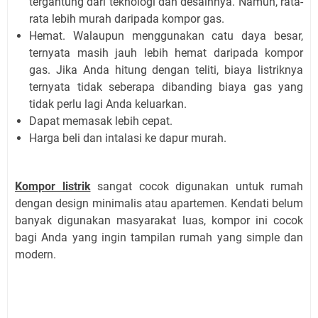
tergantung dari teknologi dan desainnya. Namun, rata-
rata lebih murah daripada kompor gas.
Hemat. Walaupun menggunakan catu daya besar,
ternyata masih jauh lebih hemat daripada kompor
gas. Jika Anda hitung dengan teliti, biaya listriknya
ternyata tidak seberapa dibanding biaya gas yang
tidak perlu lagi Anda keluarkan.
Dapat memasak lebih cepat.
Harga beli dan intalasi ke dapur murah.
Kompor listrik
sangat cocok digunakan untuk rumah
dengan design minimalis atau apartemen. Kendati belum
banyak digunakan masyarakat luas, kompor ini cocok
bagi Anda yang ingin tampilan rumah yang simple dan
modern.