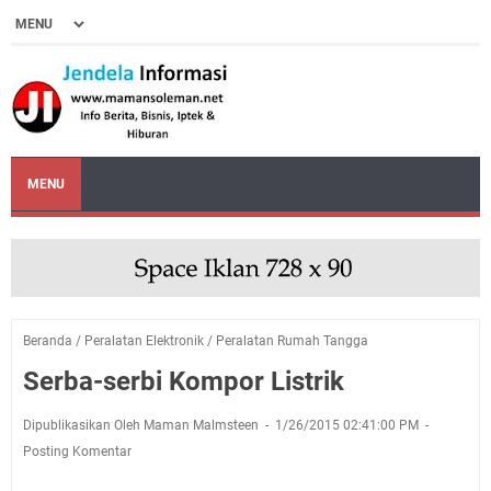
MENU
Beranda
/
Peralatan Elektronik
/
Peralatan Rumah Tangga
Serba-serbi Kompor Listrik
Dipublikasikan Oleh Maman Malmsteen
1/26/2015 02:41:00 PM
Posting Komentar