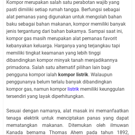
Kompor merupakan salah satu perabotan wajib yang
pasti dimiliki setiap rumah tangga. Berfungsi sebagai
alat pemanas yang digunakan untuk mengolah bahan
baku sebagai bahan makanan, kompor memiliki banyak
jenis tergantung dari bahan bakarnya. Sampai saat ini,
kompor gas masih merupakan alat pemanas favorit
kebanyakan keluarga. Harganya yang terjangkau tapi
memiliki tingkat keamanan yang lebih tinggi
dibandingkan kompor minyak tanah menjadikannya
primadona. Salah satu alternatif pilihan lain bagi
pengguna kompor ialah
kompor listrik
. Walaupun
penggunanya belum terlalu banyak dibandingkan
kompor gas, namun kompor
listrik
memiliki keunggulan
tersendiri yang layak diperhitungkan.
Sesuai dengan namanya, alat masak ini memanfaatkan
tenaga elektrik untuk menciptakan panas yang dapat
mematangkan makanan. Ditemukan oleh ilmuwan
Kanada bernama Thomas Ahern pada tahun 1892,