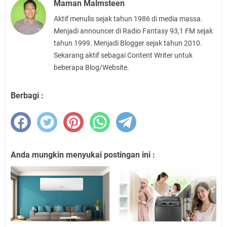
Maman Malmsteen
Aktif menulis sejak tahun 1986 di media massa.
Menjadi announcer di Radio Fantasy 93,1 FM sejak
tahun 1999. Menjadi Blogger sejak tahun 2010.
Sekarang aktif sebagai Content Writer untuk
beberapa Blog/Website.
Berbagi :
Anda mungkin menyukai postingan ini :