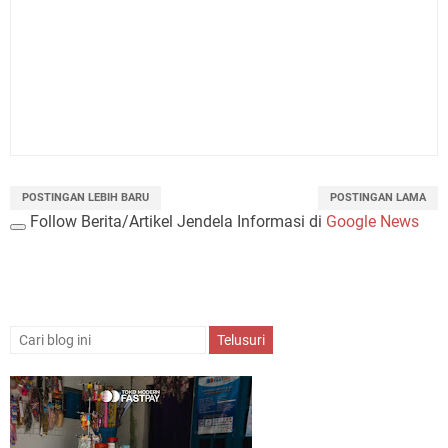
POSTINGAN LEBIH BARU
POSTINGAN LAMA
Follow Berita/Artikel Jendela Informasi di
Google News