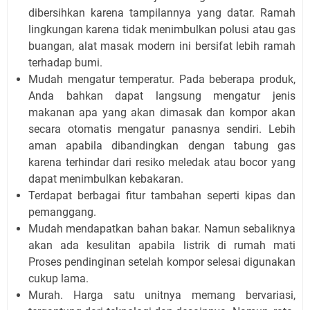
dibersihkan karena tampilannya yang datar. Ramah
lingkungan karena tidak menimbulkan polusi atau gas
buangan, alat masak modern ini bersifat lebih ramah
terhadap bumi.
Mudah mengatur temperatur. Pada beberapa produk,
Anda bahkan dapat langsung mengatur jenis
makanan apa yang akan dimasak dan kompor akan
secara otomatis mengatur panasnya sendiri. Lebih
aman apabila dibandingkan dengan tabung gas
karena terhindar dari resiko meledak atau bocor yang
dapat menimbulkan kebakaran.
Terdapat berbagai fitur tambahan seperti kipas dan
pemanggang.
Mudah mendapatkan bahan bakar. Namun sebaliknya
akan ada kesulitan apabila listrik di rumah mati
Proses pendinginan setelah kompor selesai digunakan
cukup lama.
Murah. Harga satu unitnya memang bervariasi,