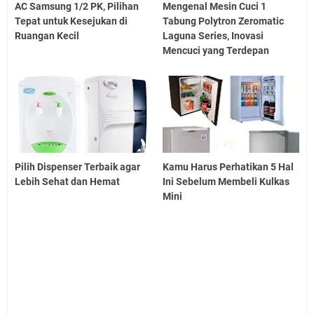
AC Samsung 1/2 PK, Pilihan
Mengenal Mesin Cuci 1
Tepat untuk Kesejukan di
Tabung Polytron Zeromatic
Ruangan Kecil
Laguna Series, Inovasi
Mencuci yang Terdepan
Pilih Dispenser Terbaik agar
Kamu Harus Perhatikan 5 Hal
Lebih Sehat dan Hemat
Ini Sebelum Membeli Kulkas
Mini