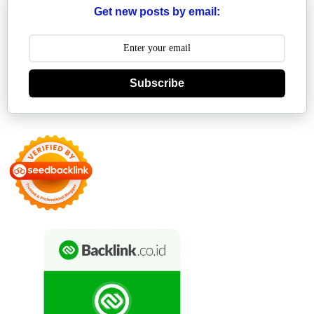
Get new posts by email:
Subscribe