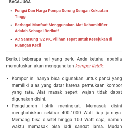
BACA JUGA
Fungsi Dan Harga Pompa Dorong Dengan Kekuatan
Tinggi
Berbagai Manfaat Menggunakan Alat Dehumidifier
Adalah Sebagai Berikut!
AC Samsung 1/2 PK, Pilihan Tepat untuk Kesejukan di
Ruangan Kecil
Berikut beberapa hal yang perlu Anda ketahui apabila
memutuskan akan menggunakan
kompor listrik
:
Kompor ini hanya bisa digunakan untuk panci yang
memiliki alas yang datar karena permukaan kompor
yang rata. Alat masak seperti wajan tidak dapat
digunakan disini.
Pengeluaran listrik meningkat. Memasak disini
menghabiskan sekitrar 400-1000 Watt tiap jamnya.
Memang bisa disetel hingga 100 Watt saja, namun
waktu memasak bisa jadi sangat lama. Mudah