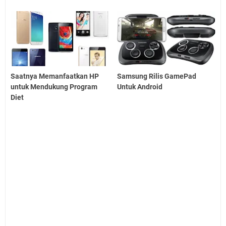
Saatnya Memanfaatkan HP
Samsung Rilis GamePad
untuk Mendukung Program
Untuk Android
Diet