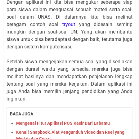
Dengan aplikasi ini kita bisa mengukur seberapa siap
para siswa dalam menguasai sebuah materi serta soal-
soal dalam UNAS. Di dalamnya kita bisa melihat
beragam contoh soal
tryout
yang didesain semirip
mungkin dengan soal-soal UN. Yang akan membantu
siswa untuk bisa beradaptasi dengan baik, terutama juga
dengan sistem komputerisasi.
Setelah siswa mengerjakan semua soal yang disediakan
dengan durasi waktu yang tersedia, mereka juga bisa
melihat hasilnya dan mendapatkan penjelasan lengkap
tentang soal yang mereka kerjakan. Dalam aplikasi ini
juga Anda bisa memilih jenjang pendidikan yang Anda
inginkan.
BACA JUGA
Mengenal Fitur Aplikasi POS Kasir Dari Labamu
Kenali Snapbook, Alat Pengunduh Video dan Reel yang
Mudah dan Cepat