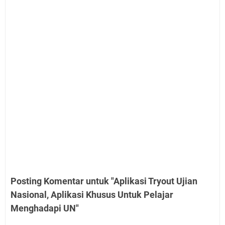
Posting Komentar untuk "Aplikasi Tryout Ujian
Nasional, Aplikasi Khusus Untuk Pelajar
Menghadapi UN"