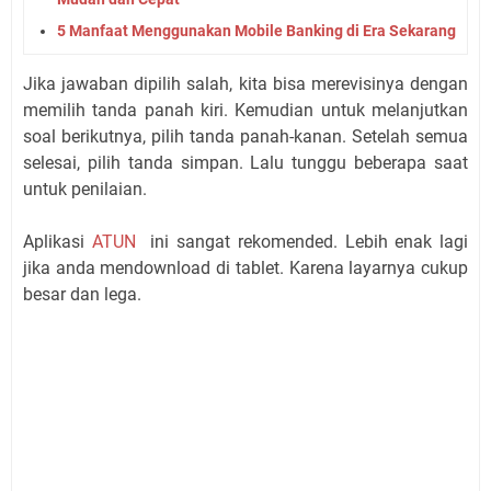
5 Manfaat Menggunakan Mobile Banking di Era Sekarang
Jika jawaban dipilih salah, kita bisa merevisinya dengan
memilih tanda panah kiri. Kemudian untuk melanjutkan
soal berikutnya, pilih tanda panah-kanan. Setelah semua
selesai, pilih tanda simpan. Lalu tunggu beberapa saat
untuk penilaian.
Aplikasi
ATUN
ini sangat rekomended. Lebih enak lagi
jika anda mendownload di tablet. Karena layarnya cukup
besar dan lega.