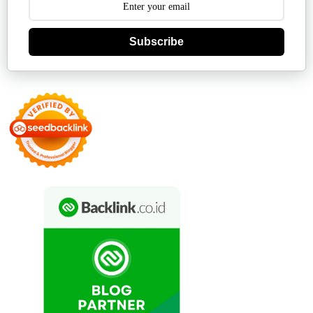
Subscribe