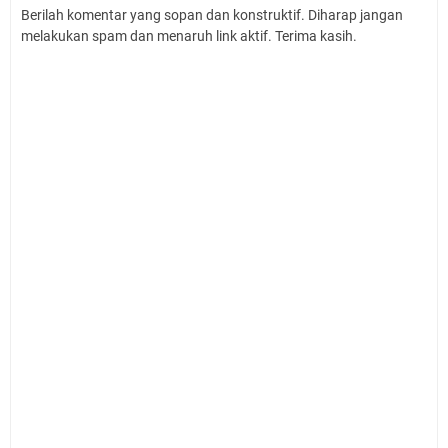
Berilah komentar yang sopan dan konstruktif. Diharap jangan
melakukan spam dan menaruh link aktif. Terima kasih.