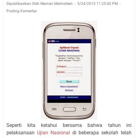
Dipublikasikan Oleh Maman Malmsteen
5/24/2015 11:25:00 PM
Posting Komentar
Seperti kita ketahui bersama bahwa tahun ini
pelaksanaan
Ujian Nasional
di beberapa sekolah telah