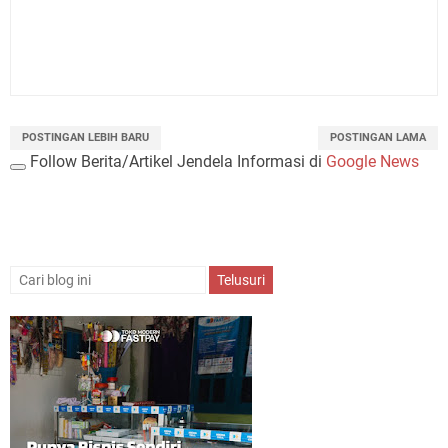
POSTINGAN LEBIH BARU
POSTINGAN LAMA
Follow Berita/Artikel Jendela Informasi di
Google News