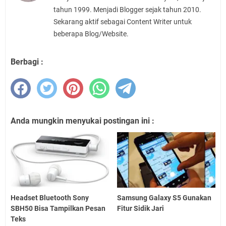
tahun 1999. Menjadi Blogger sejak tahun 2010.
Sekarang aktif sebagai Content Writer untuk
beberapa Blog/Website.
Berbagi :
Anda mungkin menyukai postingan ini :
Headset Bluetooth Sony
Samsung Galaxy S5 Gunakan
SBH50 Bisa Tampilkan Pesan
Fitur Sidik Jari
Teks