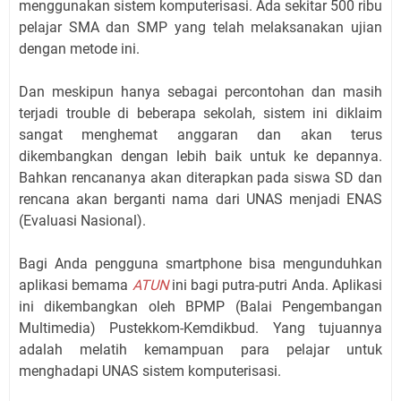
menggunakan sistem komputerisasi. Ada sekitar 500 ribu
pelajar SMA dan SMP yang telah melaksanakan ujian
dengan metode ini.
Dan meskipun hanya sebagai percontohan dan masih
terjadi trouble di beberapa sekolah, sistem ini diklaim
sangat menghemat anggaran dan akan terus
dikembangkan dengan lebih baik untuk ke depannya.
Bahkan rencananya akan diterapkan pada siswa SD dan
rencana akan berganti nama dari UNAS menjadi ENAS
(Evaluasi Nasional).
Bagi Anda pengguna smartphone bisa mengunduhkan
aplikasi bemama
ATUN
ini bagi putra-putri Anda. Aplikasi
ini dikembangkan oleh BPMP (Balai Pengembangan
Multimedia) Pustekkom-Kemdikbud. Yang tujuannya
adalah melatih kemampuan para pelajar untuk
menghadapi UNAS sistem komputerisasi.