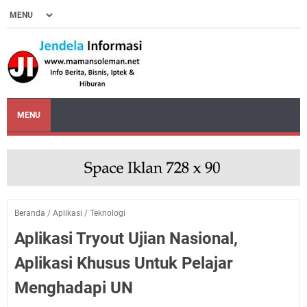
MENU
Beranda
/
Aplikasi
/
Teknologi
Aplikasi Tryout Ujian Nasional,
Aplikasi Khusus Untuk Pelajar
Menghadapi UN