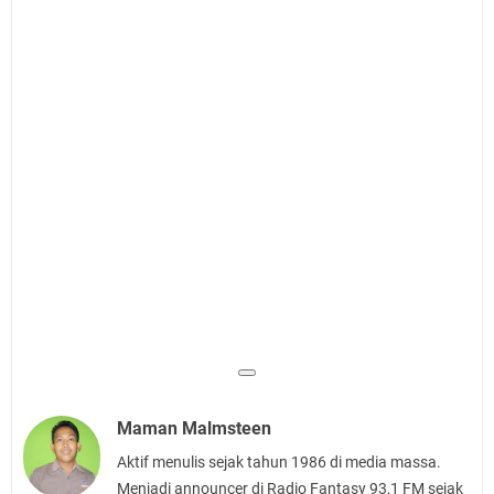
Maman Malmsteen
Aktif menulis sejak tahun 1986 di media massa.
Menjadi announcer di Radio Fantasy 93,1 FM sejak