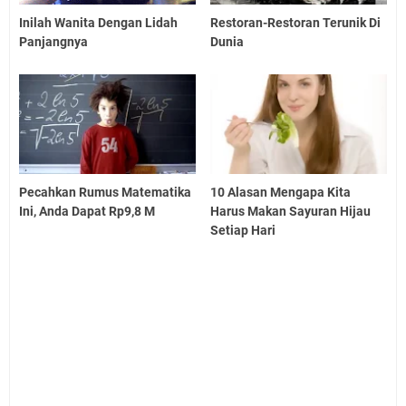
Inilah Wanita Dengan Lidah
Restoran-Restoran Terunik Di
Panjangnya
Dunia
Pecahkan Rumus Matematika
10 Alasan Mengapa Kita
Ini, Anda Dapat Rp9,8 M
Harus Makan Sayuran Hijau
Setiap Hari