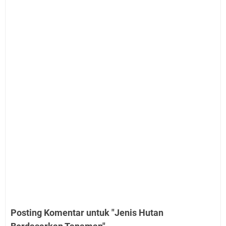
Posting Komentar untuk "Jenis Hutan