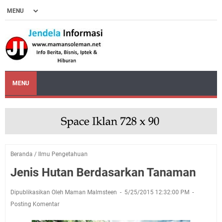
MENU
Beranda
/
Ilmu Pengetahuan
Jenis Hutan Berdasarkan Tanaman
Dipublikasikan Oleh Maman Malmsteen
5/25/2015 12:32:00 PM
Posting Komentar