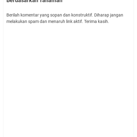
Berdasarkan Tanaman"
Berilah komentar yang sopan dan konstruktif. Diharap jangan
melakukan spam dan menaruh link aktif. Terima kasih.