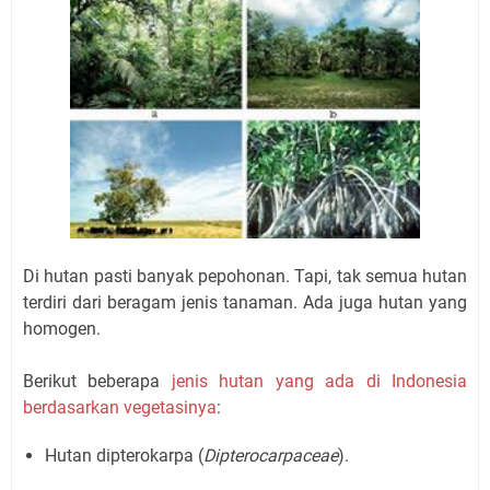
Di hutan pasti banyak pepohonan. Tapi, tak semua hutan
terdiri dari beragam jenis tanaman. Ada juga hutan yang
homogen.
Berikut beberapa
jenis hutan yang ada di Indonesia
berdasarkan vegetasinya
:
Hutan dipterokarpa (
Dipterocarpaceae
).