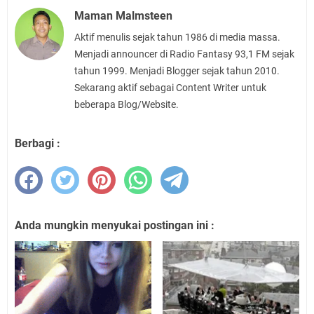
Maman Malmsteen
Aktif menulis sejak tahun 1986 di media massa.
Menjadi announcer di Radio Fantasy 93,1 FM sejak
tahun 1999. Menjadi Blogger sejak tahun 2010.
Sekarang aktif sebagai Content Writer untuk
beberapa Blog/Website.
Berbagi :
Anda mungkin menyukai postingan ini :