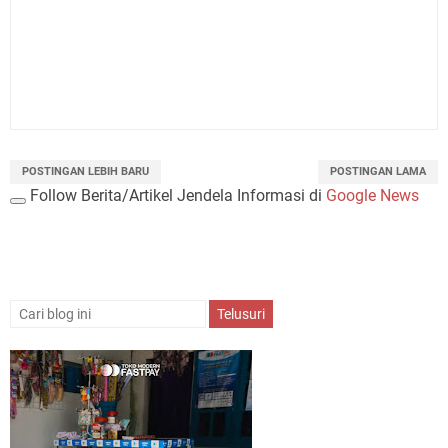
POSTINGAN LEBIH BARU
POSTINGAN LAMA
Follow Berita/Artikel Jendela Informasi di
Google News