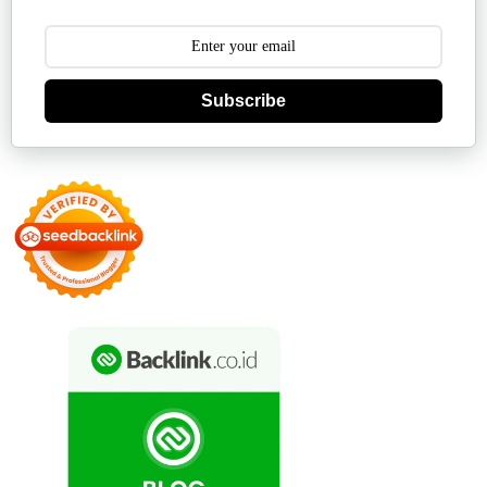
Subscribe