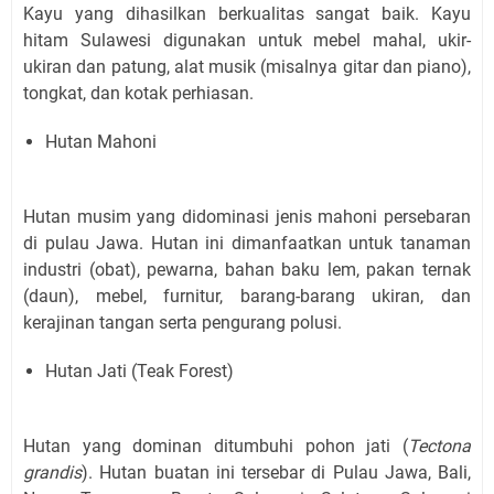
Kayu yang dihasilkan berkualitas sangat baik. Kayu
hitam Sulawesi digunakan untuk mebel mahal, ukir-
ukiran dan patung, alat musik (misalnya gitar dan piano),
tongkat, dan kotak perhiasan.
Hutan Mahoni
Hutan musim yang didominasi jenis mahoni persebaran
di pulau Jawa. Hutan ini dimanfaatkan untuk tanaman
industri (obat), pewarna, bahan baku lem, pakan ternak
(daun), mebel, furnitur, barang-barang ukiran, dan
kerajinan tangan serta pengurang polusi.
Hutan Jati (Teak Forest)
Hutan yang dominan ditumbuhi pohon jati (
Tectona
grandis
). Hutan buatan ini tersebar di Pulau Jawa, Bali,