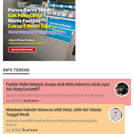
INFO TERKINI
Paylater Makin Menjepit, Kenapa Anak Muda Indonesia Susah Lepas
dari Utang Konsumtif?
Paylater makin menjepit menjadi topik yang semakin sering dibahas di...
Aug 04 2026 |
Read more
Memahami Kalender Indonesia Lebih Dekat, Lebih dari Sekadar
Tanggal Merah
Indonesia memiliki keunikan khusus tentang sistem penanggalan.
Negara...
Jul 28 2026 |
Read more