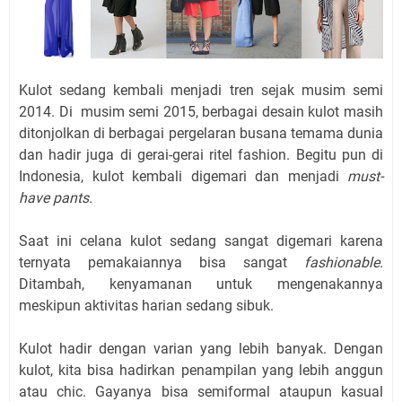
Kulot sedang kembali menjadi tren sejak musim semi
2014. Di musim semi 2015, berbagai desain kulot masih
ditonjolkan di berbagai pergelaran busana temama dunia
dan hadir juga di gerai-gerai ritel fashion. Begitu pun di
Indonesia, kulot kembali digemari dan menjadi
must-
have pants.
Saat ini celana kulot sedang sangat digemari karena
ternyata pemakaiannya bisa sangat
fashionable.
Ditambah, kenyamanan untuk mengenakannya
meskipun aktivitas harian sedang sibuk.
Kulot hadir dengan varian yang lebih banyak. Dengan
kulot, kita bisa hadirkan penampilan yang lebih anggun
atau chic. Gayanya bisa semiformal ataupun kasual