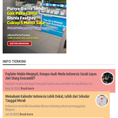
INFO TERKINI
Paylater Makin Menjepit, Kenapa Anak Muda Indonesia Susah Lepas
dari Utang Konsumtif?
Paylater makin menjepit menjadi topik yang semakin sering dibahas di...
Aug 04 2026 |
Read more
Memahami Kalender Indonesia Lebih Dekat, Lebih dari Sekadar
Tanggal Merah
Indonesia memiliki keunikan khusus tentang sistem penanggalan.
Negara...
Jul 28 2026 |
Read more