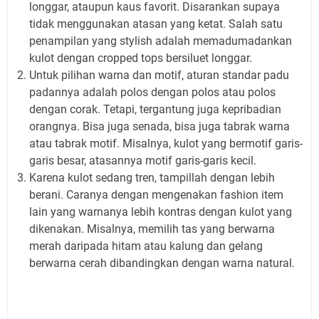
longgar, ataupun kaus favorit. Disarankan supaya
tidak menggunakan atasan yang ketat. Salah satu
penampilan yang stylish adalah memadumadankan
kulot dengan cropped tops bersiluet longgar.
Untuk pilihan warna dan motif, aturan standar padu
padannya adalah polos dengan polos atau polos
dengan corak. Tetapi, tergantung juga kepribadian
orangnya. Bisa juga senada, bisa juga tabrak warna
atau tabrak motif. Misalnya, kulot yang bermotif garis-
garis besar, atasannya motif garis-garis kecil.
Karena kulot sedang tren, tampillah dengan lebih
berani. Caranya dengan mengenakan fashion item
lain yang warnanya lebih kontras dengan kulot yang
dikenakan. Misalnya, memilih tas yang berwarna
merah daripada hitam atau kalung dan gelang
berwarna cerah dibandingkan dengan warna natural.