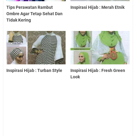
Tips Perawatan Rambut
Inspirasi Hijab : Merah Etnik
Ombre Agar Tetap Sehat Dan
Tidak Kering
Inspirasi Hijab : Turban Style
Inspirasi Hijab : Fresh Green
Look