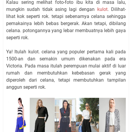
Kalau sering melihat foto-foto ibu kita di masa lalu,
mungkin sudah tidak asing lagi dengan
kulot
. Dilihat-
lihat kok seperti rok. tetapi sebenarnya celana sehingga
pemakainya lebih bebas bergerak. Akan tetapi, dibilang
celana. potongannya yang lebar membuatnya lebih gaya
seperti rok.
Ya! Itulah kulot. celana yang populer pertama kali pada
1500-an dan semakin umum dikenakan pada era
Victoria. Pada masa itulah perempuan mulai aktif di luar
rumah dan membutuhkan kebebasan gerak yang
diperoleh dari celana, tetapi membutuhkan tampilan
anggun seperti rok.