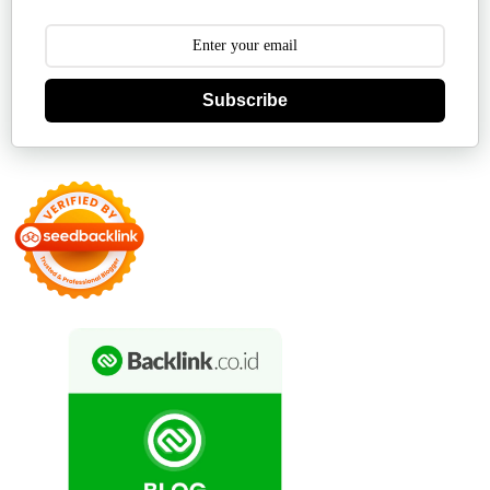
Subscribe