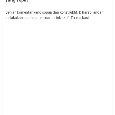
Berilah komentar yang sopan dan konstruktif. Diharap jangan
melakukan spam dan menaruh link aktif. Terima kasih.