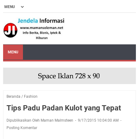
MENU
Beranda
/
Fashion
Tips Padu Padan Kulot yang Tepat
Dipublikasikan Oleh Maman Malmsteen
9/17/2015 10:04:00 AM
Posting Komentar