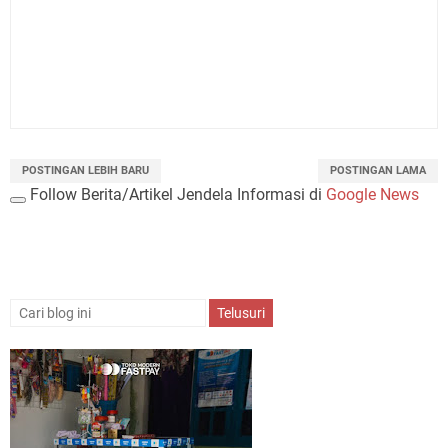
POSTINGAN LEBIH BARU
POSTINGAN LAMA
Follow Berita/Artikel Jendela Informasi di
Google News