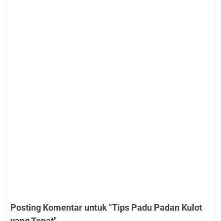
Posting Komentar untuk "Tips Padu Padan Kulot
yang Tepat"