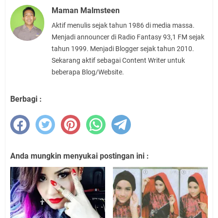
Maman Malmsteen
Aktif menulis sejak tahun 1986 di media massa.
Menjadi announcer di Radio Fantasy 93,1 FM sejak
tahun 1999. Menjadi Blogger sejak tahun 2010.
Sekarang aktif sebagai Content Writer untuk
beberapa Blog/Website.
Berbagi :
Anda mungkin menyukai postingan ini :