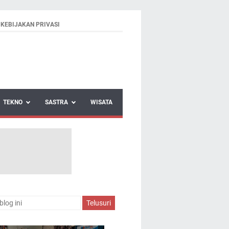
KEBIJAKAN PRIVASI
TEKNO
SASTRA
WISATA