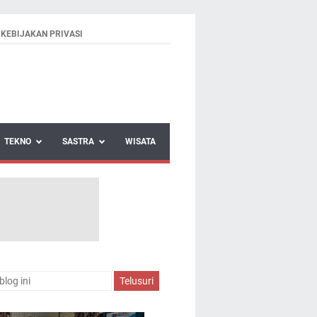
KEBIJAKAN PRIVASI
TEKNO
SASTRA
WISATA