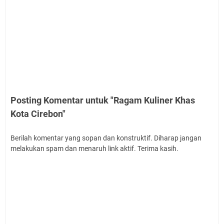
Posting Komentar untuk "Ragam Kuliner Khas
Kota Cirebon"
Berilah komentar yang sopan dan konstruktif. Diharap jangan
melakukan spam dan menaruh link aktif. Terima kasih.