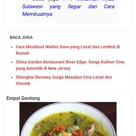
Sulawesi yang Segar dan Cara
Membuatnya
BACA JUGA
Cara Membuat Wallen Soes yang Lezat dan Lembut di
Rumah
China Garden Restaurant River Edge: Surga Kuliner Cina
yang Autentik di New Jersey
Shanghai Ramsey, Surga Masakan Cina Lezat dan
Otentik
Empal Gentong