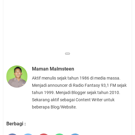
Maman Malmsteen
Aktif menulis sejak tahun 1986 di media massa.
Menjadi announcer di Radio Fantasy 93,1 FM sejak
tahun 1999. Menjadi Blogger sejak tahun 2010.
Sekarang aktif sebagai Content Writer untuk
beberapa Blog/Website.
Berbagi :