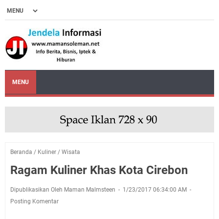
MENU
Beranda
/
Kuliner
/
Wisata
Ragam Kuliner Khas Kota Cirebon
Dipublikasikan Oleh Maman Malmsteen
1/23/2017 06:34:00 AM
Posting Komentar