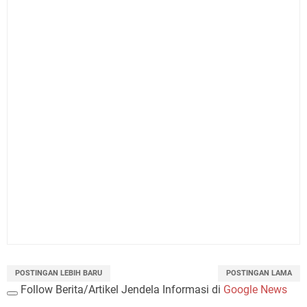
POSTINGAN LEBIH BARU
POSTINGAN LAMA
Follow Berita/Artikel Jendela Informasi di
Google News