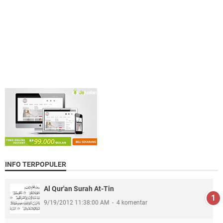
INFO TERPOPULER
Al Qur'an Surah At-Tin
9/19/2012 11:38:00 AM
4 komentar