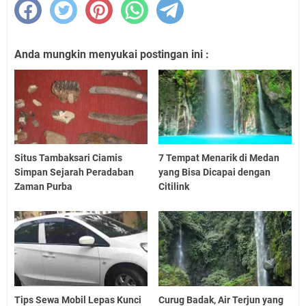
Anda mungkin menyukai postingan ini :
Situs Tambaksari Ciamis
7 Tempat Menarik di Medan
Simpan Sejarah Peradaban
yang Bisa Dicapai dengan
Zaman Purba
Citilink
Tips Sewa Mobil Lepas Kunci
Curug Badak, Air Terjun yang