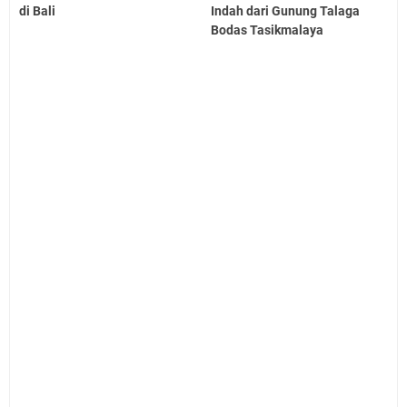
di Bali
Indah dari Gunung Talaga
Bodas Tasikmalaya