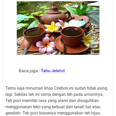
Baca juga :
Tahu Jeletot
Tentu saja minuman khas Cirebon ini sudah tidak asing
lagi. Sekilas teh ini sama dengan teh pada umumnya.
Teh poci memiliki rasa yang alami dan disuguhkan
menggunakan teko yang terbuat dari tanah liat atau
gerabah. Teh poci
b
iasanya menggunakan teh hijau