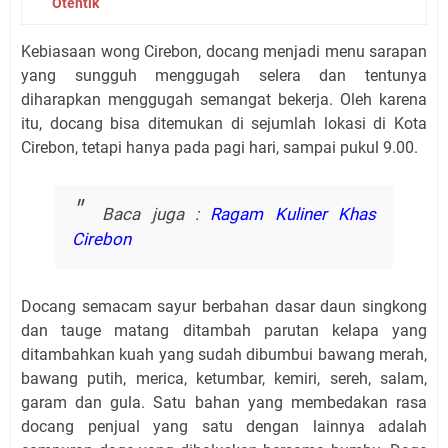
Otentik
Kebiasaan wong Cirebon, docang menjadi menu sarapan
yang sungguh menggugah selera dan tentunya
diharapkan menggugah semangat bekerja. Oleh karena
itu, docang bisa ditemukan di sejumlah lokasi di Kota
Cirebon, tetapi hanya pada pagi hari, sampai pukul 9.00.
Baca juga :
Ragam Kuliner Khas
Cirebon
Docang semacam sayur berbahan dasar daun singkong
dan tauge matang ditambah parutan kelapa yang
ditambahkan kuah yang sudah dibumbui bawang merah,
bawang putih, merica, ketumbar, kemiri, sereh, salam,
garam dan gula. Satu bahan yang membedakan rasa
docang penjual yang satu dengan lainnya adalah