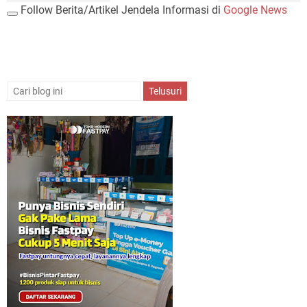
Follow Berita/Artikel Jendela Informasi di
Google News