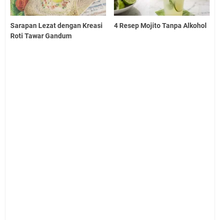
Sarapan Lezat dengan Kreasi
4 Resep Mojito Tanpa Alkohol
Roti Tawar Gandum