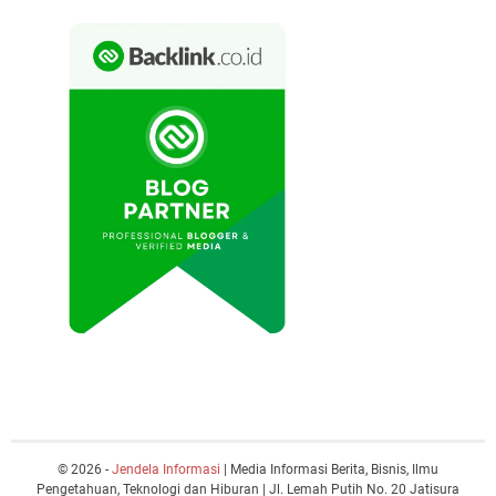
© 2026 -
Jendela Informasi
| Media Informasi Berita, Bisnis, Ilmu
Pengetahuan, Teknologi dan Hiburan | Jl. Lemah Putih No. 20 Jatisura