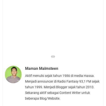
Maman Malmsteen
Aktif menulis sejak tahun 1986 di media massa.
Menjadi announcer di Radio Fantasy 93,1 FM sejak
tahun 1999. Menjadi Blogger sejak tahun 2010.
Sekarang aktif sebagai Content Writer untuk
beberapa Blog/Website.