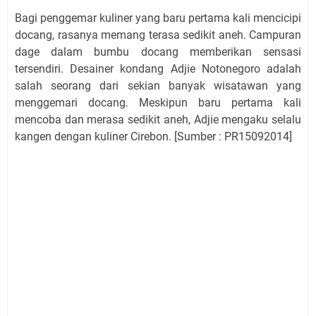
Bagi penggemar kuliner yang baru pertama kali mencicipi
docang, rasanya memang terasa sedikit aneh. Campuran
dage dalam bumbu docang memberikan sensasi
tersendiri. Desainer kondang Adjie Notonegoro adalah
salah seorang dari sekian banyak wisatawan yang
menggemari docang. Meskipun baru pertama kali
mencoba dan merasa sedikit aneh, Adjie mengaku selalu
kangen dengan kuliner Cirebon. [Sumber : PR15092014]