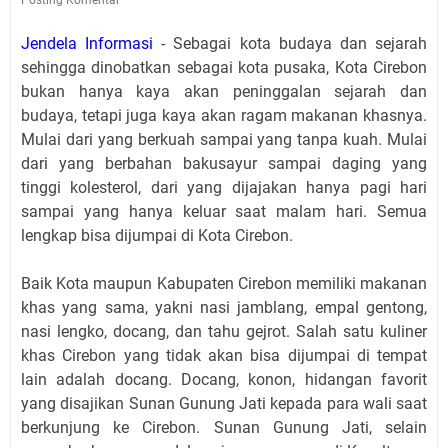
Jendela Informasi
- Sebagai kota budaya dan sejarah
sehingga dinobatkan sebagai kota pusaka, Kota Cirebon
bukan hanya kaya akan peninggalan sejarah dan
budaya, tetapi juga kaya akan ragam makanan khasnya.
Mulai dari yang berkuah sampai yang tanpa kuah. Mulai
dari yang berbahan bakusayur sampai daging yang
tinggi kolesterol, dari yang dijajakan hanya pagi hari
sampai yang hanya keluar saat malam hari. Semua
lengkap bisa dijumpai di Kota Cirebon.
Baik Kota maupun Kabupaten Cirebon memiliki makanan
khas yang sama, yakni nasi jamblang, empal gentong,
nasi lengko, docang, dan tahu gejrot. Salah satu kuliner
khas Cirebon yang tidak akan bisa dijumpai di tempat
lain adalah docang. Docang, konon, hidangan favorit
yang disajikan Sunan Gunung Jati kepada para wali saat
berkunjung ke Cirebon. Sunan Gunung Jati, selain