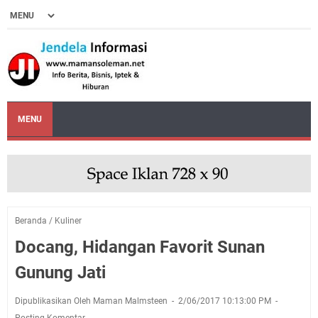
MENU
Beranda
/
Kuliner
Docang, Hidangan Favorit Sunan
Gunung Jati
Dipublikasikan Oleh Maman Malmsteen
2/06/2017 10:13:00 PM
Posting Komentar