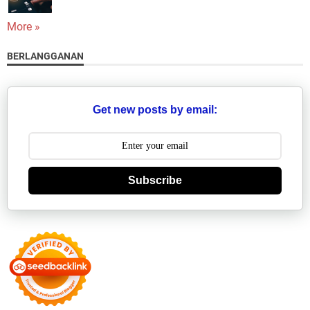
More »
BERLANGGANAN
Get new posts by email:
Subscribe