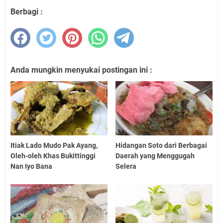
Berbagi :
Anda mungkin menyukai postingan ini :
Itiak Lado Mudo Pak Ayang,
Hidangan Soto dari Berbagai
Oleh-oleh Khas Bukittinggi
Daerah yang Menggugah
Nan Iyo Bana
Selera