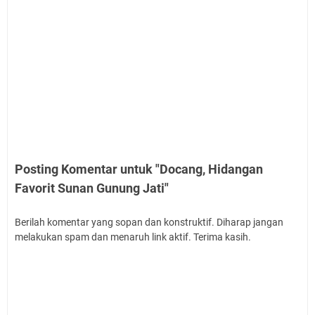
Posting Komentar untuk "Docang, Hidangan
Favorit Sunan Gunung Jati"
Berilah komentar yang sopan dan konstruktif. Diharap jangan
melakukan spam dan menaruh link aktif. Terima kasih.