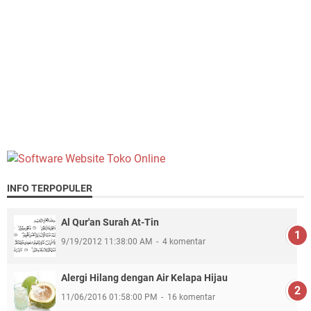
INFO TERPOPULER
Al Qur'an Surah At-Tin
9/19/2012 11:38:00 AM
4 komentar
Alergi Hilang dengan Air Kelapa Hijau
11/06/2016 01:58:00 PM
16 komentar