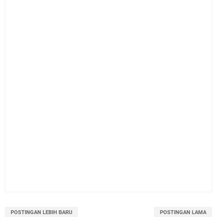
POSTINGAN LEBIH BARU
POSTINGAN LAMA