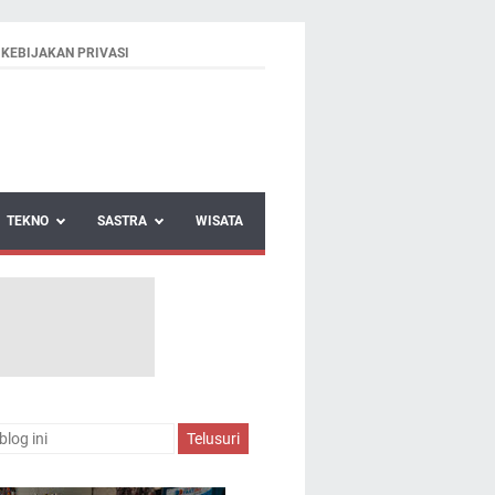
KEBIJAKAN PRIVASI
TEKNO
SASTRA
WISATA