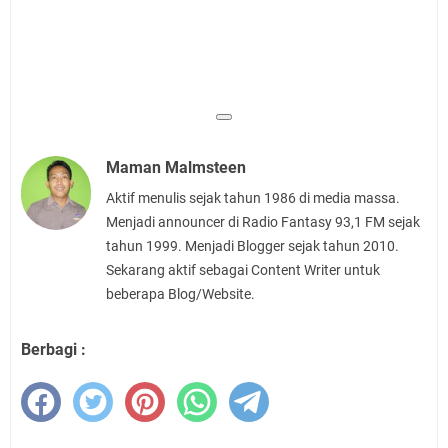
Maman Malmsteen
Aktif menulis sejak tahun 1986 di media massa.
Menjadi announcer di Radio Fantasy 93,1 FM sejak
tahun 1999. Menjadi Blogger sejak tahun 2010.
Sekarang aktif sebagai Content Writer untuk
beberapa Blog/Website.
Berbagi :