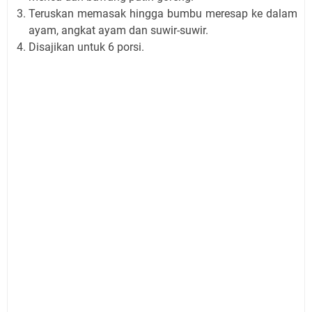
Teruskan memasak hingga bumbu meresap ke dalam
ayam, angkat ayam dan suwir-suwir.
Disajikan untuk 6 porsi.