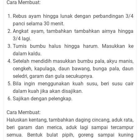
Cara Membuat:
Rebus ayam hingga lunak dengan perbandingan 3/4
panci selama 30 menit.
Angkat ayam, tambahkan tambahkan airnya hingga
3/4 lagi.
Tumis bumbu halus hingga harum. Masukkan ke
dalam kaldu.
Setelah mendidih masukkan bumbu pala, akyu manis,
cengkeh, kapulaga, daun bawang, bunga pala, daun
seledri, garam dan gula secukupnya.
Bila ingin menggunakan kuah susu, beri susu cair
dalam kuah jika akan disajikan.
Sajikan dengan pelengkap.
Cara Membuat:
Haluskan kentang, tambahkan daging cincang, aduk rata,
beri garam dan merica, aduk lagi sampai tercampur
semua. Bentuk bulat pipih, goreng sampai kuning