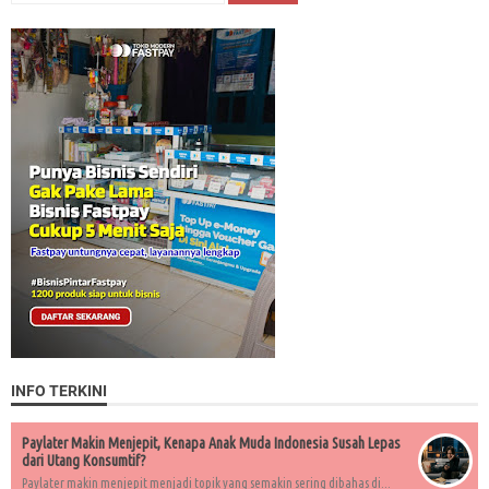
INFO TERKINI
Paylater Makin Menjepit, Kenapa Anak Muda Indonesia Susah Lepas
dari Utang Konsumtif?
Paylater makin menjepit menjadi topik yang semakin sering dibahas di...