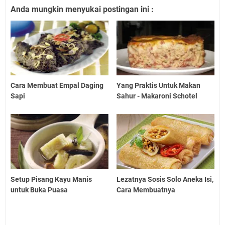
Anda mungkin menyukai postingan ini :
Cara Membuat Empal Daging
Yang Praktis Untuk Makan
Sapi
Sahur - Makaroni Schotel
Setup Pisang Kayu Manis
Lezatnya Sosis Solo Aneka Isi,
untuk Buka Puasa
Cara Membuatnya