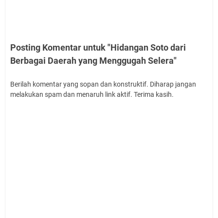
Posting Komentar untuk "Hidangan Soto dari
Berbagai Daerah yang Menggugah Selera"
Berilah komentar yang sopan dan konstruktif. Diharap jangan
melakukan spam dan menaruh link aktif. Terima kasih.