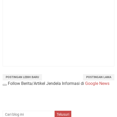
POSTINGAN LEBIH BARU
POSTINGAN LAMA
Follow Berita/Artikel Jendela Informasi di
Google News