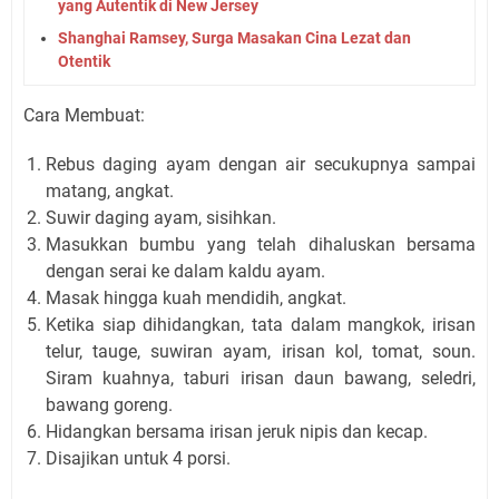
yang Autentik di New Jersey
Shanghai Ramsey, Surga Masakan Cina Lezat dan
Otentik
Cara Membuat:
Rebus daging ayam dengan air secukupnya sampai
matang, angkat.
Suwir daging ayam, sisihkan.
Masukkan bumbu yang telah dihaluskan bersama
dengan serai ke dalam kaldu ayam.
Masak hingga kuah mendidih, angkat.
Ketika siap dihidangkan, tata dalam mangkok, irisan
telur, tauge, suwiran ayam, irisan kol, tomat, soun.
Siram kuahnya, taburi irisan daun bawang, seledri,
bawang goreng.
Hidangkan bersama irisan jeruk nipis dan kecap.
Disajikan untuk 4 porsi.