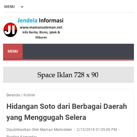
MENU
Beranda
/
Kuliner
Hidangan Soto dari Berbagai Daerah
yang Menggugah Selera
Dipublikasikan Oleh Maman Malmsteen
2/15/2018 01:09:00 PM
Posting Komentar