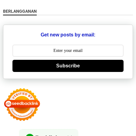
BERLANGGANAN
Get new posts by email:
Subscribe