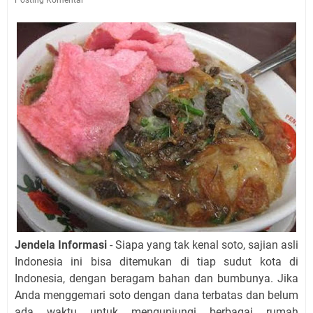
Jendela Informasi
- Siapa yang tak kenal soto, sajian asli
Indonesia ini bisa ditemukan di tiap sudut kota di
Indonesia, dengan beragam bahan dan bumbunya. Jika
Anda menggemari soto dengan dana terbatas dan belum
ada waktu untuk mengunjungi berbagai rumah