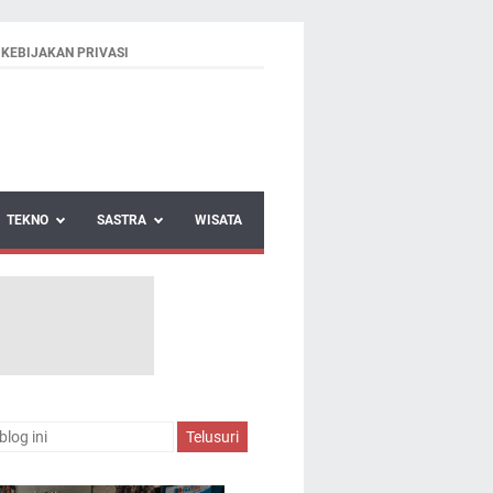
KEBIJAKAN PRIVASI
TEKNO
SASTRA
WISATA