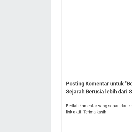
Posting Komentar untuk "B
Sejarah Berusia lebih dari 
Berilah komentar yang sopan dan k
link aktif. Terima kasih.