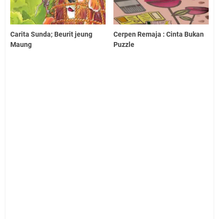
Carita Sunda; Beurit jeung
Cerpen Remaja : Cinta Bukan
Maung
Puzzle