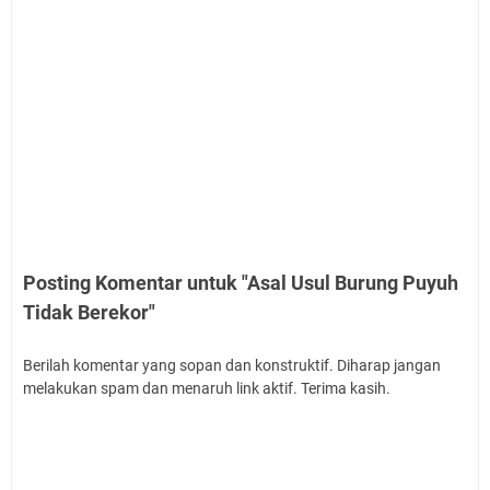
Posting Komentar untuk "Asal Usul Burung Puyuh
Tidak Berekor"
Berilah komentar yang sopan dan konstruktif. Diharap jangan
melakukan spam dan menaruh link aktif. Terima kasih.