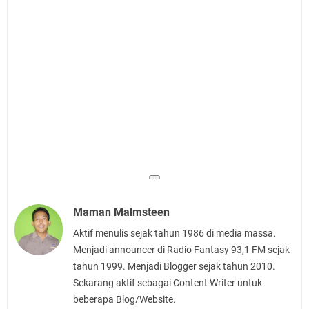
Maman Malmsteen
Aktif menulis sejak tahun 1986 di media massa.
Menjadi announcer di Radio Fantasy 93,1 FM sejak
tahun 1999. Menjadi Blogger sejak tahun 2010.
Sekarang aktif sebagai Content Writer untuk
beberapa Blog/Website.