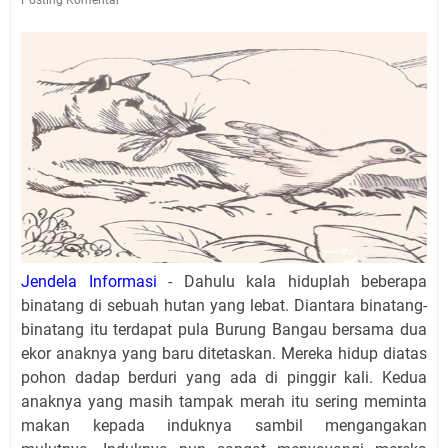
Jendela Informasi
- Dahulu kala hiduplah beberapa
binatang di sebuah hutan yang lebat. Diantara binatang-
binatang itu terdapat pula Burung Bangau bersama dua
ekor anaknya yang baru ditetaskan. Mereka hidup diatas
pohon dadap berduri yang ada di pinggir kali. Kedua
anaknya yang masih tampak merah itu sering meminta
makan kepada induknya sambil mengangakan