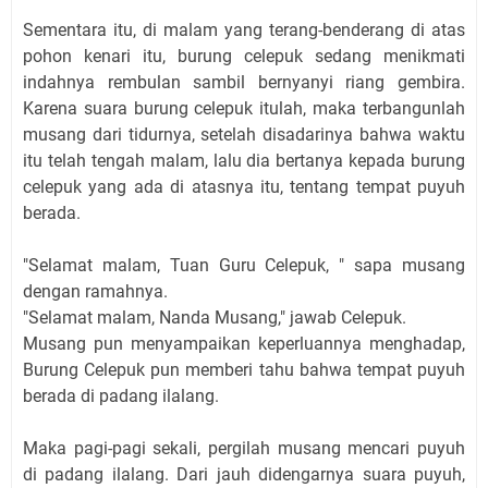
Sementara itu, di malam yang terang-benderang di atas
pohon kenari itu, burung celepuk sedang menikmati
indahnya rembulan sambil bernyanyi riang gembira.
Karena suara burung celepuk itulah, maka terbangunlah
musang dari tidurnya, setelah disadarinya bahwa waktu
itu telah tengah malam, lalu dia bertanya kepada burung
celepuk yang ada di atasnya itu, tentang tempat puyuh
berada.
"Selamat malam, Tuan Guru Celepuk, " sapa musang
dengan ramahnya.
"Selamat malam, Nanda Musang," jawab Celepuk.
Musang pun menyampaikan keperluannya menghadap,
Burung Celepuk pun memberi tahu bahwa tempat puyuh
berada di padang ilalang.
Maka pagi-pagi sekali, pergilah musang mencari puyuh
di padang ilalang. Dari jauh didengarnya suara puyuh,