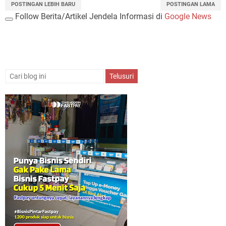
POSTINGAN LEBIH BARU
POSTINGAN LAMA
Follow Berita/Artikel Jendela Informasi di
Google News