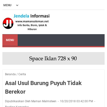
MENU
Beranda
/
Cerita
Asal Usul Burung Puyuh Tidak
Berekor
Dipublikasikan Oleh Maman Malmsteen
10/20/2018 03:42:00 PM
Posting Komentar