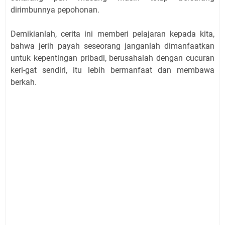
dirimbunnya pepohonan.
Demikianlah, cerita ini memberi pelajaran kepada kita,
bahwa jerih payah seseorang janganlah dimanfaatkan
untuk kepentingan pribadi, berusahalah dengan cucuran
keri-gat sendiri, itu lebih bermanfaat dan membawa
berkah.