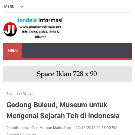
MENU
Beranda
/
Wisata
Gedong Buleud, Museum untuk
Mengenal Sejarah Teh di Indonesia
Dipublikasikan Oleh Maman Malmsteen
12/16/2018 09:53:00 PM
Posting Komentar