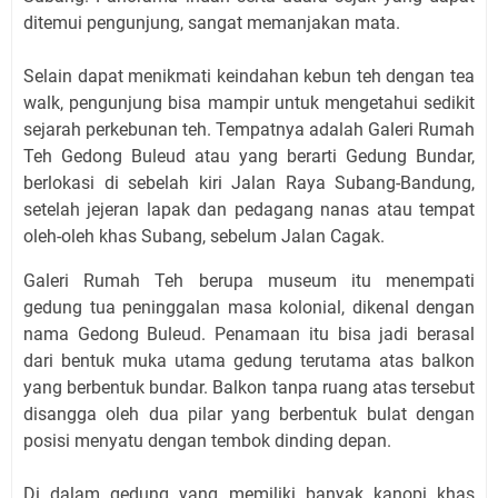
ditemui pengunjung, sangat memanjakan mata.
Selain dapat menikmati keindahan kebun teh dengan tea
walk, pengunjung bisa mampir untuk mengetahui sedikit
sejarah perkebunan teh. Tempatnya adalah Galeri Rumah
Teh Gedong Buleud atau yang berarti Gedung Bundar,
berlokasi di sebelah kiri Jalan Raya Subang-Bandung,
setelah jejeran lapak dan pedagang nanas atau tempat
oleh-oleh khas Subang, sebelum Jalan Cagak.
Galeri Rumah Teh berupa museum itu menempati
gedung tua peninggalan masa kolonial, dikenal dengan
nama Gedong Buleud. Penamaan itu bisa jadi berasal
dari bentuk muka utama gedung terutama atas balkon
yang berbentuk bundar. Balkon tanpa ruang atas tersebut
disangga oleh dua pilar yang berbentuk bulat dengan
posisi menyatu dengan tembok dinding depan.
Di dalam gedung yang memiliki banyak kanopi khas