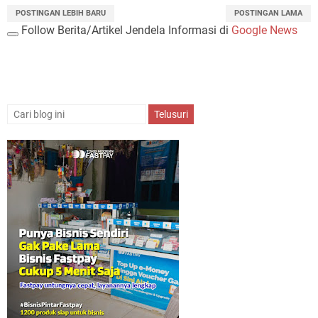
POSTINGAN LEBIH BARU
POSTINGAN LAMA
Follow Berita/Artikel Jendela Informasi di
Google News