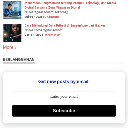
Menambah Pengetahuan tentang Internet, Teknologi, dan Media
Digital Bersama Zona Wawasan Digital
Di era digital seperti sekarang,...
Jul-06 - 2026 |
0 Komentar
Cara Melindungi Data Pribadi di Smartphone dari Hacker
Di era serba digital seperti...
Dec-11 - 2025 |
0 Komentar
More »
BERLANGGANAN
Get new posts by email:
Subscribe