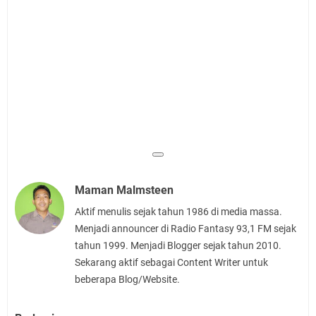
Maman Malmsteen
Aktif menulis sejak tahun 1986 di media massa.
Menjadi announcer di Radio Fantasy 93,1 FM sejak
tahun 1999. Menjadi Blogger sejak tahun 2010.
Sekarang aktif sebagai Content Writer untuk
beberapa Blog/Website.