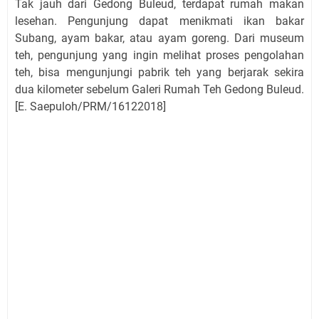
Tak jauh dari Gedong Buleud, terdapat rumah makan
lesehan. Pengunjung dapat menikmati ikan bakar
Subang, ayam bakar, atau ayam goreng. Dari museum
teh, pengunjung yang ingin melihat proses pengolahan
teh, bisa mengunjungi pabrik teh yang berjarak sekira
dua kilometer sebelum Galeri Rumah Teh Gedong Buleud.
[E. Saepuloh/PRM/16122018]