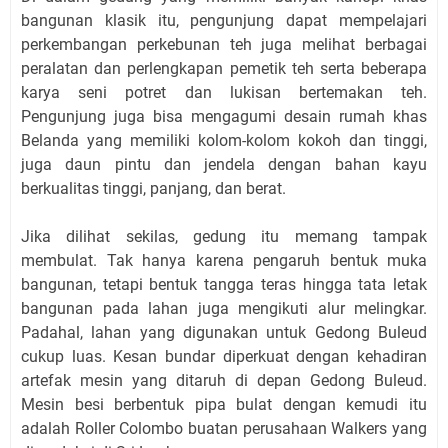
bangunan klasik itu, pengunjung dapat mempelajari
perkembangan perkebunan teh juga melihat berbagai
peralatan dan perlengkapan pemetik teh serta beberapa
karya seni potret dan lukisan bertemakan teh.
Pengunjung juga bisa mengagumi desain rumah khas
Belanda yang memiliki kolom-kolom kokoh dan tinggi,
juga daun pintu dan jendela dengan bahan kayu
berkualitas tinggi, panjang, dan berat.
Jika dilihat sekilas, gedung itu memang tampak
membulat. Tak hanya karena pengaruh bentuk muka
bangunan, tetapi bentuk tangga teras hingga tata letak
bangunan pada lahan juga mengikuti alur melingkar.
Padahal, lahan yang digunakan untuk Gedong Buleud
cukup luas. Kesan bundar diperkuat dengan kehadiran
artefak mesin yang ditaruh di depan Gedong Buleud.
Mesin besi berbentuk pipa bulat dengan kemudi itu
adalah Roller Colombo buatan perusahaan Walkers yang