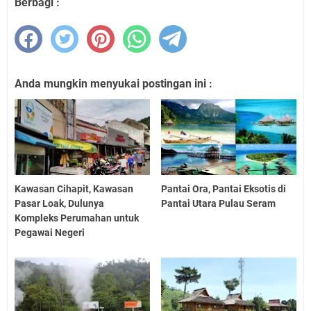
Berbagi :
Anda mungkin menyukai postingan ini :
Kawasan Cihapit, Kawasan
Pantai Ora, Pantai Eksotis di
Pasar Loak, Dulunya
Pantai Utara Pulau Seram
Kompleks Perumahan untuk
Pegawai Negeri