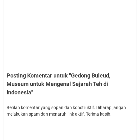
Posting Komentar untuk "Gedong Buleud,
Museum untuk Mengenal Sejarah Teh di
Indonesia"
Berilah komentar yang sopan dan konstruktif. Diharap jangan
melakukan spam dan menaruh link aktif. Terima kasih.