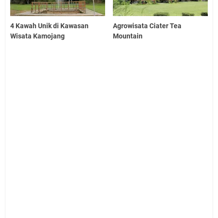
4 Kawah Unik di Kawasan
Agrowisata Ciater Tea
Wisata Kamojang
Mountain