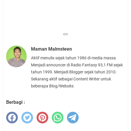
Maman Malmsteen
Aktif menulis sejak tahun 1986 di media massa.
Menjadi announcer di Radio Fantasy 93,1 FM sejak
tahun 1999. Menjadi Blogger sejak tahun 2010.
Sekarang aktif sebagai Content Writer untuk
beberapa Blog/Website.
Berbagi :