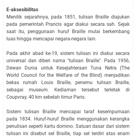
E-aksesibilitas
Menilik sejarahnya, pada 1851, tulisan Braille diajukan
pada pemerintah Prancis agar diakui secara sah. Sejak
saat itu, penggunaan huruf Braille mulai berkembang
luas hingga mencapai negara-negara lain.
Pada akhir abad ke-19, sistem tulisan ini diakui secara
universal dan diberi nama "tulisan Braille". Pada 1956,
Dewan Dunia untuk Kesejahteraan Tuna Netra (The
World Council for the Welfare of the Blind) menjadikan
bekas rumah Louis Braille, penemu tulisan Braille,
sebagai museum. Kediaman tersebut terletak di
Coupvray, 40 km sebelah timur Paris.
Sistem tulisan Braille mencapai taraf kesempurnaan
pada 1834. Huruf-huruf Braille menggunakan kerangka
penulisan seperti kartu domino. Satuan dasar dari sistem
tulisan ini disebut sel Braille, tiap sel terdiri atas enam