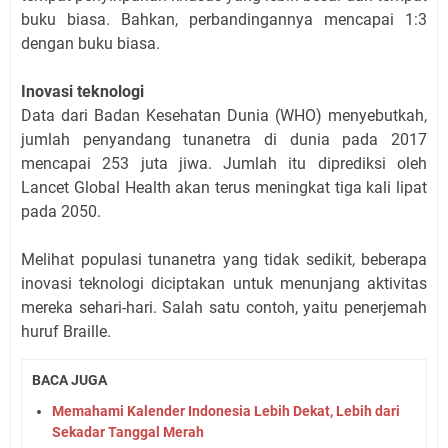
buku biasa. Bahkan, perbandingannya mencapai 1:3
dengan buku biasa.
Inovasi teknologi
Data dari Badan Kesehatan Dunia (WHO) menyebutkah,
jumlah penyandang tunanetra di dunia pada 2017
mencapai 253 juta jiwa. Jumlah itu diprediksi oleh
Lancet Global Health akan terus meningkat tiga kali lipat
pada 2050.
Melihat populasi tunanetra yang tidak sedikit, beberapa
inovasi teknologi diciptakan untuk menunjang aktivitas
mereka sehari-hari. Salah satu contoh, yaitu penerjemah
huruf Braille.
BACA JUGA
Memahami Kalender Indonesia Lebih Dekat, Lebih dari
Sekadar Tanggal Merah