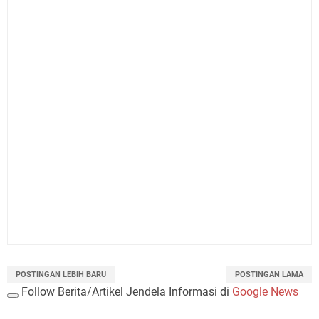
POSTINGAN LEBIH BARU
POSTINGAN LAMA
Follow Berita/Artikel Jendela Informasi di
Google News