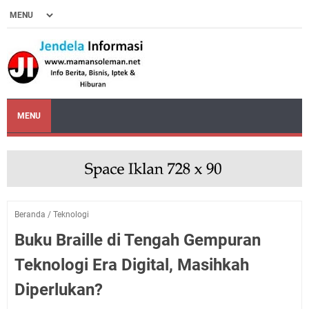
MENU
Beranda
/
Teknologi
Buku Braille di Tengah Gempuran
Teknologi Era Digital, Masihkah
Diperlukan?