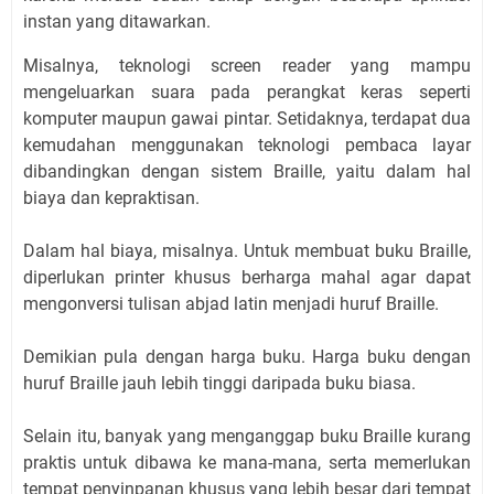
instan yang ditawarkan.
Misalnya, teknologi screen reader yang mampu
mengeluarkan suara pada perangkat keras seperti
komputer maupun gawai pintar. Setidaknya, terdapat dua
kemudahan menggunakan teknologi pembaca layar
dibandingkan dengan sistem Braille, yaitu dalam hal
biaya dan kepraktisan.
Dalam hal biaya, misalnya. Untuk membuat buku Braille,
diperlukan printer khusus berharga mahal agar dapat
mengonversi tulisan abjad latin menjadi huruf Braille.
Demikian pula dengan harga buku. Harga buku dengan
huruf Braille jauh lebih tinggi daripada buku biasa.
Selain itu, banyak yang menganggap buku Braille kurang
praktis untuk dibawa ke mana-mana, serta memerlukan
tempat penyinpanan khusus yang lebih besar dari tempat