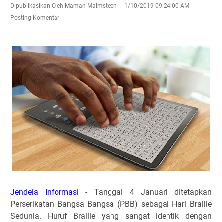
Dipublikasikan Oleh Maman Malmsteen
1/10/2019 09:24:00 AM
Posting Komentar
Jendela Informasi
- Tanggal 4 Januari ditetapkan
Perserikatan Bangsa Bangsa (PBB) sebagai Hari Braille
Sedunia. Huruf Braille yang sangat identik dengan