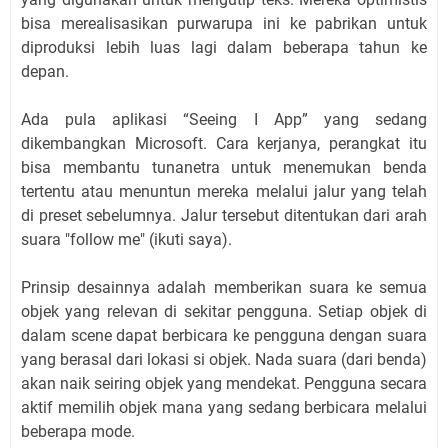
bisa merealisasikan purwarupa ini ke pabrikan untuk
diproduksi lebih luas lagi dalam beberapa tahun ke
depan.
Ada pula aplikasi “Seeing I App” yang sedang
dikembangkan Microsoft. Cara kerjanya, perangkat itu
bisa membantu tunanetra untuk menemukan benda
tertentu atau menuntun mereka melalui jalur yang telah
di preset sebelumnya. Jalur tersebut ditentukan dari arah
suara "follow me" (ikuti saya).
Prinsip desainnya adalah memberikan suara ke semua
objek yang relevan di sekitar pengguna. Setiap objek di
dalam scene dapat berbicara ke pengguna dengan suara
yang berasal dari lokasi si objek. Nada suara (dari benda)
akan naik seiring objek yang mendekat. Pengguna secara
aktif memilih objek mana yang sedang berbicara melalui
beberapa mode.