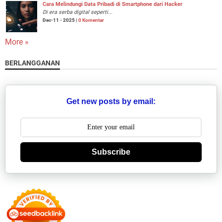
Cara Melindungi Data Pribadi di Smartphone dari Hacker
Di era serba digital seperti...
Dec-11 - 2025 |
0 Komentar
More »
BERLANGGANAN
Get new posts by email:
Subscribe