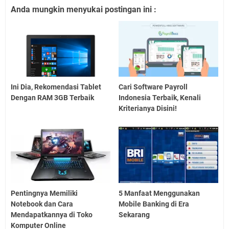
Anda mungkin menyukai postingan ini :
Ini Dia, Rekomendasi Tablet
Cari Software Payroll
Dengan RAM 3GB Terbaik
Indonesia Terbaik, Kenali
Kriterianya Disini!
Pentingnya Memiliki
5 Manfaat Menggunakan
Notebook dan Cara
Mobile Banking di Era
Mendapatkannya di Toko
Sekarang
Komputer Online