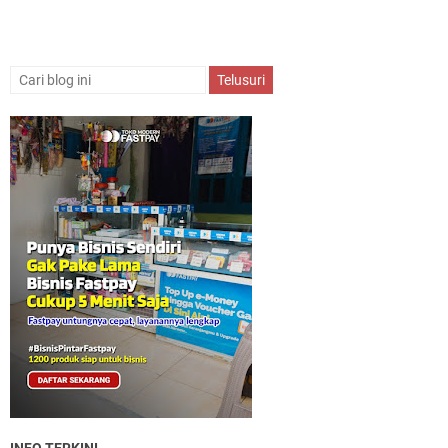
INFO TERKINI