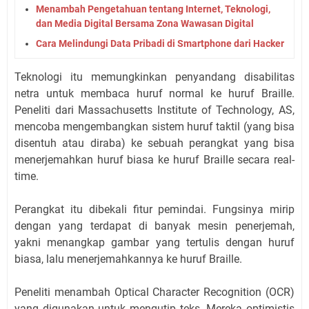
Menambah Pengetahuan tentang Internet, Teknologi,
dan Media Digital Bersama Zona Wawasan Digital
Cara Melindungi Data Pribadi di Smartphone dari Hacker
Teknologi itu memungkinkan penyandang disabilitas
netra untuk membaca huruf normal ke huruf Braille.
Peneliti dari Massachusetts Institute of Technology, AS,
mencoba mengembangkan sistem huruf taktil (yang bisa
disentuh atau diraba) ke sebuah perangkat yang bisa
menerjemahkan huruf biasa ke huruf Braille secara real-
time.
Perangkat itu dibekali fitur pemindai. Fungsinya mirip
dengan yang terdapat di banyak mesin penerjemah,
yakni menangkap gambar yang tertulis dengan huruf
biasa, lalu menerjemahkannya ke huruf Braille.
Peneliti menambah Optical Character Recognition (OCR)
yang digunakan untuk mengutip teks. Mereka optimistis