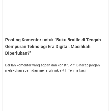
Posting Komentar untuk "Buku Braille di Tengah
Gempuran Teknologi Era Digital, Masihkah
Diperlukan?"
Berilah komentar yang sopan dan konstruktif. Diharap jangan
melakukan spam dan menaruh link aktif. Terima kasih.