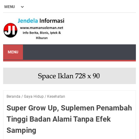
MENU
Beranda
/
Gaya Hidup
/
Kesehatan
Super Grow Up, Suplemen Penambah
Tinggi Badan Alami Tanpa Efek
Samping