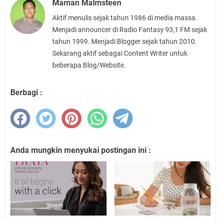
Maman Malmsteen
Aktif menulis sejak tahun 1986 di media massa.
Menjadi announcer di Radio Fantasy 93,1 FM sejak
tahun 1999. Menjadi Blogger sejak tahun 2010.
Sekarang aktif sebagai Content Writer untuk
beberapa Blog/Website.
Berbagi :
Anda mungkin menyukai postingan ini :