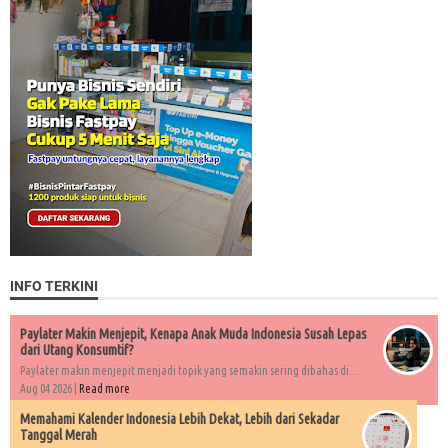
INFO TERKINI
Paylater Makin Menjepit, Kenapa Anak Muda Indonesia Susah Lepas
dari Utang Konsumtif?
Paylater makin menjepit menjadi topik yang semakin sering dibahas di...
Aug 04 2026 |
Read more
Memahami Kalender Indonesia Lebih Dekat, Lebih dari Sekadar
Tanggal Merah