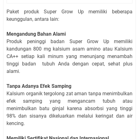
Paket produk Super Grow Up memiliki beberapa
keunggulan, antara lain:
Mengandung Bahan Alami
Produk peninggi badan Super Grow Up memiliki
kandungan 800 mg kalsium asam amino atau Kalsium
CA++ setiap kali minum yang menunjang menambah
tinggi badan tubuh Anda dengan cepat, sehat plus
alami.
Tanpa Adanya Efek Samping
Kalsium organik tergolong zat aman tanpa menimbulkan
efek samping yang mengancam tubuh atau
menimbulkan batu ginjal karena absorbsi yang tinggi
98% dan sisanya dikeluarkan melalui keringat dan air
kencing.
Memiliki Sertifikat Nasional dan Internasional