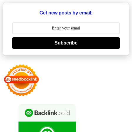
Get new posts by email:
Subscribe