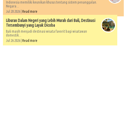
Indonesia memiliki keunikan khusus tentang sistem penanggalan.
Negara...
Jul 28 2026 |
Read more
Liburan Dalam Negeri yang Lebih Murah dari Bali, Destinasi
Tersembunyi yang Layak Dicoba
Bali masih menjadi destinasi wisata favorit bagi wisatawan
domestik...
Jul 26 2026 |
Read more