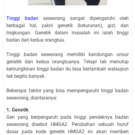
Tinggi badan
seseorang sangat dipengaruhi oleh
berbagai hal, yakni genetik (keturunan), gizi, dan
lingkungan. Genetik dalam masalah ini ialah tinggi
badan dari kedua orangtua.
Tinggi badan seseorang memiliki kandungan unsur
genetik dari kedua orangtuanya. Tetapi tak menutup
kemungkinan tinggi badan itu bisa bertambah walaupun
tak begitu banyak.
Beberapa faktor yang bisa mempengaruhi tinggi badan
seseorang, diantaranya:
1. Genetik
Gen yang berpengaruh pada tinggi pendeknya badan
seseorang disebut HMGA2. Perubahan sebuah huruf
dasar pada kode genetik HMGA2 ini akan memberi