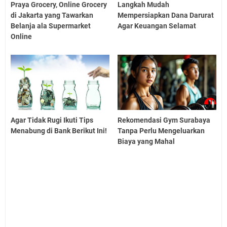
Praya Grocery, Online Grocery
Langkah Mudah
di Jakarta yang Tawarkan
Mempersiapkan Dana Darurat
Belanja ala Supermarket
Agar Keuangan Selamat
Online
Agar Tidak Rugi Ikuti Tips
Rekomendasi Gym Surabaya
Menabung di Bank Berikut Ini!
Tanpa Perlu Mengeluarkan
Biaya yang Mahal