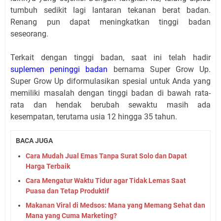
tumbuh sedikit lagi lantaran tekanan berat badan.
Renang pun dapat meningkatkan tinggi badan
seseorang.
Terkait dengan tinggi badan, saat ini telah hadir
suplemen peninggi badan
bernama Super Grow Up.
Super Grow Up diformulasikan spesial untuk Anda yang
memiliki masalah dengan tinggi badan di bawah rata-
rata dan hendak berubah sewaktu masih ada
kesempatan, terutama usia 12 hingga 35 tahun.
BACA JUGA
Cara Mudah Jual Emas Tanpa Surat Solo dan Dapat
Harga Terbaik
Cara Mengatur Waktu Tidur agar Tidak Lemas Saat
Puasa dan Tetap Produktif
Makanan Viral di Medsos: Mana yang Memang Sehat dan
Mana yang Cuma Marketing?