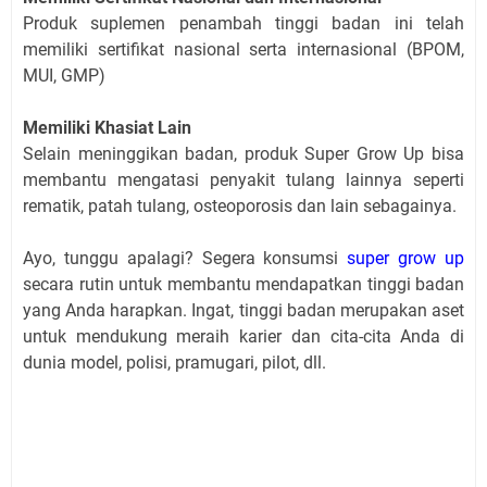
Produk suplemen penambah tinggi badan ini telah
memiliki sertifikat nasional serta internasional (BPOM,
MUI, GMP)
Memiliki Khasiat Lain
Selain meninggikan badan, produk Super Grow Up bisa
membantu mengatasi penyakit tulang lainnya seperti
rematik, patah tulang, osteoporosis dan lain sebagainya.
Ayo, tunggu apalagi? Segera konsumsi
super grow up
secara rutin untuk membantu mendapatkan tinggi badan
yang Anda harapkan. Ingat, tinggi badan merupakan aset
untuk mendukung meraih karier dan cita-cita Anda di
dunia model, polisi, pramugari, pilot, dll.