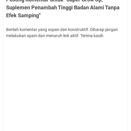
Suplemen Penambah Tinggi Badan Alami Tanpa
Efek Samping"
Berilah komentar yang sopan dan konstruktif. Diharap jangan
melakukan spam dan menaruh link aktif. Terima kasih.