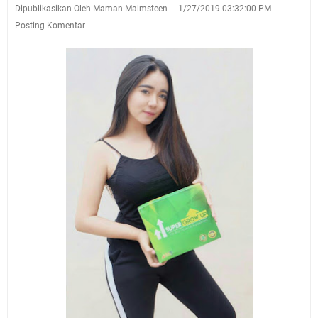
Dipublikasikan Oleh Maman Malmsteen
1/27/2019 03:32:00 PM
Posting Komentar