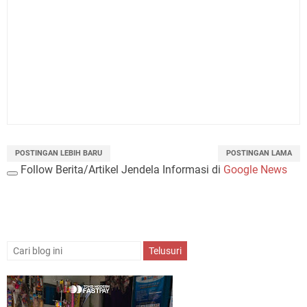
POSTINGAN LEBIH BARU
POSTINGAN LAMA
Follow Berita/Artikel Jendela Informasi di
Google News