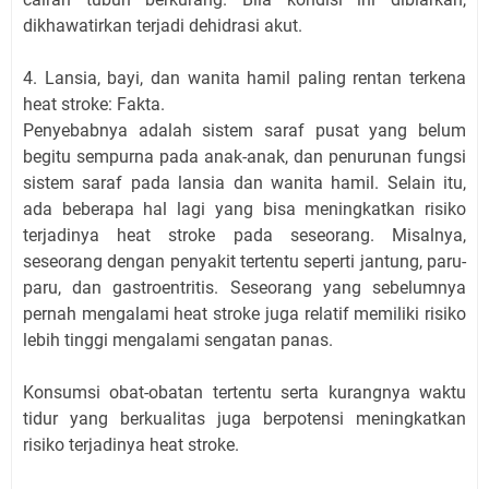
dikhawatirkan terjadi dehidrasi akut.
4. Lansia, bayi, dan wanita hamil paling rentan terkena
heat stroke: Fakta.
Penyebabnya adalah sistem saraf pusat yang belum
begitu sempurna pada anak-anak, dan penurunan fungsi
sistem saraf pada lansia dan wanita hamil. Selain itu,
ada beberapa hal lagi yang bisa meningkatkan risiko
terjadinya heat stroke pada seseorang. Misalnya,
seseorang dengan penyakit tertentu seperti jantung, paru-
paru, dan gastroentritis. Seseorang yang sebelumnya
pernah mengalami heat stroke juga relatif memiliki risiko
lebih tinggi mengalami sengatan panas.
Konsumsi obat-obatan tertentu serta kurangnya waktu
tidur yang berkualitas juga berpotensi meningkatkan
risiko terjadinya heat stroke.