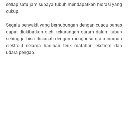
setiap satu jam supaya tubuh mendapatkan hidrasi yang
cukup.
Segala penyakit yang berhubungan dengan cuaca panas
dapat diakibatkan oleh kekurangan garam dalam tubuh
sehingga bisa disiasati dengan mengonsumsi minuman
elektrolit selama hari-hari terik matahari ekstrem dan
udara pengap.