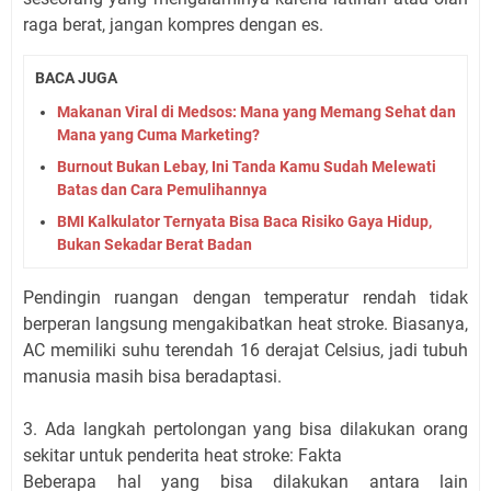
raga berat, jangan kompres dengan es.
BACA JUGA
Makanan Viral di Medsos: Mana yang Memang Sehat dan
Mana yang Cuma Marketing?
Burnout Bukan Lebay, Ini Tanda Kamu Sudah Melewati
Batas dan Cara Pemulihannya
BMI Kalkulator Ternyata Bisa Baca Risiko Gaya Hidup,
Bukan Sekadar Berat Badan
Pendingin ruangan dengan temperatur rendah tidak
berperan langsung mengakibatkan heat stroke. Biasanya,
AC memiliki suhu terendah 16 derajat Celsius, jadi tubuh
manusia masih bisa beradaptasi.
3. Ada langkah pertolongan yang bisa dilakukan orang
sekitar untuk penderita heat stroke: Fakta
Beberapa hal yang bisa dilakukan antara lain