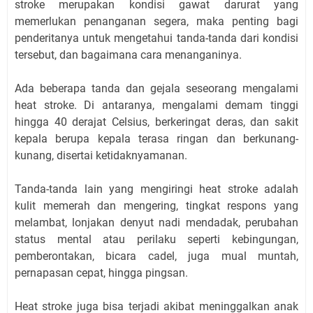
stroke merupakan kondisi gawat darurat yang
memerlukan penanganan segera, maka penting bagi
penderitanya untuk mengetahui tanda-tanda dari kondisi
tersebut, dan bagaimana cara menanganinya.
Ada beberapa tanda dan gejala seseorang mengalami
heat stroke. Di antaranya, mengalami demam tinggi
hingga 40 derajat Celsius, berkeringat deras, dan sakit
kepala berupa kepala terasa ringan dan berkunang-
kunang, disertai ketidaknyamanan.
Tanda-tanda lain yang mengiringi heat stroke adalah
kulit memerah dan mengering, tingkat respons yang
melambat, lonjakan denyut nadi mendadak, perubahan
status mental atau perilaku seperti kebingungan,
pemberontakan, bicara cadel, juga mual muntah,
pernapasan cepat, hingga pingsan.
Heat stroke juga bisa terjadi akibat meninggalkan anak