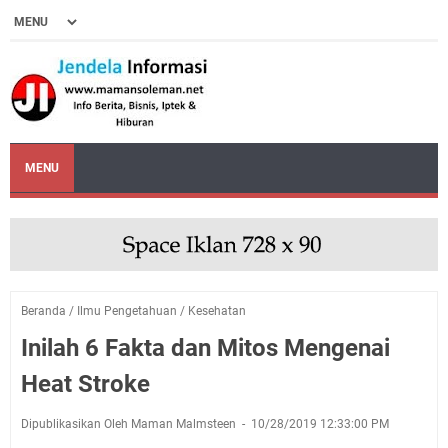
MENU
Beranda
/
Ilmu Pengetahuan
/
Kesehatan
Inilah 6 Fakta dan Mitos Mengenai
Heat Stroke
Dipublikasikan Oleh Maman Malmsteen
10/28/2019 12:33:00 PM