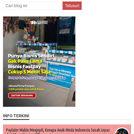
INFO TERKINI
Paylater Makin Menjepit, Kenapa Anak Muda Indonesia Susah Lepas