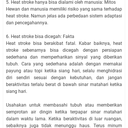
5. Heat stroke hanya bisa dialami oleh manusia: Mitos
Hewan dan manusia memiliki risiko yang sama terhadap
heat stroke. Namun jelas ada perbedaan sistem adaptasi
dan pencegahannya.
6. Heat stroke bisa dicegah: Fakta
Heat stroke bisa berakibat fatal. Kabar baiknya, heat
stroke sebenarnya bisa dicegah dengan persiapan
sederhana dan memperharikan sinyal yang diberikan
tubuh. Cara yang sederhana adalah dengan memakai
payung atau topi ketika siang hari, selalu menghidrasi
diri sendiri sesuai dengan kebutuhan, dan jangan
beraktivitas terlalu berat di bawah sinar matahari ketika
siang hari.
Usahakan untuk membasahi tubuh atau memberikan
semprotan air dingin ketika terpapar sinar matahari
dalam waktu lama. Ketika beraktivitas di luar ruangan,
sebaiknya juga tidak menunggu haus. Terus minum