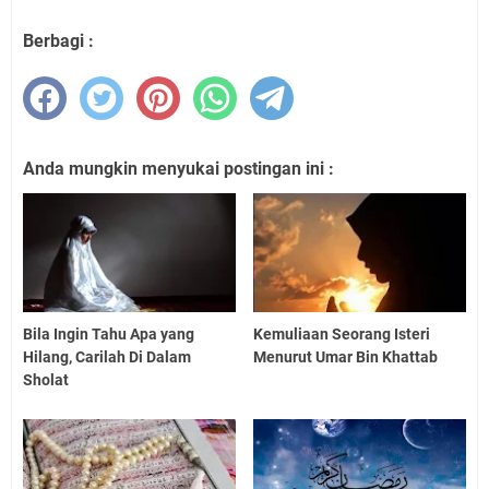
Berbagi :
Anda mungkin menyukai postingan ini :
Bila Ingin Tahu Apa yang
Kemuliaan Seorang Isteri
Hilang, Carilah Di Dalam
Menurut Umar Bin Khattab
Sholat