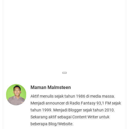
Maman Malmsteen
Aktif menulis sejak tahun 1986 di media massa.
Menjadi announcer di Radio Fantasy 93,1 FM sejak
tahun 1999. Menjadi Blogger sejak tahun 2010.
Sekarang aktif sebagai Content Writer untuk
beberapa Blog/Website.