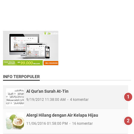
INFO TERPOPULER
Al Qur'an Surah At-Tin
9/19/2012 11:38:00 AM
4 komentar
Alergi Hilang dengan Air Kelapa Hijau
11/06/2016 01:58:00 PM
16 komentar