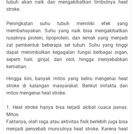
tubuh akan naik dan mengakibatkan timbulnya heat
stroke.
Peningkatan suhu tubuh memiliki efek yang
membahayakan. Suhu yang naik bisa mengakibatkan
rusaknya protein, lipoprotein, dan lemak yang menjadi
zat pembentuk beberapa sel tubuh. Suhu yang tinggi
dapat menimbulkan kegagalan fungsi berbagai organ,
seperti hati, ginjal, dan otot, hingga menyebabkan
kematian.
Hingga kini, banyak mitos yang keliru mengenai heat
stroke di kalangan masyarakat. Berikut inifakta dan
mitos mengenai heat stroke.
1. Heat stroke hanya bisa terjadi akibat cuaca panas:
Mitos.
Faktanya, olah raga atau aktivitas fisik berlebih juga bisa
menjadi penyebab munculnya heat stroke. Karena heat