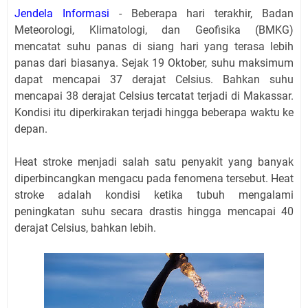
Jendela Informasi
- Beberapa hari terakhir, Badan
Meteorologi, Klimatologi, dan Geofisika (BMKG)
mencatat suhu panas di siang hari yang terasa lebih
panas dari biasanya. Sejak 19 Oktober, suhu maksimum
dapat mencapai 37 derajat Celsius. Bahkan suhu
mencapai 38 derajat Celsius tercatat terjadi di Makassar.
Kondisi itu diperkirakan terjadi hingga beberapa waktu ke
depan.
Heat stroke menjadi salah satu penyakit yang banyak
diperbincangkan mengacu pada fenomena tersebut. Heat
stroke adalah kondisi ketika tubuh mengalami
peningkatan suhu secara drastis hingga mencapai 40
derajat Celsius, bahkan lebih.