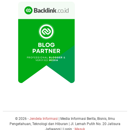
© 2026 -
Jendela Informasi
| Media Informasi Berita, Bisnis, Ilmu
Pengetahuan, Teknologi dan Hiburan | Jl. Lemah Putih No. 20 Jatisura
Jatiwangi | Login :
Masuk