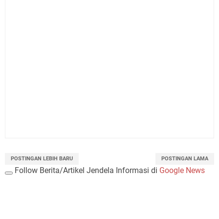
POSTINGAN LEBIH BARU
POSTINGAN LAMA
Follow Berita/Artikel Jendela Informasi di
Google News