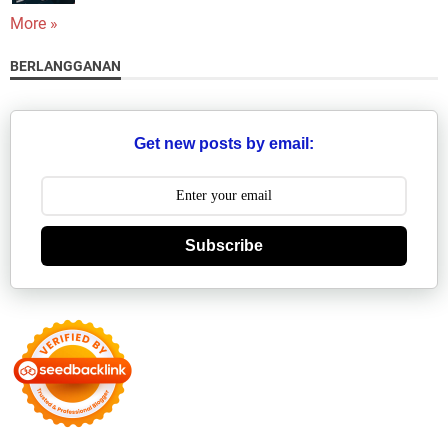
More »
BERLANGGANAN
Get new posts by email:
Subscribe