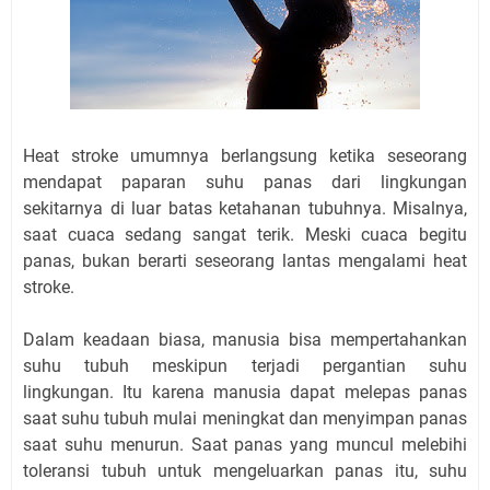
Heat stroke umumnya berlangsung ketika seseorang
mendapat paparan suhu panas dari lingkungan
sekitarnya di luar batas ketahanan tubuhnya. Misalnya,
saat cuaca sedang sangat terik. Meski cuaca begitu
panas, bukan berarti seseorang lantas mengalami heat
stroke.
Dalam keadaan biasa, manusia bisa mempertahankan
suhu tubuh meskipun terjadi pergantian suhu
lingkungan. Itu karena manusia dapat melepas panas
saat suhu tubuh mulai meningkat dan menyimpan panas
saat suhu menurun. Saat panas yang muncul melebihi
toleransi tubuh untuk mengeluarkan panas itu, suhu