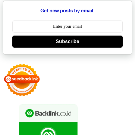
Get new posts by email:
Subscribe