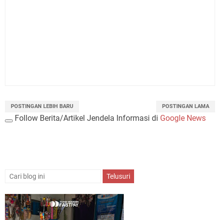
POSTINGAN LEBIH BARU
POSTINGAN LAMA
Follow Berita/Artikel Jendela Informasi di
Google News