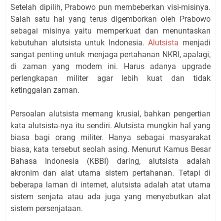
Setelah dipilih, Prabowo pun membeberkan visi-misinya.
Salah satu hal yang terus digemborkan oleh Prabowo
sebagai misinya yaitu memperkuat dan menuntaskan
kebutuhan alutsista untuk Indonesia.
Alutsista
menjadi
sangat penting untuk menjaga pertahanan NKRI, apalagi,
di zaman yang modern ini. Harus adanya upgrade
perlengkapan militer agar lebih kuat dan tidak
ketinggalan zaman.
Persoalan alutsista memang krusial, bahkan pengertian
kata alutsista-nya itu sendiri. Alutsista mungkin hal yang
biasa bagi orang militer. Hanya sebagai masyarakat
biasa, kata tersebut seolah asing. Menurut Kamus Besar
Bahasa Indonesia (KBBI) daring, alutsista adalah
akronim dan alat utama sistem pertahanan. Tetapi di
beberapa laman di internet, alutsista adalah atat utama
sistem senjata atau ada juga yang menyebutkan alat
sistem persenjataan.