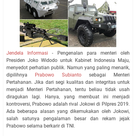
Jendela Informasi
- Pengenalan para menteri oleh
Presiden Joko Widodo untuk Kabinet Indonesia Maju,
menyedot perhatian publik. Namun yang paling menarik,
dipilihnya
Prabowo Subianto
sebagai Menteri
Pertahanan. Jika dari segi kualitas dan integritas untuk
menjadi Menteri Pertahanan, tentu beliau tidak usah
diragukan lagi. Hanya, yang membuat ini menjadi
kontroversi, Prabowo adalah rival Jokowi di Pilpres 2019.
Ada beberapa alasan yang dikemukakan oleh Jokowi,
salah satunya pengalaman besar dan rekam jejak
Prabowo selama berkarir di TNI.