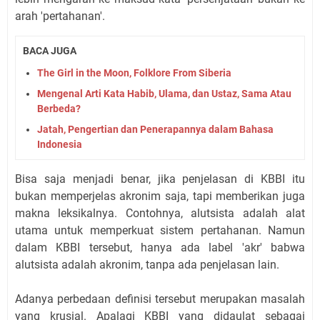
arah 'pertahanan'.
BACA JUGA
The Girl in the Moon, Folklore From Siberia
Mengenal Arti Kata Habib, Ulama, dan Ustaz, Sama Atau
Berbeda?
Jatah, Pengertian dan Penerapannya dalam Bahasa
Indonesia
Bisa saja menjadi benar, jika penjelasan di KBBI itu
bukan memperjelas akronim saja, tapi memberikan juga
makna leksikalnya. Contohnya, alutsista adalah alat
utama untuk memperkuat sistem pertahanan. Namun
dalam KBBI tersebut, hanya ada label 'akr' babwa
alutsista adalah akronim, tanpa ada penjelasan lain.
Adanya perbedaan definisi tersebut merupakan masalah
yang krusial. Apalagi KBBI yang didaulat sebagai