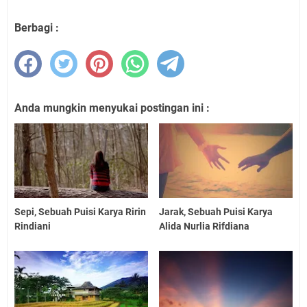
Berbagi :
Anda mungkin menyukai postingan ini :
Sepi, Sebuah Puisi Karya Ririn
Jarak, Sebuah Puisi Karya
Rindiani
Alida Nurlia Rifdiana