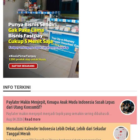
INFO TERKINI
Paylater Makin Menjepit, Kenapa Anak Muda Indonesia Susah Lepas
dari Utang Konsumtif?
Paylater makin menjepit menjadi topik yang semakin sering dibahas di...
Aug 04 2026 |
Read more
Memahami Kalender Indonesia Lebih Dekat, Lebih dari Sekadar
Tanggal Merah