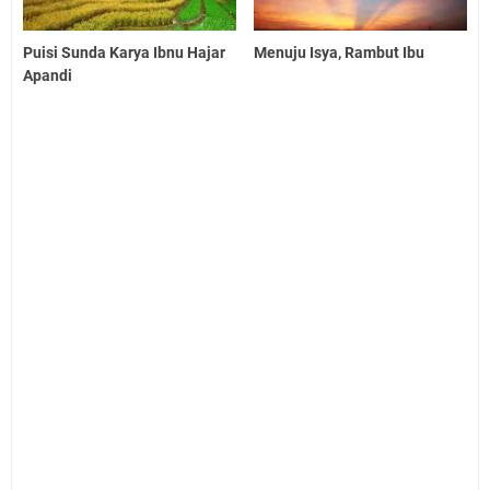
Puisi Sunda Karya Ibnu Hajar
Menuju Isya, Rambut Ibu
Apandi