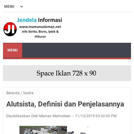
MENU
Beranda
/
Sastra
Alutsista, Definisi dan Penjelasannya
Dipublikasikan Oleh Maman Malmsteen
11/13/2019 03:02:00 PM