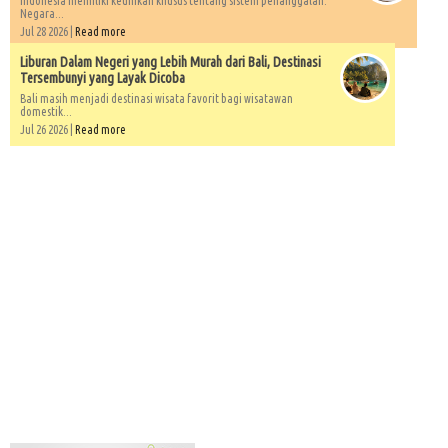
Indonesia memiliki keunikan khusus tentang sistem penanggalan.
Negara...
Jul 28 2026 |
Read more
Liburan Dalam Negeri yang Lebih Murah dari Bali, Destinasi
Tersembunyi yang Layak Dicoba
Bali masih menjadi destinasi wisata favorit bagi wisatawan
domestik...
Jul 26 2026 |
Read more