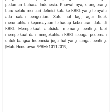
pedoman bahasa Indonesia. Khawatirnya, orang-orang
baru selalu mencari definisi kata ke KBBI, yang ternyata
ada salah pengertian. Satu hal lagi, agar tidak
meruntuhkan kepercayaan terhadap kebenaran data di
KBBI. Memperkuat alutsista memang penting, tapi
memperkuat dan mengokohkan KBBI sebagai pedoman
untuk bangsa Indonesia juga hal yang sangat penting.
[Muh. Hendrawan/PRM/10112019]