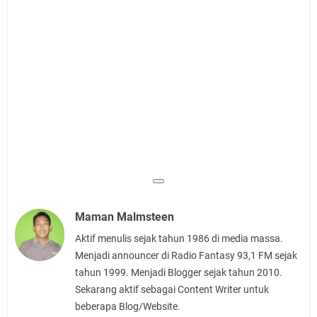
Maman Malmsteen
Aktif menulis sejak tahun 1986 di media massa.
Menjadi announcer di Radio Fantasy 93,1 FM sejak
tahun 1999. Menjadi Blogger sejak tahun 2010.
Sekarang aktif sebagai Content Writer untuk
beberapa Blog/Website.