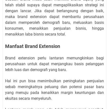
telah stabil supaya dapat mengaplikasikan strategi ini
dengan lancar. Jika dapat berlangsung dengan baik,
maka brand extension dapat membantu perusahaan
dalam memperoleh demografi baru, meluaskan basis
konsumen, menaikkan penjualan bisnis, hingga
menaikkan laba bisnis secara total.
Manfaat Brand Extension
Brand extension perlu lantaran memungkinkan bagi
perusahaan untuk dapat menjangkau basis pelanggan
lebih luas dan demografi yang baru.
Hal ini pun bisa menimbulkan peningkatan penjualan
sebab meningkatnya peluang dan potensi pasar baru
yang menuju pada kenaikkan margin keuntungan dan
ekuitas secara menyeluruh.