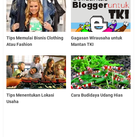
Tips Memulai Bisnis Clothing
Gagasan Wirausaha untuk
Atau Fashion
Mantan TKI
Tips Menentukan Lokasi
Cara Budidaya Udang Hias
Usaha