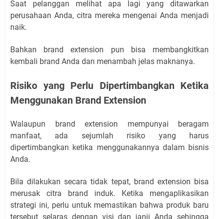
Saat pelanggan melihat apa lagi yang ditawarkan
perusahaan Anda, citra mereka mengenai Anda menjadi
naik.
Bahkan brand extension pun bisa membangkitkan
kembali brand Anda dan menambah jelas maknanya.
Risiko yang Perlu Dipertimbangkan Ketika
Menggunakan Brand Extension
Walaupun brand extension mempunyai beragam
manfaat, ada sejumlah risiko yang harus
dipertimbangkan ketika menggunakannya dalam bisnis
Anda.
Bila dilakukan secara tidak tepat, brand extension bisa
merusak citra brand induk. Ketika mengaplikasikan
strategi ini, perlu untuk memastikan bahwa produk baru
tersebut selaras dengan visi dan janji Anda sehingga