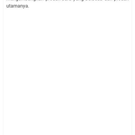
utamanya.