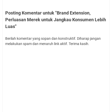
Posting Komentar untuk "Brand Extension,
Perluasan Merek untuk Jangkau Konsumen Lebih
Luas"
Berilah komentar yang sopan dan konstruktif. Diharap jangan
melakukan spam dan menaruh link aktif. Terima kasih.