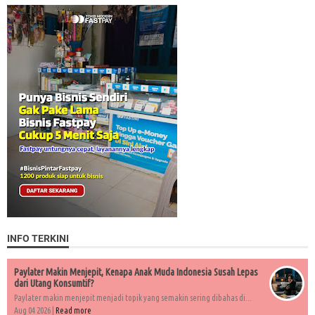
INFO TERKINI
Paylater Makin Menjepit, Kenapa Anak Muda Indonesia Susah Lepas
dari Utang Konsumtif?
Paylater makin menjepit menjadi topik yang semakin sering dibahas di...
Aug 04 2026 |
Read more