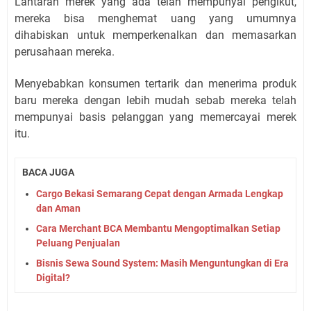
Lantaran merek yang ada telah mempunyai pengikut,
mereka bisa menghemat uang yang umumnya
dihabiskan untuk memperkenalkan dan memasarkan
perusahaan mereka.
Menyebabkan konsumen tertarik dan menerima produk
baru mereka dengan lebih mudah sebab mereka telah
mempunyai basis pelanggan yang memercayai merek
itu.
BACA JUGA
Cargo Bekasi Semarang Cepat dengan Armada Lengkap
dan Aman
Cara Merchant BCA Membantu Mengoptimalkan Setiap
Peluang Penjualan
Bisnis Sewa Sound System: Masih Menguntungkan di Era
Digital?