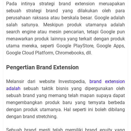
Pada intinya strategi brand extension meruapakan
sebuah strategi brand yang dilakukan oleh para
perusahaan raksasa atau berskala besar. Google adalah
salah satunya. Meskipun produk utamanya adalah
search engine atau mesin pencarian, tetapi Google pun
menawarkan produk lainnya yang terkait dengan produk
utama mereka, seperti Google PlayStore, Google Apps,
Google Cloud Platform, Chromebooks, dll.
Pengertian Brand Extension
Melansir dari website Investopedia,
brand extension
adalah
sebuah taktik bisnis yang dipergunakan oleh
sebuah brand yang memang telah mapan supaya dapat
mengembangkan produk baru yang ternyata berbeda
dengan produk utamanya. Hal seperti ini boleh dibilang
dengan brand stretching.
Sebuah brand mesti telah memiliki brand equity yang