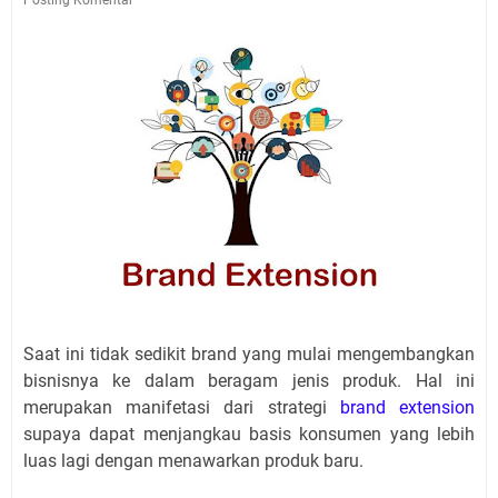
Saat ini tidak sedikit brand yang mulai mengembangkan
bisnisnya ke dalam beragam jenis produk. Hal ini
merupakan manifetasi dari strategi
brand extension
supaya dapat menjangkau basis konsumen yang lebih
luas lagi dengan menawarkan produk baru.