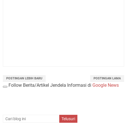
POSTINGAN LEBIH BARU
POSTINGAN LAMA
Follow Berita/Artikel Jendela Informasi di
Google News