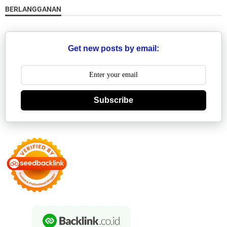
BERLANGGANAN
Get new posts by email:
Subscribe