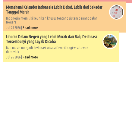
Memahami Kalender Indonesia Lebih Dekat, Lebih dari Sekadar
Tanggal Merah
Indonesia memiliki keunikan khusus tentang sistem penanggalan.
Negara...
Jul 28 2026 |
Read more
Liburan Dalam Negeri yang Lebih Murah dari Bali, Destinasi
Tersembunyi yang Layak Dicoba
Bali masih menjadi destinasi wisata favorit bagi wisatawan
domestik...
Jul 26 2026 |
Read more