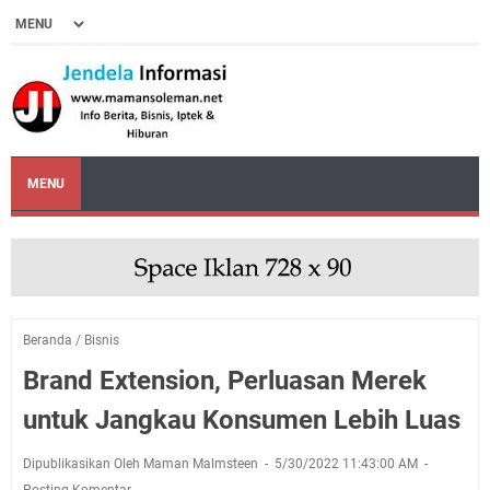
MENU
Beranda
/
Bisnis
Brand Extension, Perluasan Merek
untuk Jangkau Konsumen Lebih Luas
Dipublikasikan Oleh Maman Malmsteen
5/30/2022 11:43:00 AM
Posting Komentar