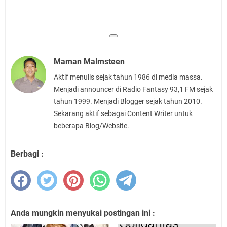
Maman Malmsteen
Aktif menulis sejak tahun 1986 di media massa.
Menjadi announcer di Radio Fantasy 93,1 FM sejak
tahun 1999. Menjadi Blogger sejak tahun 2010.
Sekarang aktif sebagai Content Writer untuk
beberapa Blog/Website.
Berbagi :
Anda mungkin menyukai postingan ini :