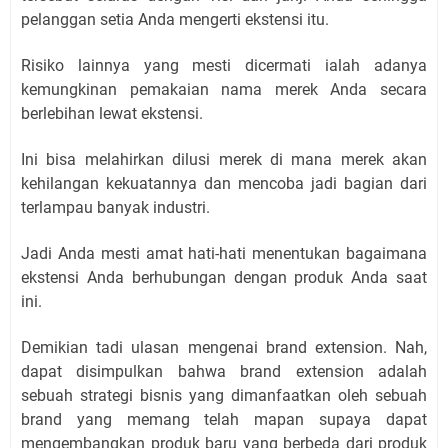
pelanggan setia Anda mengerti ekstensi itu.
Risiko lainnya yang mesti dicermati ialah adanya
kemungkinan pemakaian nama merek Anda secara
berlebihan lewat ekstensi.
Ini bisa melahirkan dilusi merek di mana merek akan
kehilangan kekuatannya dan mencoba jadi bagian dari
terlampau banyak industri.
Jadi Anda mesti amat hati-hati menentukan bagaimana
ekstensi Anda berhubungan dengan produk Anda saat
ini.
Demikian tadi ulasan mengenai brand extension. Nah,
dapat disimpulkan bahwa brand extension adalah
sebuah strategi bisnis yang dimanfaatkan oleh sebuah
brand yang memang telah mapan supaya dapat
mengembangkan produk baru yang berbeda dari produk