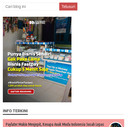
INFO TERKINI
Paylater Makin Menjepit, Kenapa Anak Muda Indonesia Susah Lepas