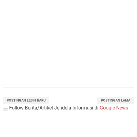
POSTINGAN LEBIH BARU
POSTINGAN LAMA
Follow Berita/Artikel Jendela Informasi di
Google News