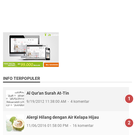
INFO TERPOPULER
Al Qur'an Surah At-Tin
9/19/2012 11:38:00 AM
4 komentar
Alergi Hilang dengan Air Kelapa Hijau
11/06/2016 01:58:00 PM
16 komentar