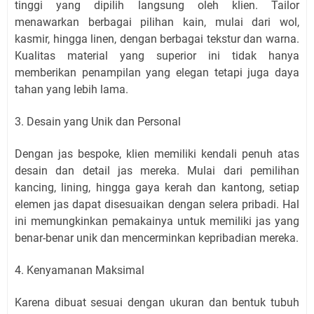
tinggi yang dipilih langsung oleh klien. Tailor
menawarkan berbagai pilihan kain, mulai dari wol,
kasmir, hingga linen, dengan berbagai tekstur dan warna.
Kualitas material yang superior ini tidak hanya
memberikan penampilan yang elegan tetapi juga daya
tahan yang lebih lama.
3. Desain yang Unik dan Personal
Dengan jas bespoke, klien memiliki kendali penuh atas
desain dan detail jas mereka. Mulai dari pemilihan
kancing, lining, hingga gaya kerah dan kantong, setiap
elemen jas dapat disesuaikan dengan selera pribadi. Hal
ini memungkinkan pemakainya untuk memiliki jas yang
benar-benar unik dan mencerminkan kepribadian mereka.
4. Kenyamanan Maksimal
Karena dibuat sesuai dengan ukuran dan bentuk tubuh