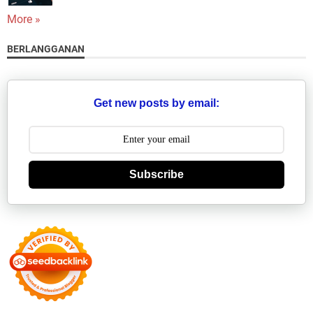
More »
BERLANGGANAN
Get new posts by email:
Subscribe