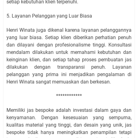
setiap kebutuhan klien terpenuhi.
5. Layanan Pelanggan yang Luar Biasa
Henri Winata juga dikenal karena layanan pelanggannya
yang luar biasa. Setiap klien diberikan perhatian penuh
dan dilayani dengan profesionalisme tinggi. Konsultasi
mendalam dilakukan untuk memahami kebutuhan dan
keinginan klien, dan setiap tahap proses pembuatan jas
dilakukan dengan transparansi penuh. Layanan
pelanggan yang prima ini menjadikan pengalaman di
Henri Winata sangat memuaskan dan berkesan.
************
Memiliki jas bespoke adalah investasi dalam gaya dan
kenyamanan. Dengan kesesuaian yang sempurna,
kualitas material yang tinggi, dan desain yang unik, jas
bespoke tidak hanya meningkatkan penampilan tetapi