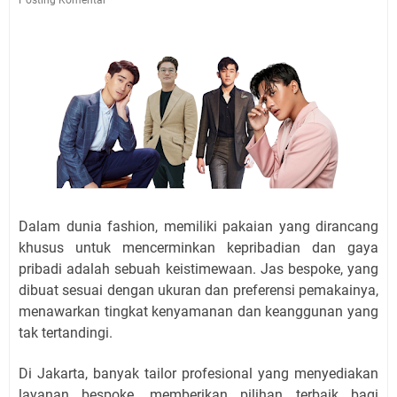
Dalam dunia fashion, memiliki pakaian yang dirancang
khusus untuk mencerminkan kepribadian dan gaya
pribadi adalah sebuah keistimewaan. Jas bespoke, yang
dibuat sesuai dengan ukuran dan preferensi pemakainya,
menawarkan tingkat kenyamanan dan keanggunan yang
tak tertandingi.
Di Jakarta, banyak tailor profesional yang menyediakan
layanan bespoke, memberikan pilihan terbaik bagi