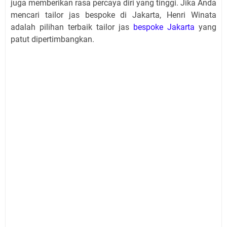
juga memberikan rasa percaya diri yang tinggi. Jika Anda
mencari tailor jas bespoke di Jakarta, Henri Winata
adalah pilihan terbaik tailor jas
bespoke Jakarta
yang
patut dipertimbangkan.