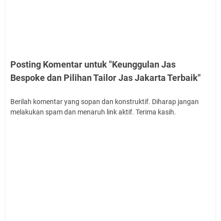
Posting Komentar untuk "Keunggulan Jas
Bespoke dan Pilihan Tailor Jas Jakarta Terbaik"
Berilah komentar yang sopan dan konstruktif. Diharap jangan
melakukan spam dan menaruh link aktif. Terima kasih.