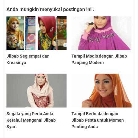
Anda mungkin menyukai postingan ini :
Jilbab Segiempat dan
Tampil Modis dengan Jilbab
Kreasinya
Panjang Modern
Segala yang Perlu Anda
Tampil Berbeda dengan
Ketahui Mengenai Jilbab
Jilbab Pesta untuk Momen
Syar’i
Penting Anda