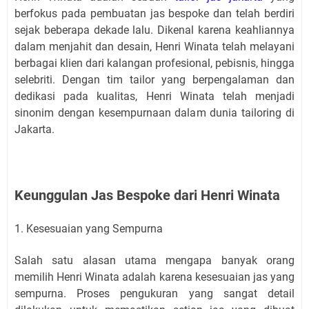
berfokus pada pembuatan jas bespoke dan telah berdiri
sejak beberapa dekade lalu. Dikenal karena keahliannya
dalam menjahit dan desain, Henri Winata telah melayani
berbagai klien dari kalangan profesional, pebisnis, hingga
selebriti. Dengan tim tailor yang berpengalaman dan
dedikasi pada kualitas, Henri Winata telah menjadi
sinonim dengan kesempurnaan dalam dunia tailoring di
Jakarta.
Keunggulan Jas Bespoke dari Henri Winata
1. Kesesuaian yang Sempurna
Salah satu alasan utama mengapa banyak orang
memilih Henri Winata adalah karena kesesuaian jas yang
sempurna. Proses pengukuran yang sangat detail