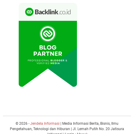
© 2026 -
Jendela Informasi
| Media Informasi Berita, Bisnis, Ilmu
Pengetahuan, Teknologi dan Hiburan | Jl. Lemah Putih No. 20 Jatisura