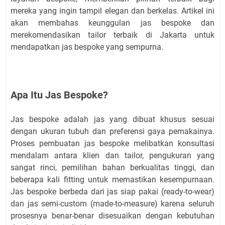
mereka yang ingin tampil elegan dan berkelas. Artikel ini
akan membahas keunggulan jas bespoke dan
merekomendasikan tailor terbaik di Jakarta untuk
mendapatkan jas bespoke yang sempurna.
Apa Itu Jas Bespoke?
Jas bespoke adalah jas yang dibuat khusus sesuai
dengan ukuran tubuh dan preferensi gaya pemakainya.
Proses pembuatan jas bespoke melibatkan konsultasi
mendalam antara klien dan tailor, pengukuran yang
sangat rinci, pemilihan bahan berkualitas tinggi, dan
beberapa kali fitting untuk memastikan kesempurnaan.
Jas bespoke berbeda dari jas siap pakai (ready-to-wear)
dan jas semi-custom (made-to-measure) karena seluruh
prosesnya benar-benar disesuaikan dengan kebutuhan