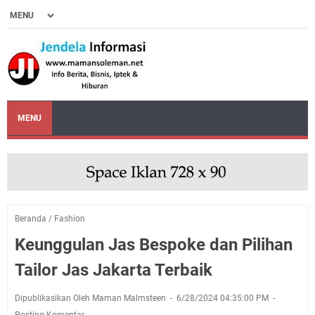
MENU
Beranda
/
Fashion
Keunggulan Jas Bespoke dan Pilihan
Tailor Jas Jakarta Terbaik
Dipublikasikan Oleh Maman Malmsteen
6/28/2024 04:35:00 PM
Posting Komentar