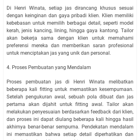
Di Henri Winata, setiap jas dirancang khusus sesuai
dengan keinginan dan gaya pribadi klien. Klien memiliki
kebebasan untuk memilih berbagai detail, seperti model
kerah, jenis kancing, lining, hingga gaya kantong. Tailor
akan bekerja sama dengan klien untuk memahami
preferensi mereka dan memberikan saran profesional
untuk menciptakan jas yang unik dan personal.
4. Proses Pembuatan yang Mendalam
Proses pembuatan jas di Henri Winata melibatkan
beberapa kali fitting untuk memastikan kesempurnaan.
Setelah pengukuran awal, sebuah pola dibuat dan jas
pertama akan dijahit untuk fitting awal. Tailor akan
melakukan penyesuaian berdasarkan feedback dari klien,
dan proses ini dapat diulang beberapa kali hingga hasil
akhirnya benar-benar sempurna. Pendekatan mendalam
ini memastikan bahwa setiap detail diperhatikan dan