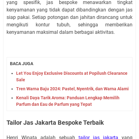
yang spesifik, jas bespoke menawarkan tingkat
kenyamanan yang tidak dapat dibandingkan dengan jas
siap pakai. Setiap potongan dan jahitan dirancang untuk
mengikuti kontur tubuh, sehingga memberikan
kenyamanan maksimal dalam berbagai aktivitas.
BACA JUGA
Let You Enjoy Exclusive Discounts at Popilush Clearance
Sale
Tren Warna Baju 2024: Pastel, Nyentrik, dan Warna Alami
Kenali Daya Tarik Aroma: Panduan Lengkap Memilih
Parfum dan Eau de Parfum yang Tepat
Tailor Jas Jakarta Bespoke Terbaik
Henri Winata adalah sebuah
tailor jas jakarta
yang