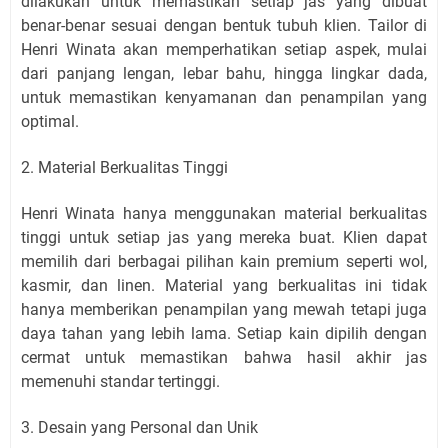
dilakukan untuk memastikan setiap jas yang dibuat
benar-benar sesuai dengan bentuk tubuh klien. Tailor di
Henri Winata akan memperhatikan setiap aspek, mulai
dari panjang lengan, lebar bahu, hingga lingkar dada,
untuk memastikan kenyamanan dan penampilan yang
optimal.
2. Material Berkualitas Tinggi
Henri Winata hanya menggunakan material berkualitas
tinggi untuk setiap jas yang mereka buat. Klien dapat
memilih dari berbagai pilihan kain premium seperti wol,
kasmir, dan linen. Material yang berkualitas ini tidak
hanya memberikan penampilan yang mewah tetapi juga
daya tahan yang lebih lama. Setiap kain dipilih dengan
cermat untuk memastikan bahwa hasil akhir jas
memenuhi standar tertinggi.
3. Desain yang Personal dan Unik