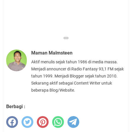
Maman Malmsteen
Aktif menulis sejak tahun 1986 di media massa.
Menjadi announcer di Radio Fantasy 93,1 FM sejak
tahun 1999. Menjadi Blogger sejak tahun 2010.
Sekarang aktif sebagai Content Writer untuk
beberapa Blog/Website.
Berbagi :