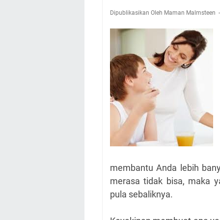
Dipublikasikan Oleh Maman Malmsteen
membantu Anda lebih bany
merasa tidak bisa, maka y
pula sebaliknya.