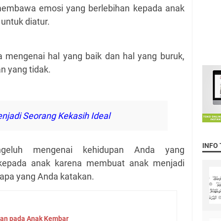
membawa emosi yang berlebihan kepada anak
untuk diatur.
 mengenai hal yang baik dan hal yang buruk,
an yang tidak.
njadi Seorang Kekasih Ideal
INFO
geluh mengenai kehidupan Anda yang
kepada anak karena membuat anak menjadi
 apa yang Anda katakan.
ian pada Anak Kembar