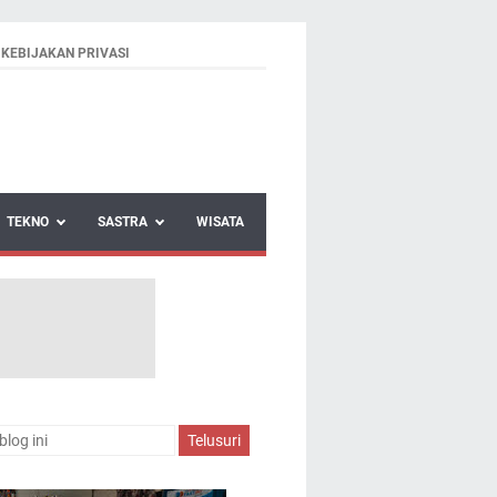
KEBIJAKAN PRIVASI
TEKNO
SASTRA
WISATA