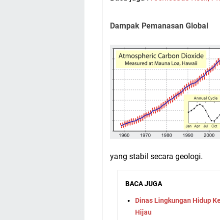
Dampak Pemanasan Global
yang stabil secara geologi.
BACA JUGA
Dinas Lingkungan Hidup K
Hijau