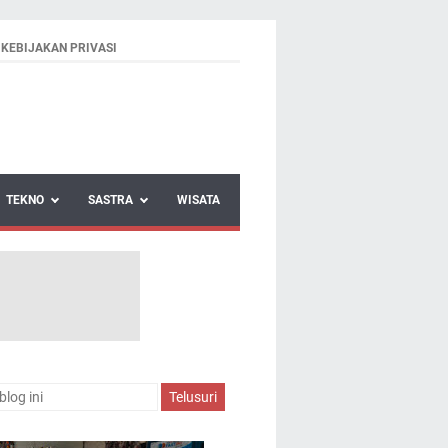
KEBIJAKAN PRIVASI
TEKNO
SASTRA
WISATA