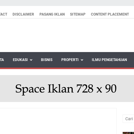
TACT
DISCLAIMER
PASANG IKLAN
SITEMAP
CONTENT PLACEMENT
TA
EDUKASI
BISNIS
PROPERTI
ILMU PENGETAHUAN